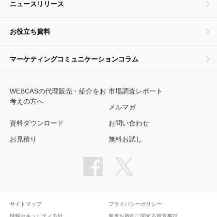
ニュースリリース
お役立ち資料
マーケティングコミュニケーションコラム
WEBCASの代理販売・紹介をお
市場調査レポート
考えの方へ
メルマガ
資料ダウンロード
お問い合わせ
お見積り
無料お試し
サイトマップ
プライバシーポリシー
情報セキュリティ方針
新規お取引に関する留意事項