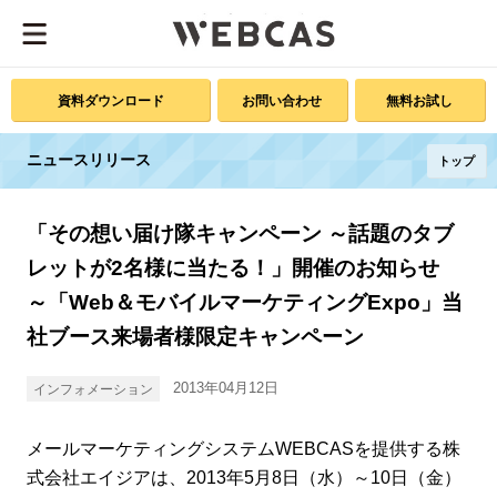
資料ダウンロード
お問い合わせ
無料お試し
ニュースリリース
トップ
「その想い届け隊キャンペーン ～話題のタブ
レットが2名様に当たる！」開催のお知らせ
～「Web＆モバイルマーケティングExpo」当
社ブース来場者様限定キャンペーン
2013年04月12日
インフォメーション
メールマーケティングシステムWEBCASを提供する株
式会社エイジアは、2013年5月8日（水）～10日（金）