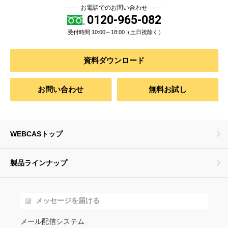
お電話でのお問い合わせ
0120-965-082
受付時間 10:00～18:00（土日祝除く）
資料ダウンロード
お問い合わせ
無料お試し
WEBCASトップ
製品ラインナップ
メッセージを届ける
メール配信システム