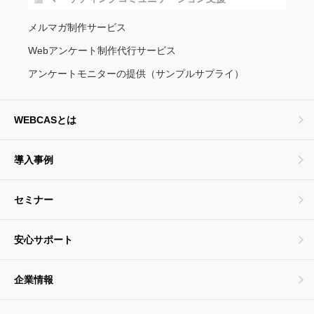
メルマガ制作サービス
Webアンケート制作代行サービス
アンケートモニターの提供（サンプルサプライ）
WEBCASとは
導入事例
セミナー
安心サポート
企業情報