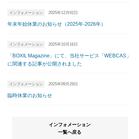
2025年12月02日
インフォメーション
年末年始休業のお知らせ（2025年-2026年）
2025年10月16日
インフォメーション
「BOXIL Magazine」にて、当社サービス「WEBCAS」
に関連する記事が公開されました
2025年09月29日
インフォメーション
臨時休業のお知らせ
インフォメーション
一覧へ戻る