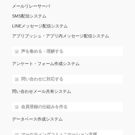
メールリレーサーバ
SMS配信システム
LINEメッセージ配信システム
アプリプッシュ・アプリ内メッセージ配信システム
声を集める・理解する
アンケート・フォーム作成システム
問い合わせに対応する
問い合わせメール共有システム
会員登録の仕組みを作る
データベース作成システム
マーケティングコミュニケーション支援