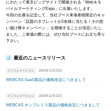
にわたって東京ビッグサイトで開催される「Web＆モ
バイルマーケティングExpo」に出展いたします。
今回の出展を記念して、当社ブース来場者様限定のキャ
ンペーン「話題のタブレットが2名様に当たる！その想
い届け隊キャンペーン 」を開催することが決定いたし
ました。ご来場の際には、ぜひ当社ブースにお立ち寄り
下さい。
最近のニュースリリース
2025年12月22日
インフォメーション
WEBCAS SaaS製品の価格改定につきまして
2025年12月22日
インフォメーション
WEBCAS オンプレミス製品の価格改定につきまして