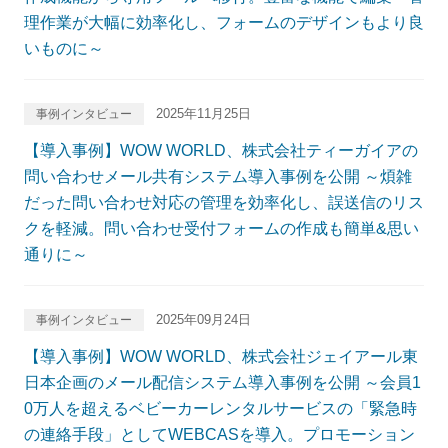
理作業が大幅に効率化し、フォームのデザインもより良
いものに～
2025年11月25日
事例インタビュー
【導入事例】WOW WORLD、株式会社ティーガイアの
問い合わせメール共有システム導入事例を公開 ～煩雑
だった問い合わせ対応の管理を効率化し、誤送信のリス
クを軽減。問い合わせ受付フォームの作成も簡単&思い
通りに～
2025年09月24日
事例インタビュー
【導入事例】WOW WORLD、株式会社ジェイアール東
日本企画のメール配信システム導入事例を公開 ～会員1
0万人を超えるベビーカーレンタルサービスの「緊急時
の連絡手段」としてWEBCASを導入。プロモーション