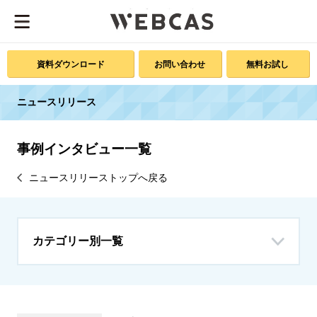
資料ダウンロード
お問い合わせ
無料お試し
ニュースリリース
事例インタビュー一覧
ニュースリリーストップへ戻る
カテゴリー別一覧