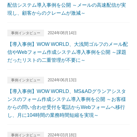
配信システム導入事例を公開 ～メールの高速配信が実
現し、顧客からのクレームが激減～
2024年08月14日
事例インタビュー
【導入事例】WOW WORLD、大浅間ゴルフのメール配
信やWebフォーム作成システム導入事例を公開 ～課題
だったリストの二重管理が不要に～
2024年06月13日
事例インタビュー
【導入事例】WOW WORLD、MS&ADグランアシスタ
ンスのフォーム作成システム導入事例を公開 ～お客様
からの問い合わせ受付を電話からWebフォームへ移行
し、月に104時間の業務時間短縮を実現～
2024年03月18日
事例インタビュー