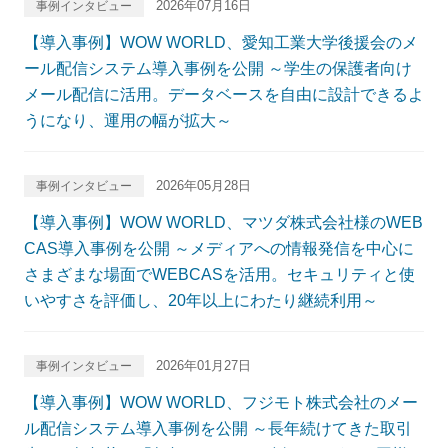
2026年07月16日
事例インタビュー
【導入事例】WOW WORLD、愛知工業大学後援会のメ
ール配信システム導入事例を公開 ～学生の保護者向け
メール配信に活用。データベースを自由に設計できるよ
うになり、運用の幅が拡大～
2026年05月28日
事例インタビュー
【導入事例】WOW WORLD、マツダ株式会社様のWEB
CAS導入事例を公開 ～メディアへの情報発信を中心に
さまざまな場面でWEBCASを活用。セキュリティと使
いやすさを評価し、20年以上にわたり継続利用～
2026年01月27日
事例インタビュー
【導入事例】WOW WORLD、フジモト株式会社のメー
ル配信システム導入事例を公開 ～長年続けてきた取引