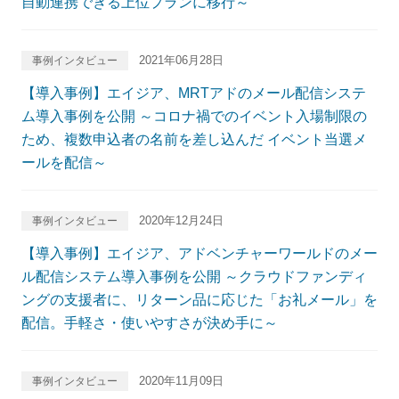
自動連携できる上位プランに移行～
2021年06月28日
事例インタビュー
【導入事例】エイジア、MRTアドのメール配信システ
ム導入事例を公開 ～コロナ禍でのイベント入場制限の
ため、複数申込者の名前を差し込んだ イベント当選メ
ールを配信～
2020年12月24日
事例インタビュー
【導入事例】エイジア、アドベンチャーワールドのメー
ル配信システム導入事例を公開 ～クラウドファンディ
ングの支援者に、リターン品に応じた「お礼メール」を
配信。手軽さ・使いやすさが決め手に～
2020年11月09日
事例インタビュー