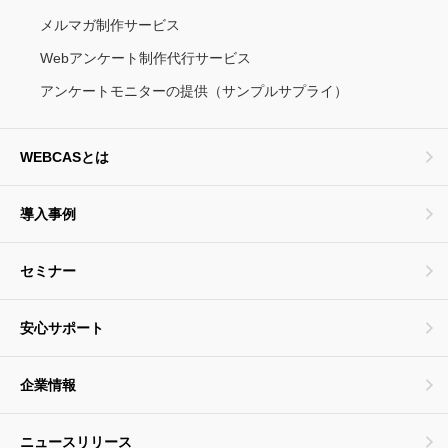
メルマガ制作サービス
Webアンケート制作代行サービス
アンケートモニターの提供（サンプルサプライ）
WEBCASとは
導入事例
セミナー
安心サポート
企業情報
ニュースリリース