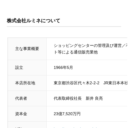
株式会社ルミネについて
ショッピングセンターの管理及び運営／
主な事業概要
ト等による通信販売業他
設立
1966年5月
本店所在地
東京都渋谷区代々木2-2-2 JR東日本本社
代表者
代表取締役社長 新井 良亮
資本金
23億7,520万円