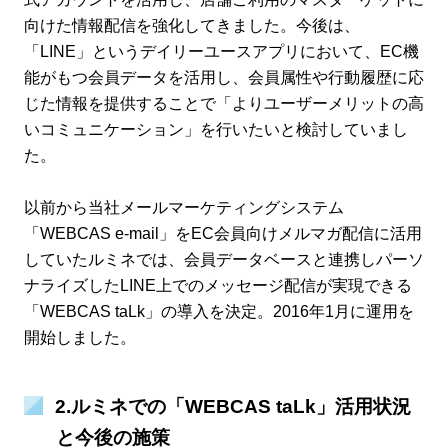
向けた情報配信を強化してきました。今後は、
「LINE」というデイリーユースアプリにおいて、EC機
能がもつ会員データを活用し、会員属性や行動履歴に応
じた情報を提供することで「よりユーザーメリットの高
いコミュニケーション」を行いたいと検討していまし
た。
以前から当社メールマーケティングシステム
「WEBCAS e-mail」をEC会員向けメルマガ配信に活用
していたルミネでは、会員データベースと連携しパーソ
ナライズしたLINE上でのメッセージ配信が実現できる
「WEBCAS taLk」の導入を決定。2016年1月に運用を
開始しました。
2.ルミネでの「WEBCAS taLk」活用状況
と今後の施策