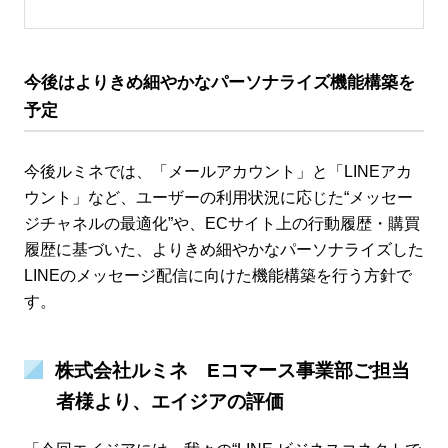
今後はよりきめ細やかなパーソナライズ機能構築を
予定
今後ルミネでは、「メールアカウント」と「LINEアカ
ウント」など、ユーザーの利用状況に応じた“メッセー
ジチャネルの最適化”や、ECサイト上の行動履歴・購買
履歴に基づいた、よりきめ細やかなパーソナライズした
LINEのメッセージ配信に向けた機能構築を行う方針で
す。
株式会社ルミネ Eコマース事業部ご担当
者様より、エイジアの評価