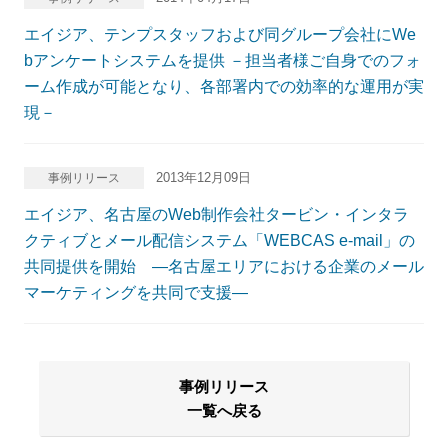
エイジア、テンプスタッフおよび同グループ会社にWe
bアンケートシステムを提供 －担当者様ご自身でのフォ
ーム作成が可能となり、各部署内での効率的な運用が実
現－
2013年12月09日
事例リリース
エイジア、名古屋のWeb制作会社タービン・インタラ
クティブとメール配信システム「WEBCAS e-mail」の
共同提供を開始 ―名古屋エリアにおける企業のメール
マーケティングを共同で支援―
事例リリース
一覧へ戻る