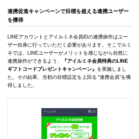
連携促進キャンペーンで目標を超える連携ユーザー
を獲得
LINEアカウントとアイルミネ会員IDの連携操作はユー
ザー自身に行っていただく必要があります。そこでルミ
ネでは、LINEユーザーがメリットを感じながら自然に
連携操作ができるよう、
『アイルミネ会員特典のLINE
ギフトコードプレゼントキャンペーン』
を実施しまし
た。その結果、当初の目標設定を上回る “連携会員”を獲
得しました。