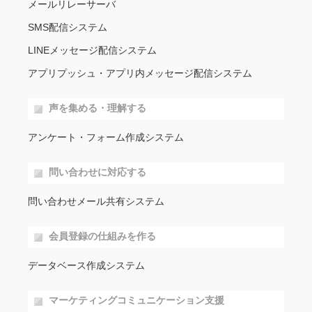
メールリレーサーバ
SMS配信システム
LINEメッセージ配信システム
アプリプッシュ・アプリ内メッセージ配信システム
声を集める・理解する
アンケート・フォーム作成システム
問い合わせに対応する
問い合わせメール共有システム
会員登録の仕組みを作る
データベース作成システム
マーケティングコミュニケーション支援