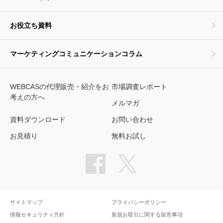
お役立ち資料
マーケティングコミュニケーションコラム
WEBCASの代理販売・紹介をお
市場調査レポート
考えの方へ
メルマガ
資料ダウンロード
お問い合わせ
お見積り
無料お試し
サイトマップ
プライバシーポリシー
情報セキュリティ方針
新規お取引に関する留意事項