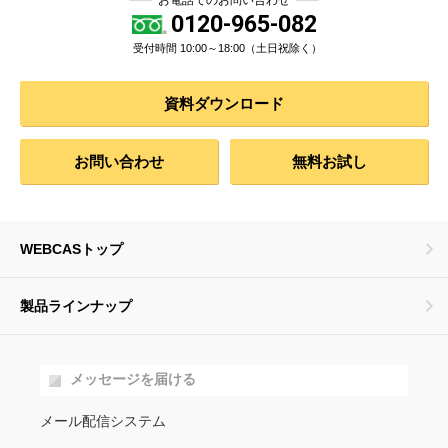
お電話でのお問い合わせ
0120-965-082
受付時間 10:00～18:00（土日祝除く）
資料ダウンロード
お問い合わせ
無料お試し
WEBCASトップ
製品ラインナップ
メッセージを届ける
メール配信システム