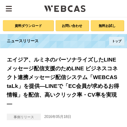
資料ダウンロード
お問い合わせ
無料お試し
ニュースリリース
トップ
エイジア、ルミネのパーソナライズしたLINE
メッセージ配信支援のためLINE ビジネスコネ
クト連携メッセージ配信システム「WEBCAS
taLk」を提供―LINEで「EC会員が求めるお得
情報」を配信、高いクリック率・CV率を実現
―
2016年05月18日
事例リリース