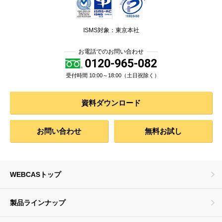
ISMS対象：東京本社
お電話でのお問い合わせ
0120-965-082
受付時間 10:00～18:00（土日祝除く）
資料ダウンロード
お問い合わせ
無料お試し
WEBCASトップ
製品ラインナップ