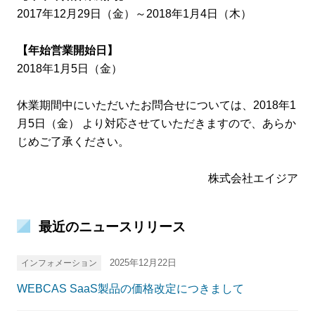
2017年12月29日（金）～2018年1月4日（木）
【年始営業開始日】
2018年1月5日（金）
休業期間中にいただいたお問合せについては、2018年1
月5日（金） より対応させていただきますので、あらか
じめご了承ください。
株式会社エイジア
最近のニュースリリース
2025年12月22日
インフォメーション
WEBCAS SaaS製品の価格改定につきまして