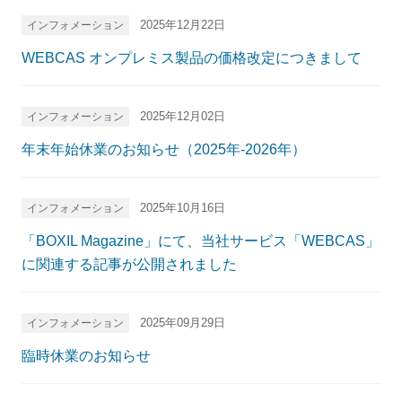
2025年12月22日
インフォメーション
WEBCAS オンプレミス製品の価格改定につきまして
2025年12月02日
インフォメーション
年末年始休業のお知らせ（2025年-2026年）
2025年10月16日
インフォメーション
「BOXIL Magazine」にて、当社サービス「WEBCAS」
に関連する記事が公開されました
2025年09月29日
インフォメーション
臨時休業のお知らせ