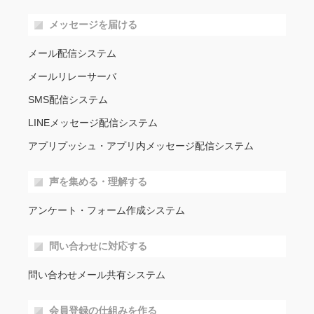
メッセージを届ける
メール配信システム
メールリレーサーバ
SMS配信システム
LINEメッセージ配信システム
アプリプッシュ・アプリ内メッセージ配信システム
声を集める・理解する
アンケート・フォーム作成システム
問い合わせに対応する
問い合わせメール共有システム
会員登録の仕組みを作る