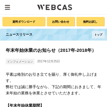
資料ダウンロード
お問い合わせ
無料お試し
ニュースリリース
トップ
年末年始休業のお知らせ（2017年-2018年）
2017年12月25日
インフォメーション
平素は格別のお引き立てを賜り、厚く御礼申し上げま
す。
弊社では誠に勝手ながら、下記の期間におきまして、年
末年始の業務を休業とさせていただきます。
【年末年始休業期間】