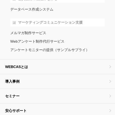
データベース作成システム
マーケティングコミュニケーション支援
メルマガ制作サービス
Webアンケート制作代行サービス
アンケートモニターの提供（サンプルサプライ）
WEBCASとは
導入事例
セミナー
安心サポート