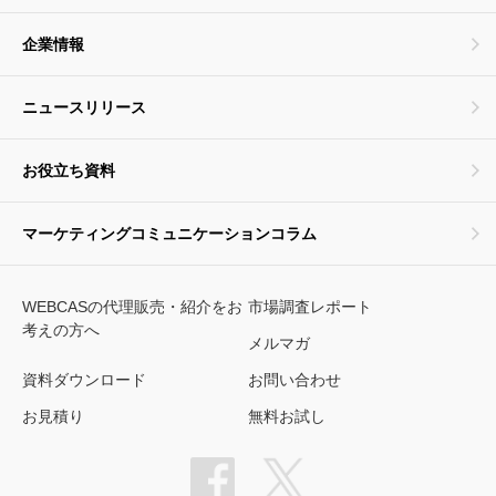
企業情報
ニュースリリース
お役立ち資料
マーケティングコミュニケーションコラム
WEBCASの代理販売・紹介をお
市場調査レポート
考えの方へ
メルマガ
資料ダウンロード
お問い合わせ
お見積り
無料お試し