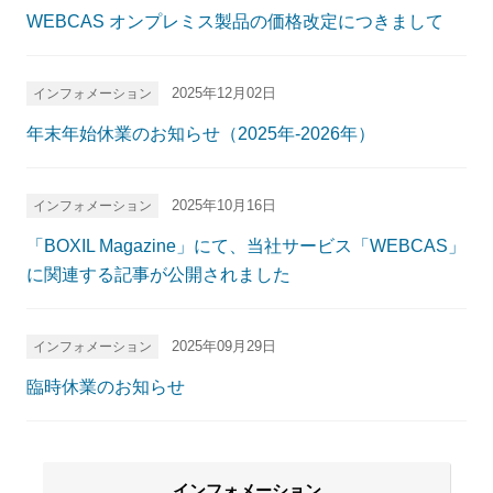
WEBCAS オンプレミス製品の価格改定につきまして
2025年12月02日
インフォメーション
年末年始休業のお知らせ（2025年-2026年）
2025年10月16日
インフォメーション
「BOXIL Magazine」にて、当社サービス「WEBCAS」
に関連する記事が公開されました
2025年09月29日
インフォメーション
臨時休業のお知らせ
インフォメーション