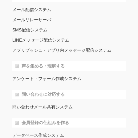
メール配信システム
メールリレーサーバ
SMS配信システム
LINEメッセージ配信システム
アプリプッシュ・アプリ内メッセージ配信システム
声を集める・理解する
アンケート・フォーム作成システム
問い合わせに対応する
問い合わせメール共有システム
会員登録の仕組みを作る
データベース作成システム