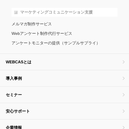
マーケティングコミュニケーション支援
メルマガ制作サービス
Webアンケート制作代行サービス
アンケートモニターの提供（サンプルサプライ）
WEBCASとは
導入事例
セミナー
安心サポート
企業情報