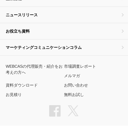
ニュースリリース
お役立ち資料
マーケティングコミュニケーションコラム
WEBCASの代理販売・紹介をお
市場調査レポート
考えの方へ
メルマガ
資料ダウンロード
お問い合わせ
お見積り
無料お試し