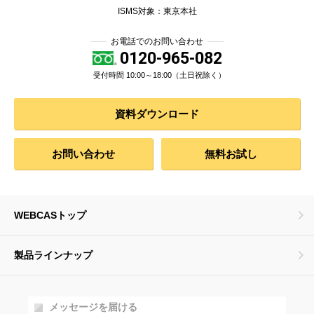
ISMS対象：東京本社
お電話でのお問い合わせ
0120-965-082
受付時間 10:00～18:00（土日祝除く）
資料ダウンロード
お問い合わせ
無料お試し
WEBCASトップ
製品ラインナップ
メッセージを届ける