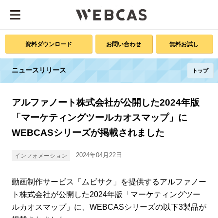
資料ダウンロード
お問い合わせ
無料お試し
ニュースリリース
トップ
アルファノート株式会社が公開した2024年版
「マーケティングツールカオスマップ」に
WEBCASシリーズが掲載されました
2024年04月22日
インフォメーション
動画制作サービス「ムビサク」を提供するアルファノー
ト株式会社が公開した2024年版「マーケティングツー
ルカオスマップ」に、WEBCASシリーズの以下3製品が