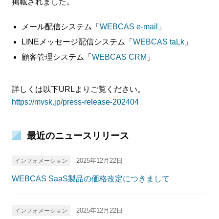
掲載されました。
メール配信システム「
WEBCAS e-mail
」
LINEメッセージ配信システム「
WEBCAS taLk
」
顧客管理システム「
WEBCAS CRM
」
詳しくは以下URLよりご覧ください。
https://mvsk.jp/press-release-202404
最近のニュースリリース
2025年12月22日
インフォメーション
WEBCAS SaaS製品の価格改定につきまして
2025年12月22日
インフォメーション