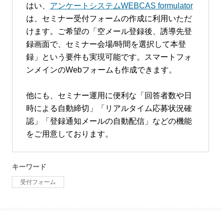
はい、
アンケートシステムWEBCAS formulator
は、セミナー受付フォームの作成に利用いただ
けます。ご希望の「空メール登録後、誘導先登
録画面で、セミナー会場/時間を選択して本登
録」という要件も実現可能です。スマートフォ
ンメインのWebフォームも作成できます。
他にも、セミナー運用に便利な「回答者数や日
時による自動締切」「リアルタイム応募状況確
認」「登録通知メールの自動配信」などの機能
をご用意しております。
キーワード
受付フォーム