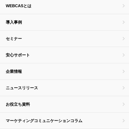
WEBCASとは
導入事例
セミナー
安心サポート
企業情報
ニュースリリース
お役立ち資料
マーケティングコミュニケーションコラム