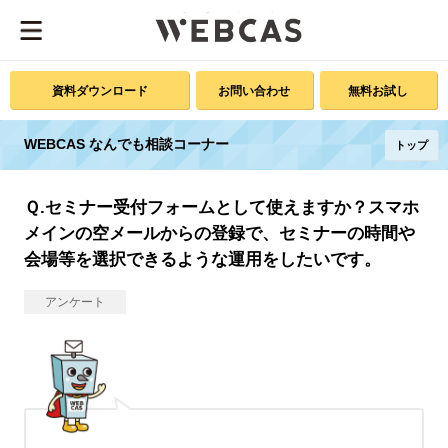
資料ダウンロード
お問い合わせ
無料お試し
WEBCAS なんでも相談コーナー
トップ
Ｑ.セミナー受付フォームとして使えますか？スマホ
メインの空メールからの登録で、セミナーの時間や
会場等を選択できるような運用をしたいです。
アンケート