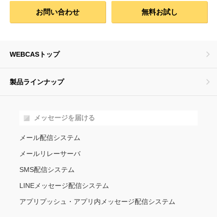
お問い合わせ
無料お試し
WEBCASトップ
製品ラインナップ
メッセージを届ける
メール配信システム
メールリレーサーバ
SMS配信システム
LINEメッセージ配信システム
アプリプッシュ・アプリ内メッセージ配信システム