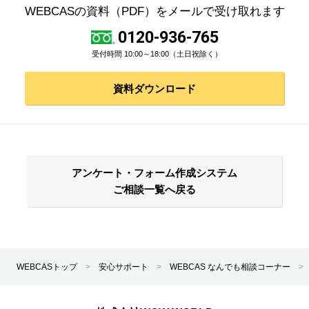
WEBCASの資料（PDF）をメールで受け取れます
0120-936-765
受付時間 10:00～18:00（土日祝除く）
資料ダウンロード
アンケート・フォーム作成システム
ご相談一覧へ戻る
WEBCASトップ
>
安心サポート
>
WEBCAS なんでも相談コーナー
>