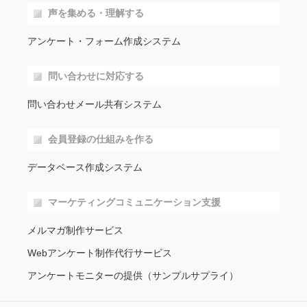
声を集める・理解する
アンケート・フォーム作成システム
問い合わせに対応する
問い合わせメール共有システム
会員登録の仕組みを作る
データベース作成システム
マーケティングコミュニケーション支援
メルマガ制作サービス
Webアンケート制作代行サービス
アンケートモニターの提供（サンプルサプライ）