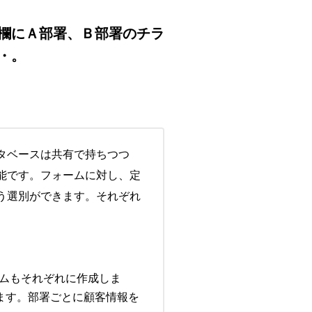
欄にＡ部署、Ｂ部署のチラ
・。
タベースは共有で持ちつつ
能です。フォームに対し、定
う選別ができます。それぞれ
ームもそれぞれに作成しま
ます。部署ごとに顧客情報を