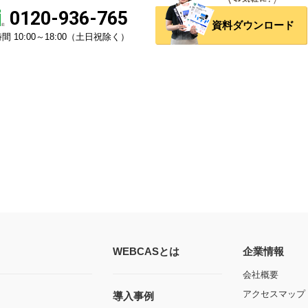
0120-936-765
資料ダウンロード
間 10:00～18:00（土日祝除く）
WEBCASとは
企業情報
会社概要
アクセスマップ
導入事例