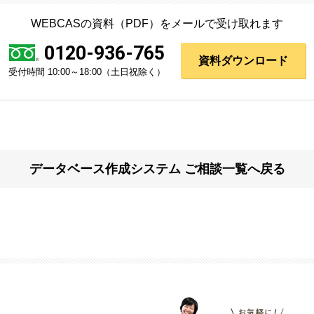
WEBCASの資料（PDF）をメールで受け取れます
0120-936-765
資料ダウンロード
受付時間 10:00～18:00（土日祝除く）
データベース作成システム
ご相談一覧へ戻る