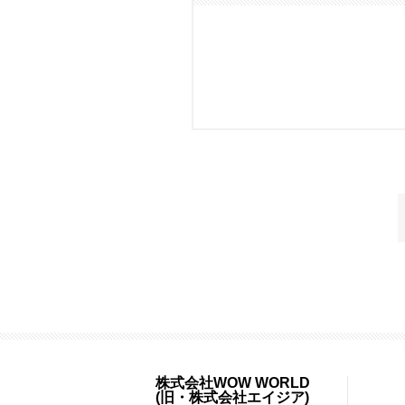
株式会社WOW WORLD
(旧・株式会社エイジア)