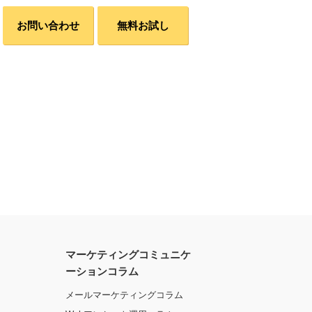
お問い合わせ
無料お試し
マーケティングコミュニケ
ーションコラム
メールマーケティングコラム