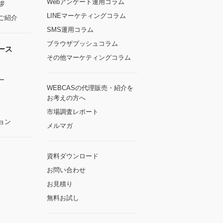
Webアンケート運用コラム
拶
LINEマーケティングコラム
ご紹介
SMS運用コラム
ブラウザプッシュコラム
ース
その他マーケティングコラム
ー
WEBCASの代理販売・紹介を
お考えの方へ
市場調査レポート
ョン
メルマガ
資料ダウンロード
お問い合わせ
お見積り
無料お試し