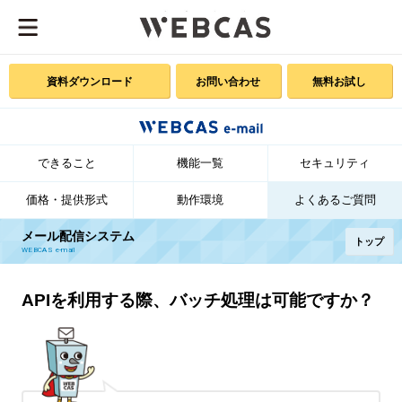
資料ダウンロード
お問い合わせ
無料お試し
できること
機能一覧
セキュリティ
価格・提供形式
動作環境
よくあるご質問
メール配信システム
トップ
WEBCAS e-mail
APIを利用する際、バッチ処理は可能ですか？