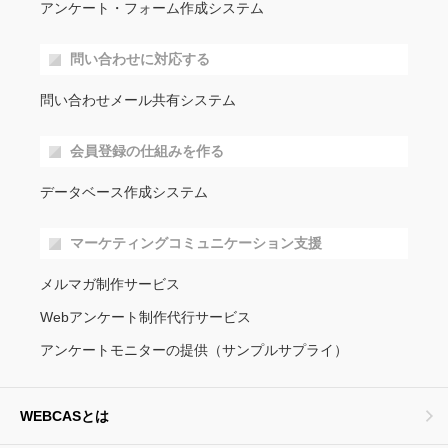
アンケート・フォーム作成システム
問い合わせに対応する
問い合わせメール共有システム
会員登録の仕組みを作る
データベース作成システム
マーケティングコミュニケーション支援
メルマガ制作サービス
Webアンケート制作代行サービス
アンケートモニターの提供（サンプルサプライ）
WEBCASとは