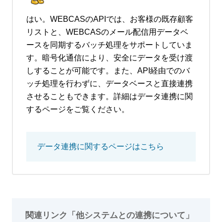
はい。WEBCASのAPIでは、お客様の既存顧客
リストと、WEBCASのメール配信用データベ
ースを同期するバッチ処理をサポートしていま
す。暗号化通信により、安全にデータを受け渡
しすることが可能です。また、API経由でのバ
ッチ処理を行わずに、データベースと直接連携
させることもできます。詳細はデータ連携に関
するページをご覧ください。
データ連携に関するページはこちら
関連リンク「他システムとの連携について」