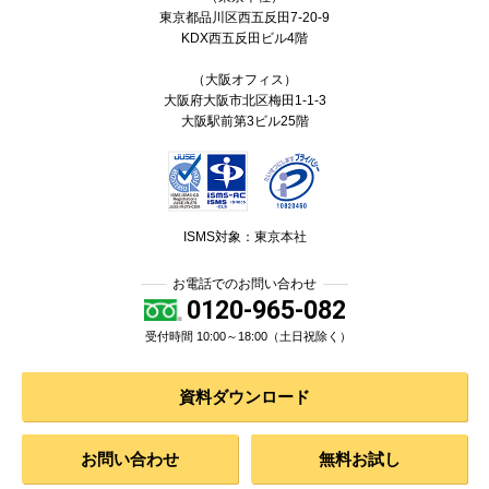
東京都
品川区
西五反田7-20-9
KDX西五反田ビル4階
（大阪オフィス）
大阪府大阪市北区梅田1-1-3
大阪駅前第3ビル25階
ISMS対象：東京本社
お電話でのお問い合わせ
0120-965-082
受付時間 10:00～18:00（土日祝除く）
資料ダウンロード
お問い合わせ
無料お試し