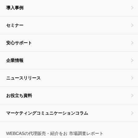
導入事例
セミナー
安心サポート
企業情報
ニュースリリース
お役立ち資料
マーケティングコミュニケーションコラム
WEBCASの代理販売・紹介をお
市場調査レポート