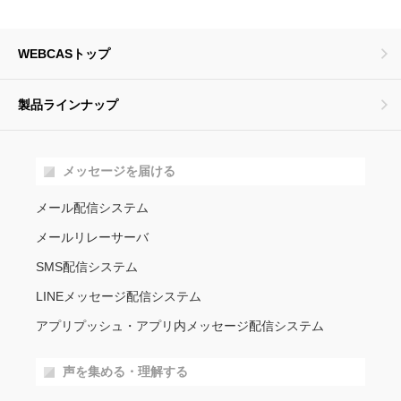
WEBCASトップ
製品ラインナップ
メッセージを届ける
メール配信システム
メールリレーサーバ
SMS配信システム
LINEメッセージ配信システム
アプリプッシュ・アプリ内メッセージ配信システム
声を集める・理解する