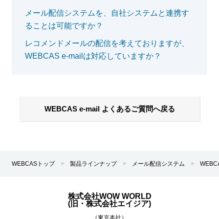
メール配信システムを、自社システムと連携す
ることは可能ですか？
レコメンドメールの配信を考えておりますが、
WEBCAS e-mailは対応していますか？
WEBCAS e-mail よくあるご質問へ戻る
WEBCASトップ
>
製品ラインナップ
>
メール配信システム
>
WEBC
株式会社WOW WORLD
(旧・株式会社エイジア)
（東京本社）