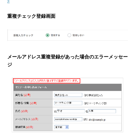
>
重複チェック登録画面
メールアドレス重複登録があった場合のエラーメッセー
ジ