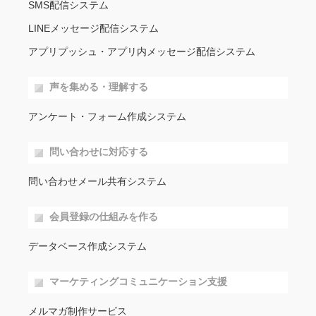
SMS配信システム
LINEメッセージ配信システム
アプリプッシュ・アプリ内メッセージ配信システム
声を集める・理解する
アンケート・フォーム作成システム
問い合わせに対応する
問い合わせメール共有システム
会員登録の仕組みを作る
データベース作成システム
マーケティングコミュニケーション支援
メルマガ制作サービス