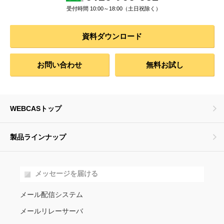
受付時間 10:00～18:00（土日祝除く）
資料ダウンロード
お問い合わせ
無料お試し
WEBCASトップ
製品ラインナップ
メッセージを届ける
メール配信システム
メールリレーサーバ