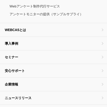
Webアンケート制作代行サービス
アンケートモニターの提供（サンプルサプライ）
WEBCASとは
導入事例
セミナー
安心サポート
企業情報
ニュースリリース