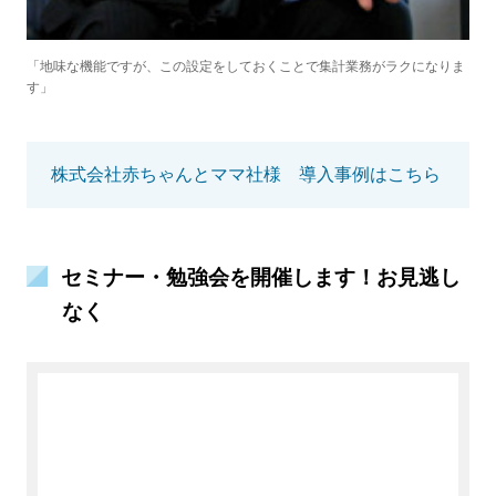
「地味な機能ですが、この設定をしておくことで集計業務がラクになりま
す」
株式会社赤ちゃんとママ社様 導入事例はこちら
セミナー・勉強会を開催します！お見逃し
なく