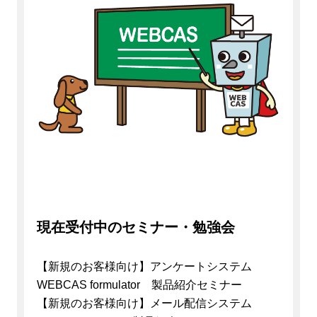
現在受付中のセミナー・勉強会
【新規のお客様向け】アンケートシステム
WEBCAS formulator 製品紹介セミナー
【新規のお客様向け】メール配信システム