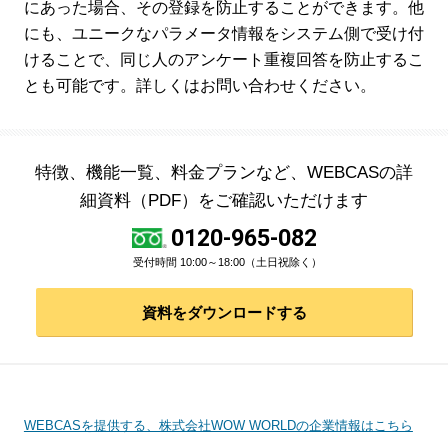
にあった場合、その登録を防止することができます。他
にも、ユニークなパラメータ情報をシステム側で受け付
けることで、同じ人のアンケート重複回答を防止するこ
とも可能です。詳しくはお問い合わせください。
特徴、機能一覧、料金プランなど、WEBCASの詳
細資料（PDF）をご確認いただけます
0120-965-082
受付時間 10:00～18:00（土日祝除く）
資料をダウンロードする
WEBCASを提供する、株式会社WOW WORLDの企業情報はこちら