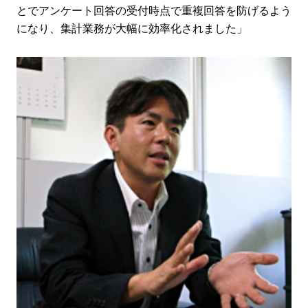
とでアンケート回答の受付時点で重複回答を防げるよう
になり、集計業務が大幅に効率化されました」