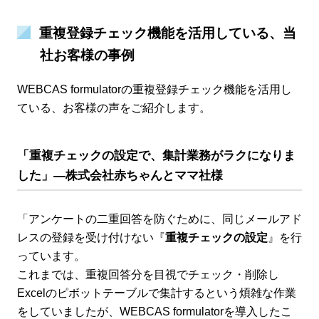
重複登録チェック機能を活用している、当
社お客様の事例
WEBCAS formulatorの重複登録チェック機能を活用し
ている、お客様の声をご紹介します。
「重複チェックの設定で、集計業務がラクになりま
した」―株式会社赤ちゃんとママ社様
「アンケートの二重回答を防ぐために、同じメールアド
レスの登録を受け付けない『
重複チェックの設定
』を行
っています。
これまでは、重複回答分を目視でチェック・削除し
Excelのピボットテーブルで集計するという煩雑な作業
をしていましたが、WEBCAS formulatorを導入したこ