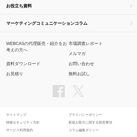
お役立ち資料
マーケティングコミュニケーションコラム
WEBCASの代理販売・紹介をお
市場調査レポート
考えの方へ
メルマガ
資料ダウンロード
お問い合わせ
お見積り
無料お試し
サイトマップ
プライバシーポリシー
情報セキュリティ方針
新規お取引に関する留意事項
サービス利用規約
コラム編集ポリシー