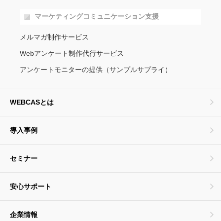
マーケティングコミュニケーション支援
メルマガ制作サービス
Webアンケート制作代行サービス
アンケートモニターの提供（サンプルサプライ）
WEBCASとは
導入事例
セミナー
安心サポート
企業情報