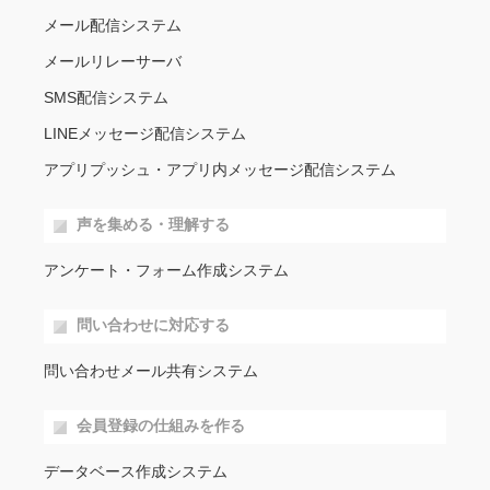
メール配信システム
メールリレーサーバ
SMS配信システム
LINEメッセージ配信システム
アプリプッシュ・アプリ内メッセージ配信システム
声を集める・理解する
アンケート・フォーム作成システム
問い合わせに対応する
問い合わせメール共有システム
会員登録の仕組みを作る
データベース作成システム