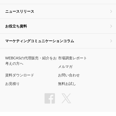
ニュースリリース
お役立ち資料
マーケティングコミュニケーションコラム
WEBCASの代理販売・紹介をお
市場調査レポート
考えの方へ
メルマガ
資料ダウンロード
お問い合わせ
お見積り
無料お試し