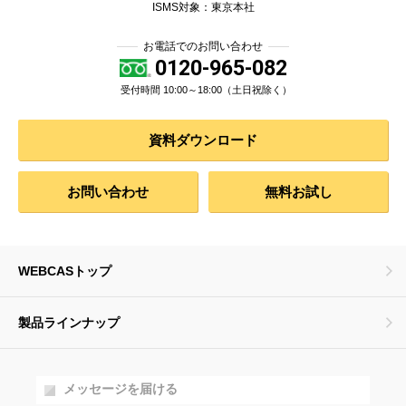
ISMS対象：東京本社
お電話でのお問い合わせ
0120-965-082
受付時間 10:00～18:00（土日祝除く）
資料ダウンロード
お問い合わせ
無料お試し
WEBCASトップ
製品ラインナップ
メッセージを届ける