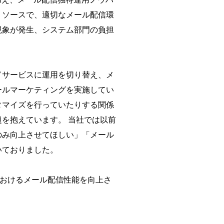
リソースで、適切なメール配信環
現象が発生、システム部門の負担
ドサービスに運用を切り替え、メ
ールマーケティングを実施してい
タマイズを行っていたりする関係
を抱えています。 当社では以前
のみ向上させてほしい」「メール
いておりました。
におけるメール配信性能を向上さ