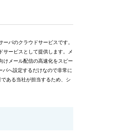
ーサーバのクラウドサービスです。
ラウドサービスとして提供します。メ
向けメール配信の高速化をスピー
ーバへ設定するだけなので非常に
者である当社が担当するため、シ