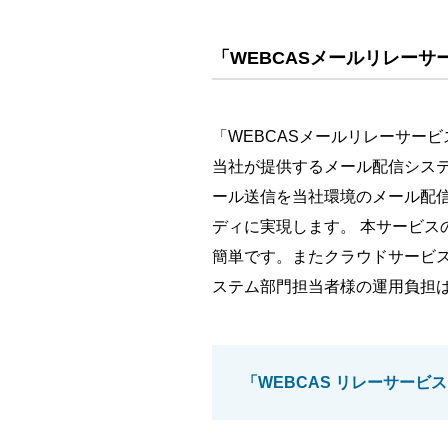
「WEBCASメールリレーサ
「WEBCASメールリレーサー
当社が提供するメール配信システム
ール送信を当社環境のメール配
ディに実現します。 本サービス
簡単です。またクラウドサービ
ステム部門担当者様の運用負担
「WEBCAS リレーサービ