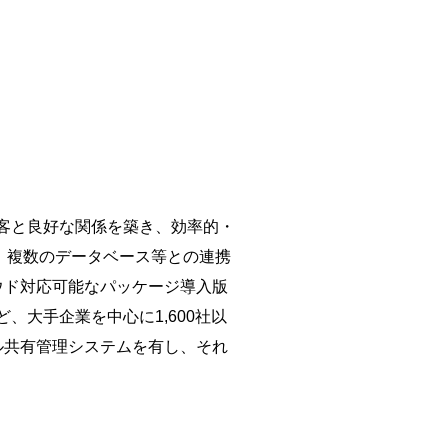
顧客と良好な関係を築き、効率的・
。複数のデータベース等との連携
ウド対応可能なパッケージ導入版
大手企業を中心に1,600社以
ル共有管理システムを有し、それ