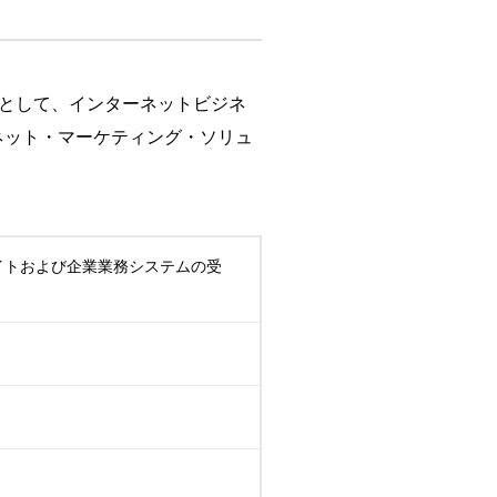
スとして、インターネットビジネ
ネット・マーケティング・ソリュ
サイトおよび企業業務システムの受