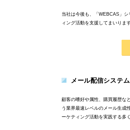
当社は今後も、「WEBCAS」
ィング活動を支援してまいりま
メール配信システム「W
顧客の嗜好や属性、購買履歴などに
う業界最速レベルのメール生成
ーケティング活動を実践する多