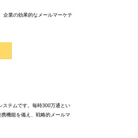
て、企業の効果的なメールマーケテ
システムです。毎時300万通とい
連携機能を備え、戦略的メールマ