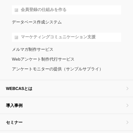
会員登録の仕組みを作る
データベース作成システム
マーケティングコミュニケーション支援
メルマガ制作サービス
Webアンケート制作代行サービス
アンケートモニターの提供（サンプルサプライ）
WEBCASとは
導入事例
セミナー