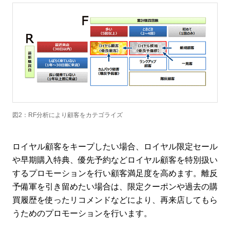
図2：RF分析により顧客をカテゴライズ
ロイヤル顧客をキープしたい場合、ロイヤル限定セール
や早期購入特典、優先予約などロイヤル顧客を特別扱い
するプロモーションを行い顧客満足度を高めます。離反
予備軍を引き留めたい場合は、限定クーポンや過去の購
買履歴を使ったリコメンドなどにより、再来店してもら
うためのプロモーションを行います。