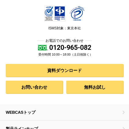
ISMS対象：東京本社
お電話でのお問い合わせ
0120-965-082
受付時間 10:00～18:00（土日祝除く）
資料ダウンロード
お問い合わせ
無料お試し
WEBCASトップ
製品ラインナップ