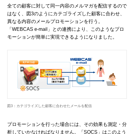
全ての顧客に対して同一内容のメルマガを配信するので
はなく、図3のようにカテゴライズした顧客に合わせ、
異なる内容のメールプロモーションを行う。
「WEBCAS e-mail」との連携により、このようなプロ
モーションが簡単に実現できるようになりました。
図3：カテゴライズした顧客に合わせたメールを配信
プロモーションを行った場合には、その効果も測定・分
析していかなければなりません。「SOCS」はこのよう