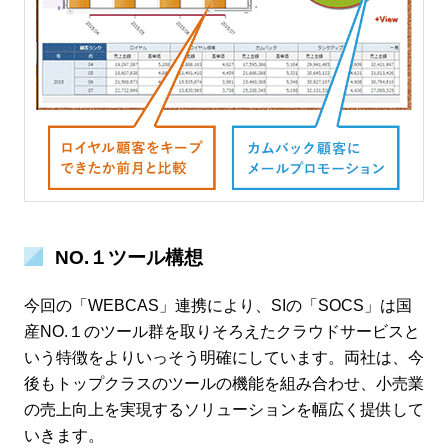
NO.１ツール構想
今回の「WEBCAS」連携により、SIの「SOCS」は国
産NO.１のツール群を取りそろえたクラウドサービスと
いう特徴をよりいっそう明確にしています。両社は、今
後もトップクラスのツールの機能を組み合わせ、小売業
の売上向上を実現するソリューションを幅広く提供して
いきます。