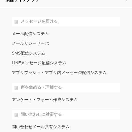
メッセージを届ける
メール配信システム
メールリレーサーバ
SMS配信システム
LINEメッセージ配信システム
アプリプッシュ・アプリ内メッセージ配信システム
声を集める・理解する
アンケート・フォーム作成システム
問い合わせに対応する
問い合わせメール共有システム