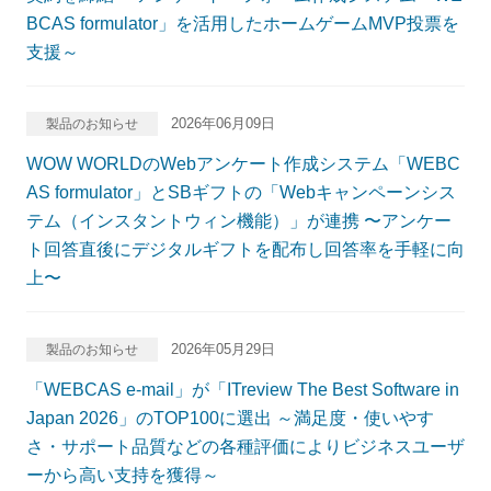
BCAS formulator」を活用したホームゲームMVP投票を
支援～
2026年06月09日
製品のお知らせ
WOW WORLDのWebアンケート作成システム「WEBC
AS formulator」とSBギフトの「Webキャンペーンシス
テム（インスタントウィン機能）」が連携 〜アンケー
ト回答直後にデジタルギフトを配布し回答率を手軽に向
上〜
2026年05月29日
製品のお知らせ
「WEBCAS e-mail」が「ITreview The Best Software in
Japan 2026」のTOP100に選出 ～満足度・使いやす
さ・サポート品質などの各種評価によりビジネスユーザ
ーから高い支持を獲得～