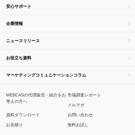
安心サポート
企業情報
ニュースリリース
お役立ち資料
マーケティングコミュニケーションコラム
WEBCASの代理販売・紹介をお
市場調査レポート
考えの方へ
メルマガ
資料ダウンロード
お問い合わせ
お見積り
無料お試し