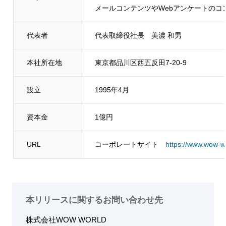
メールコンテンツやWebアンケートのコ
代表者
代表取締役社長 美濃 和男
本社所在地
東京都品川区西五反田7-20-9
設立
1995年4月
資本金
1億円
URL
コーポレートサイト
https://www.wow-wo
本リリースに関するお問い合わせ先
株式会社WOW WORLD