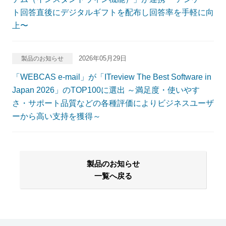
ト回答直後にデジタルギフトを配布し回答率を手軽に向
上〜
2026年05月29日
製品のお知らせ
「WEBCAS e-mail」が「ITreview The Best Software in
Japan 2026」のTOP100に選出 ～満足度・使いやす
さ・サポート品質などの各種評価によりビジネスユーザ
ーから高い支持を獲得～
製品のお知らせ
一覧へ戻る