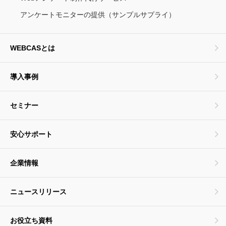
アンケートモニターの提供（サンプルサプライ）
WEBCASとは
導入事例
セミナー
安心サポート
企業情報
ニュースリリース
お役立ち資料