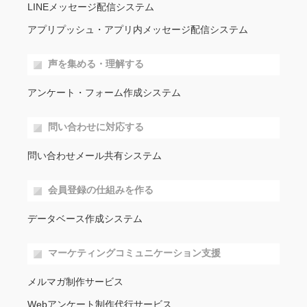
LINEメッセージ配信システム
アプリプッシュ・アプリ内メッセージ配信システム
声を集める・理解する
アンケート・フォーム作成システム
問い合わせに対応する
問い合わせメール共有システム
会員登録の仕組みを作る
データベース作成システム
マーケティングコミュニケーション支援
メルマガ制作サービス
Webアンケート制作代行サービス