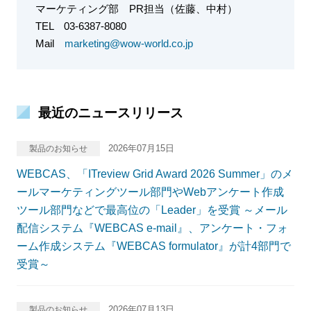
マーケティング部
PR担当（佐藤、中村）
TEL
03-6387-8080
Mail
marketing@wow-world.co.jp
最近のニュースリリース
2026年07月15日
製品のお知らせ
WEBCAS、「ITreview Grid Award 2026 Summer」のメ
ールマーケティングツール部門やWebアンケート作成
ツール部門などで最高位の「Leader」を受賞 ～メール
配信システム『WEBCAS e-mail』、アンケート・フォ
ーム作成システム『WEBCAS formulator』が計4部門で
受賞～
2026年07月13日
製品のお知らせ