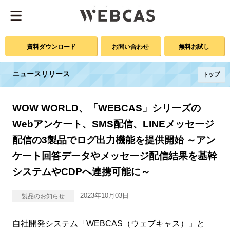
資料ダウンロード
お問い合わせ
無料お試し
ニュースリリース
トップ
WOW WORLD、「WEBCAS」シリーズの
Webアンケート、SMS配信、LINEメッセージ
配信の3製品でログ出力機能を提供開始 ～アン
ケート回答データやメッセージ配信結果を基幹
システムやCDPへ連携可能に～
2023年10月03日
製品のお知らせ
自社開発システム「WEBCAS（ウェブキャス）」と