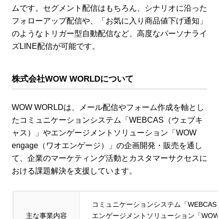
ムです。セグメント配信はもちろん、シナリオに沿った
フォローアップ配信や、「お気に入り商品値下げ通知」
のようなトリガー型自動配信など、高度なパーソナライ
ズLINE配信が可能です。
株式会社WOW WORLD
について
WOW WORLDは、メール配信やフォーム作成を軸とし
たコミュニケーションシステム「WEBCAS（ウェブキ
ャス）」やエンゲージメントソリューション「WOW
engage（ワオエンゲージ）」の企画開発・販売を通し
て、企業のマーケティング活動とカスタマーサクセスに
おける課題解決を支援しています。
コミュニケーションシステム「WEBCA
主な事業内容
エンゲージメントソリューション「WOW 