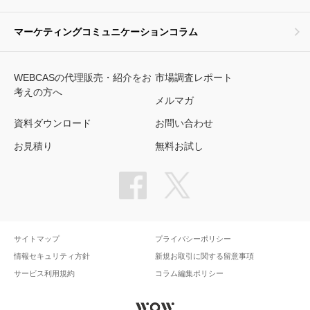
マーケティングコミュニケーションコラム
WEBCASの代理販売・紹介をお
市場調査レポート
考えの方へ
メルマガ
資料ダウンロード
お問い合わせ
お見積り
無料お試し
サイトマップ
プライバシーポリシー
情報セキュリティ方針
新規お取引に関する留意事項
サービス利用規約
コラム編集ポリシー