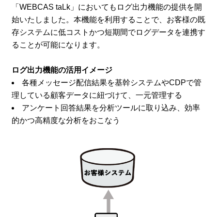
「WEBCAS taLk」においてもログ出力機能の提供を開
始いたしました。本機能を利用することで、お客様の既
存システムに低コストかつ短期間でログデータを連携す
ることが可能になります。
ログ出力機能の活用イメージ
各種メッセージ配信結果を基幹システムやCDPで管
理している顧客データに紐づけて、一元管理する
アンケート回答結果を分析ツールに取り込み、効率
的かつ高精度な分析をおこなう