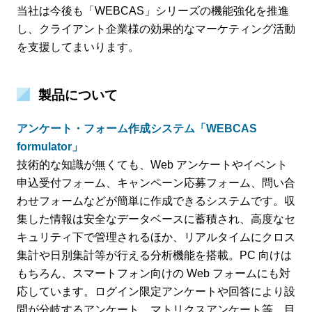
当社は今後も「WEBCAS」シリーズの機能強化を推進
し、クライアント企業様の効果的なマーケティング活動
を支援してまいります。
製品について
アンケート・フォーム作成システム「WEBCAS
formulator」
技術的な知識が無くても、Web アンケートやイベント
申込受付フォーム、キャンペーン応募フォーム、問い合
わせフォームなどが簡単に作成できるシステムです。収
集した情報は安全なデータベースに蓄積され、高度なセ
キュリティ下で管理されるほか、リアルタイムにクロス
集計や日別集計等が行える分析機能を搭載。PC 向けは
もちろん、スマートフォン向けの Web フォームにも対
応しています。ログイン限定アンケートや回答により設
問が分岐するアンケート、マトリクスアンケート等、目