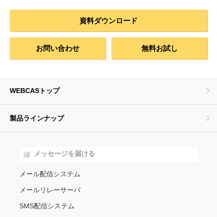
資料ダウンロード
お問い合わせ
無料お試し
WEBCASトップ
製品ラインナップ
メッセージを届ける
メール配信システム
メールリレーサーバ
SMS配信システム