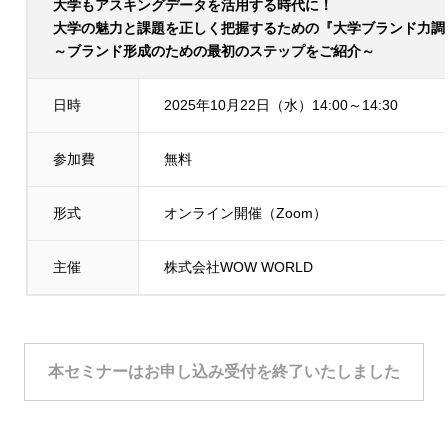
大学もアスキングデータを活用する時代に！
大学の魅力と課題を正しく把握するための『大学ブランド力調
～ブランド形成のための最初のステップをご紹介～
日時
2025年10月22日（水）14:00～14:30
参加費
無料
形式
オンライン開催（Zoom）
主催
株式会社WOW WORLD
本セミナーはお申し込み受付を終了いたしました