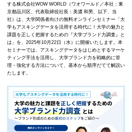
する株式会社WOW WORLD（ワオワールド／本社：東
京都品川区、代表取締役社長：美濃 和男、以下、当
社）は、大学関係者向けの無料オンラインセミナー「大
学もアスキングデータを活用する時代に！大学の魅力と
課題を正しく把握するための『大学ブランド力調査』と
は」を、2025年10月22日（水）に開催いたします。本
セミナーでは、アスキングデータをはじめとするマーケ
ティング手法を活用し、大学ブランド力を戦略的に管
理・強化する方法について、基本から順序だてて解説い
たします。