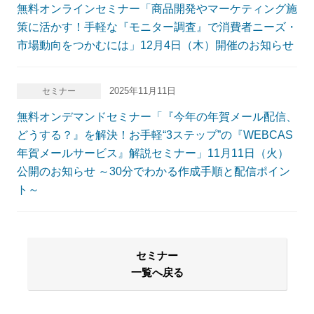
無料オンラインセミナー「商品開発やマーケティング施
策に活かす！手軽な『モニター調査』で消費者ニーズ・
市場動向をつかむには」12月4日（木）開催のお知らせ
2025年11月11日
セミナー
無料オンデマンドセミナー「『今年の年賀メール配信、
どうする？』を解決！お手軽“3ステップ”の『WEBCAS
年賀メールサービス』解説セミナー」11月11日（火）
公開のお知らせ ～30分でわかる作成手順と配信ポイン
ト～
セミナー
一覧へ戻る