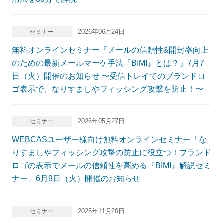
2026年06月24日
セミナー
無料オンラインセミナー「メールの信頼性&開封率向上
のための最新メールマーケ手法『BIMI』とは？」7月7
日（火）開催のお知らせ 〜受信トレイでのブランドロ
ゴ表示で、なりすましやフィッシング攻撃を防止！〜
2026年05月27日
セミナー
WEBCASユーザー様向け無料オンラインセミナー「な
りすましやフィッシング攻撃の防止に役立つ！ブランド
ロゴの表示でメールの信頼性を高める『BIMI』解説セミ
ナー」6月9日（火）開催のお知らせ
2025年11月20日
セミナー