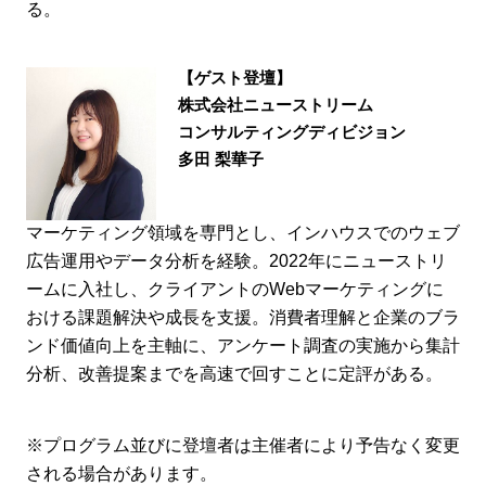
る。
【ゲスト登壇】
株式会社ニューストリーム
コンサルティングディビジョン
多田 梨華子
マーケティング領域を専門とし、インハウスでのウェブ
広告運用やデータ分析を経験。2022年にニューストリ
ームに入社し、クライアントのWebマーケティングに
おける課題解決や成長を支援。消費者理解と企業のブラ
ンド価値向上を主軸に、アンケート調査の実施から集計
分析、改善提案までを高速で回すことに定評がある。
※プログラム並びに登壇者は主催者により予告なく変更
される場合があります。