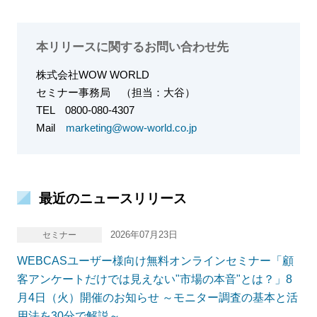
本リリースに関するお問い合わせ先
株式会社WOW WORLD
セミナー事務局 （担当：大谷）
TEL
0800-080-4307
Mail
marketing@wow-world.co.jp
最近のニュースリリース
2026年07月23日
セミナー
WEBCASユーザー様向け無料オンラインセミナー「顧
客アンケートだけでは見えない"市場の本音"とは？」8
月4日（火）開催のお知らせ ～モニター調査の基本と活
用法を30分で解説～