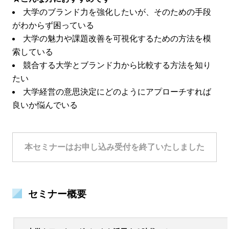
大学のブランド力を強化したいが、そのための手段
がわからず困っている
大学の魅力や課題改善を可視化するための方法を模
索している
競合する大学とブランド力から比較する方法を知り
たい
大学経営の意思決定にどのようにアプローチすれば
良いか悩んでいる
本セミナーはお申し込み受付を終了いたしました
セミナー概要