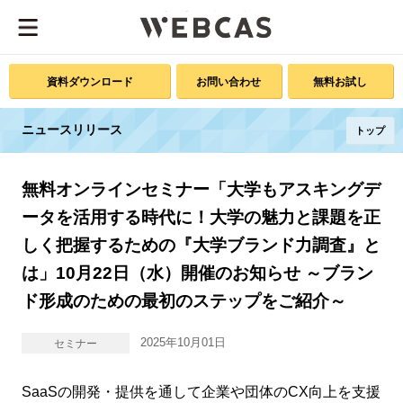
資料ダウンロード
お問い合わせ
無料お試し
ニュースリリース
トップ
無料オンラインセミナー「大学もアスキングデ
ータを活用する時代に！大学の魅力と課題を正
しく把握するための『大学ブランド力調査』と
は」10月22日（水）開催のお知らせ ～ブラン
ド形成のための最初のステップをご紹介～
2025年10月01日
セミナー
SaaSの開発・提供を通して企業や団体のCX向上を支援