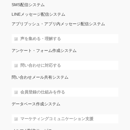
SMS配信システム
LINEメッセージ配信システム
アプリプッシュ・アプリ内メッセージ配信システム
声を集める・理解する
アンケート・フォーム作成システム
問い合わせに対応する
問い合わせメール共有システム
会員登録の仕組みを作る
データベース作成システム
マーケティングコミュニケーション支援