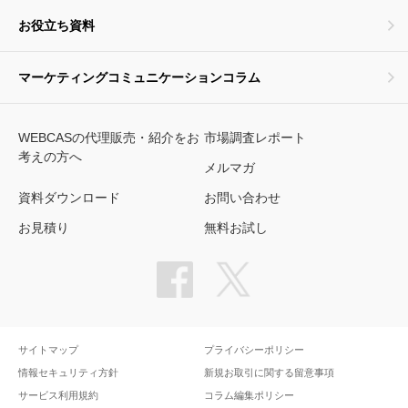
お役立ち資料
マーケティングコミュニケーションコラム
WEBCASの代理販売・紹介をお
市場調査レポート
考えの方へ
メルマガ
資料ダウンロード
お問い合わせ
お見積り
無料お試し
サイトマップ
プライバシーポリシー
情報セキュリティ方針
新規お取引に関する留意事項
サービス利用規約
コラム編集ポリシー