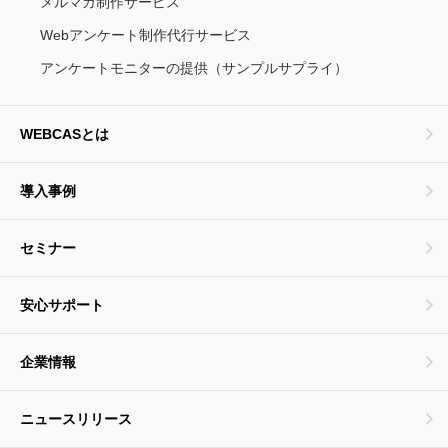
メルマガ制作サービス
Webアンケート制作代行サービス
アンケートモニターの提供（サンプルサプライ）
WEBCASとは
導入事例
セミナー
安心サポート
企業情報
ニュースリリース