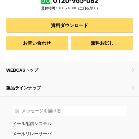
0120-965-082
受付時間 10:00～18:00（土日祝除く）
資料ダウンロード
お問い合わせ
無料お試し
WEBCASトップ
製品ラインナップ
メッセージを届ける
メール配信システム
メールリレーサーバ