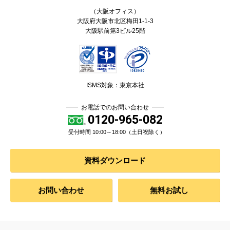
（大阪オフィス）
大阪府大阪市北区梅田1-1-3
大阪駅前第3ビル25階
ISMS対象：東京本社
お電話でのお問い合わせ
0120-965-082
受付時間 10:00～18:00（土日祝除く）
資料ダウンロード
お問い合わせ
無料お試し