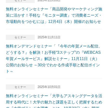
2025年11月20日
セミナー
無料オンラインセミナー「商品開発やマーケティング施
策に活かす！手軽な『モニター調査』で消費者ニーズ・
市場動向をつかむには」12月4日（木）開催のお知らせ
2025年11月11日
セミナー
無料オンデマンドセミナー「『今年の年賀メール配信、
どうする？』を解決！お手軽“3ステップ”の『WEBCAS
年賀メールサービス』解説セミナー」11月11日（火）
公開のお知らせ ～30分でわかる作成手順と配信ポイン
ト～
2025年10月01日
セミナー
無料オンラインセミナー「大学もアスキングデータを活
用する時代に！大学の魅力と課題を正しく把握するため