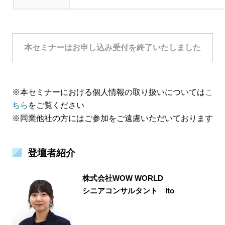
本セミナーはお申し込み受付を終了いたしました
※本セミナーにおける個人情報の取り扱いについては
こ
ちら
をご覧ください
※同業他社の方にはご参加をご遠慮いただいております
登壇者紹介
株式会社WOW WORLD
シニアコンサルタント Ito