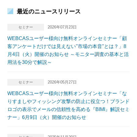
最近のニュースリリース
2026年07月23日
セミナー
WEBCASユーザー様向け無料オンラインセミナー「顧
客アンケートだけでは見えない"市場の本音"とは？」8
月4日（火）開催のお知らせ ～モニター調査の基本と活
用法を30分で解説～
2026年05月27日
セミナー
WEBCASユーザー様向け無料オンラインセミナー「な
りすましやフィッシング攻撃の防止に役立つ！ブランド
ロゴの表示でメールの信頼性を高める『BIMI』解説セミ
ナー」6月9日（火）開催のお知らせ