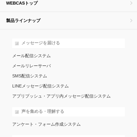
WEBCASトップ
製品ラインナップ
メッセージを届ける
メール配信システム
メールリレーサーバ
SMS配信システム
LINEメッセージ配信システム
アプリプッシュ・アプリ内メッセージ配信システム
声を集める・理解する
アンケート・フォーム作成システム