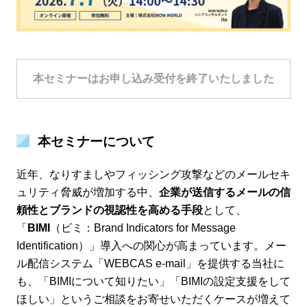
本セミナーはお申し込み受付を終了いたしました
本セミナーについて
近年、なりすましやフィッシング攻撃などのメールセキ
ュリティ脅威が増加する中、
企業が送信するメールの信
頼性とブランドの視認性を高める手段
として、
「
BIMI
（ビミ：Brand Indicators for Message
Identification）」導入への関心が高まっています。メー
ル配信システム「WEBCAS e-mail」を提供する当社に
も、「BIMIについて知りたい」「BIMIの設定支援をして
ほしい」というご相談をお寄せいただくケースが増えて