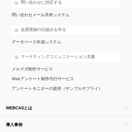
問い合わせに対応する
問い合わせメール共有システム
会員登録の仕組みを作る
データベース作成システム
マーケティングコミュニケーション支援
メルマガ制作サービス
Webアンケート制作代行サービス
アンケートモニターの提供（サンプルサプライ）
WEBCASとは
導入事例