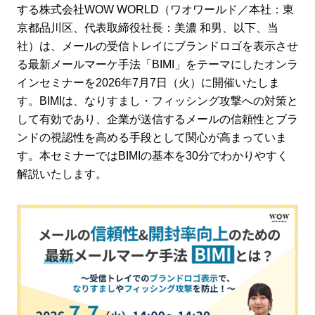
する株式会社WOW WORLD（ワオワールド／本社：東
京都品川区、代表取締役社長：美濃 和男、以下、当
社）は、メールの受信トレイにブランドロゴを表示させ
る最新メールマーケ手法「BIMI」をテーマにしたオンラ
インセミナーを2026年7月7日（火）に開催いたしま
す。BIMIは、なりすまし・フィッシング攻撃への対策と
して有効であり、企業が送信するメールの信頼性とブラ
ンドの視認性を高める手段として関心が高まっていま
す。本セミナーではBIMIの基本を30分でわかりやすく
解説いたします。