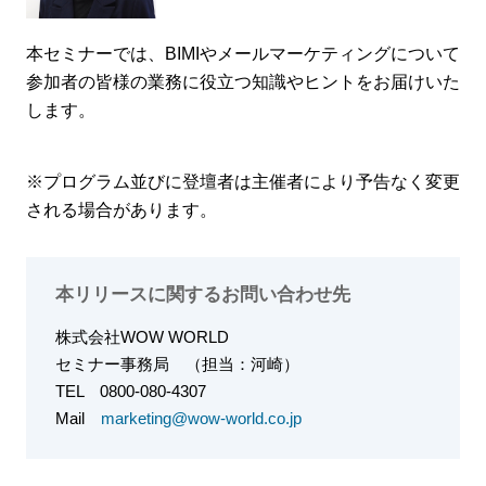
本セミナーでは、BIMIやメールマーケティングについて
参加者の皆様の業務に役立つ知識やヒントをお届けいた
します。
※プログラム並びに登壇者は主催者により予告なく変更
される場合があります。
本リリースに関するお問い合わせ先
株式会社WOW WORLD
セミナー事務局 （担当：河崎）
TEL
0800-080-4307
Mail
marketing@wow-world.co.jp