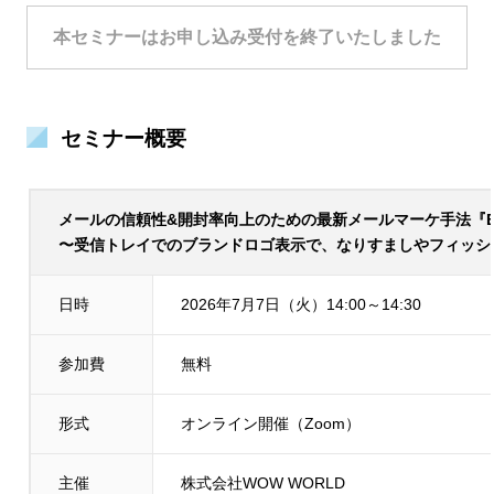
本セミナーはお申し込み受付を終了いたしました
セミナー概要
メールの信頼性&開封率向上のための最新メールマーケ手法『B
〜受信トレイでのブランドロゴ表示で、なりすましやフィッシ
日時
2026年7月7日（火）14:00～14:30
参加費
無料
形式
オンライン開催（Zoom）
主催
株式会社WOW WORLD