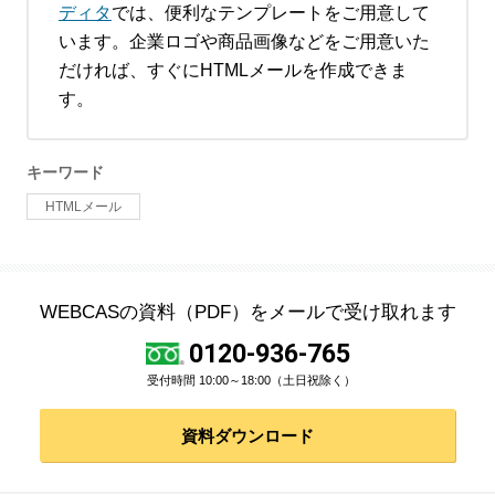
ディタ
では、便利なテンプレートをご用意して
います。企業ロゴや商品画像などをご用意いた
だければ、すぐにHTMLメールを作成できま
す。
キーワード
HTMLメール
WEBCASの資料（PDF）をメールで受け取れます
0120-936-765
受付時間 10:00～18:00（土日祝除く）
資料ダウンロード