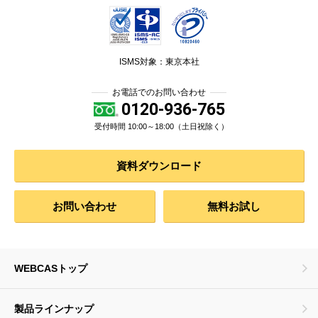
ISMS対象：東京本社
お電話でのお問い合わせ
0120-936-765
受付時間 10:00～18:00（土日祝除く）
資料ダウンロード
お問い合わせ
無料お試し
WEBCASトップ
製品ラインナップ