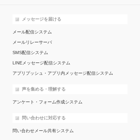
メッセージを届ける
メール配信システム
メールリレーサーバ
SMS配信システム
LINEメッセージ配信システム
アプリプッシュ・アプリ内メッセージ配信システム
声を集める・理解する
アンケート・フォーム作成システム
問い合わせに対応する
問い合わせメール共有システム