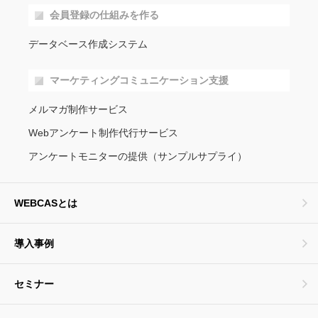
会員登録の仕組みを作る
データベース作成システム
マーケティングコミュニケーション支援
メルマガ制作サービス
Webアンケート制作代行サービス
アンケートモニターの提供（サンプルサプライ）
WEBCASとは
導入事例
セミナー