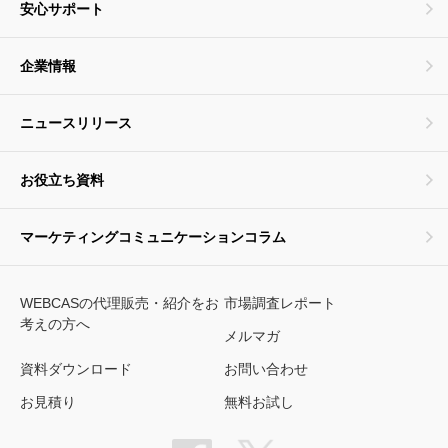
安心サポート
企業情報
ニュースリリース
お役立ち資料
マーケティングコミュニケーションコラム
WEBCASの代理販売・紹介をお
市場調査レポート
考えの方へ
メルマガ
資料ダウンロード
お問い合わせ
お見積り
無料お試し