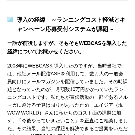
導入の経緯 ～ランニングコスト軽減とキ
ャンペーン応募受付システムが課題～
ー話が前後しますが、そもそもWEBCASを導入した
経緯についてお聞かせください。
2008年にWEBCASを導入したのですが、当時当社で
は、他社メール配信ASPを利用して、数万人の一般会
員向けにメールマガジンを配信していました。その時課
題となっていたのが、月額数10万円かかっていたラン
ニングコストです。私たちが宣伝活動の一部であるメル
マガに割ける予算は限りがあったため、エイジア（現
WOW WORLD）さんに私たちのコスト面の課題に加
え、「今後やっていきたいこと」を正直にご相談しまし
た。その結果、当社の課題を解決できるご提案をいただ