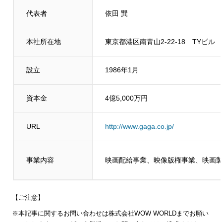
代表者
依田 巽
本社所在地
東京都港区南青山2-22-18 TYビル
設立
1986年1月
資本金
4億5,000万円
URL
http://www.gaga.co.jp/
事業内容
映画配給事業、映像版権事業、映画
【ご注意】
※本記事に関するお問い合わせは株式会社WOW WORLDまでお願い