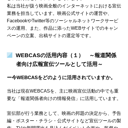
私は当社が扱う映画全般のインターネットにおける宣伝
業務を担当しています。映画公式サイトの運営や、
FacebookやTwitter等のソーシャルネットワークサービ
スの運用、また、作品に添ったWEBサイトでのキャン
ペーンの立案、出稿サイトの選定等です。
WEBCASの活用内容（１） ～報道関係
者向け広報宣伝ツールとして活用～
ー今WEBCASをどのように活用されていますか。
当社は現在WEBCASを、主に映画宣伝活動の中でも重
要な「報道関係者向けの情報発信」に活用しています。
宣伝部が行う業務として、映画の邦題の決定から、予告
編・ポスター・チラシ・公式サイトなど宣伝ツールの製