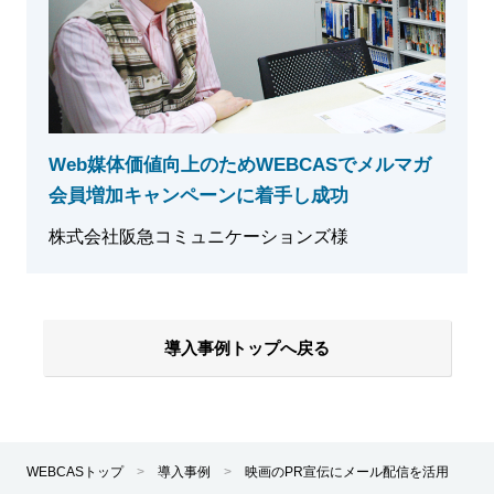
Web媒体価値向上のためWEBCASでメルマガ
会員増加キャンペーンに着手し成功
株式会社阪急コミュニケーションズ様
導入事例トップへ戻る
WEBCASトップ
>
導入事例
>
映画のPR宣伝にメール配信を活用