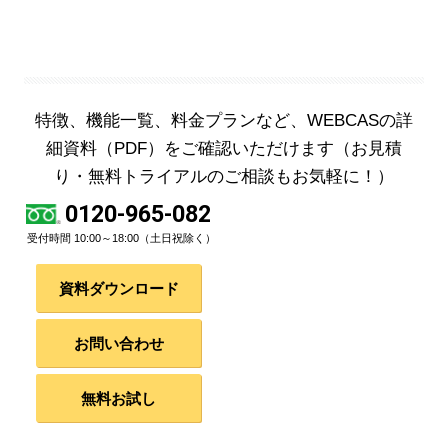
特徴、機能一覧、料金プランなど、WEBCASの詳
細資料（PDF）をご確認いただけます
（お見積
り・無料トライアルのご相談もお気軽に！）
0120-965-082
受付時間 10:00～18:00（土日祝除く）
資料ダウンロード
お問い合わせ
無料お試し