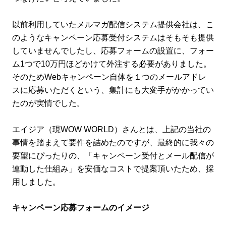
以前利用していたメルマガ配信システム提供会社は、こ
のようなキャンペーン応募受付システムはそもそも提供
していませんでしたし、応募フォームの設置に、フォー
ム1つで10万円ほどかけて外注する必要がありました。
そのためWebキャンペーン自体を１つのメールアドレ
スに応募いただくという、集計にも大変手がかかってい
たのが実情でした。
エイジア（現WOW WORLD）さんとは、上記の当社の
事情を踏まえて要件を詰めたのですが、最終的に我々の
要望にぴったりの、「キャンペーン受付とメール配信が
連動した仕組み」を安価なコストで提案頂いたため、採
用しました。
キャンペーン応募フォームのイメージ