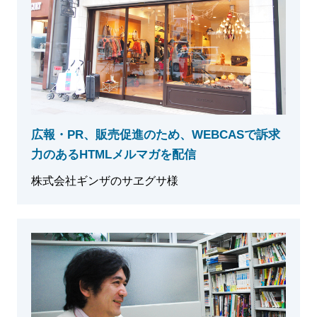
広報・PR、販売促進のため、WEBCASで訴求
力のあるHTMLメルマガを配信
株式会社ギンザのサヱグサ様