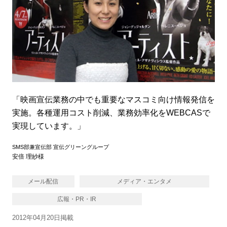
「映画宣伝業務の中でも重要なマスコミ向け情報発信を
実施。各種運用コスト削減、業務効率化をWEBCASで
実現しています。」
SMS部兼宣伝部 宣伝グリーングループ
安倍 理紗様
メール配信
メディア・エンタメ
広報・PR・IR
2012年04月20日掲載