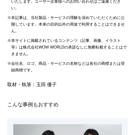
いたします。ユーザー企業様へのお問い合わせはご遠慮くださ
い。
※本記事は、当社製品・サービスの理解を深めていただくために公
開しています。本来の目的以外の用途で利用することはできませ
ん。
※本サイトに掲載されているコンテンツ（記事、画像、イラスト
等）は株式会社WOW WORLDの承諾なしに無断転載することはで
きません。
※会社名、ロゴ、商品・サービスの名称などは各社の商標または登
録商標です。
取材・執筆：
玉田 優子
こんな事例もおすすめ