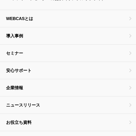
WEBCASとは
導入事例
セミナー
安心サポート
企業情報
ニュースリリース
お役立ち資料