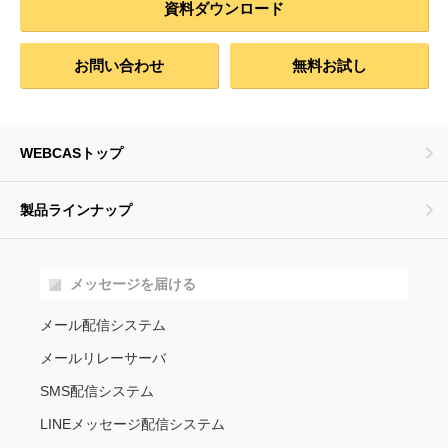
資料ダウンロード
お問い合わせ
無料お試し
WEBCASトップ
製品ラインナップ
メッセージを届ける
メール配信システム
メールリレーサーバ
SMS配信システム
LINEメッセージ配信システム