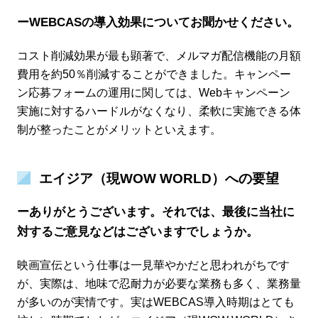
ーWEBCASの導入効果についてお聞かせください。
コスト削減効果が最も顕著で、メルマガ配信機能の月額
費用を約50％削減することができました。キャンペー
ン応募フォームの運用に関しては、Webキャンペーン
実施に対するハードルがなくなり、柔軟に実施できる体
制が整ったことがメリットといえます。
エイジア（現WOW WORLD）への要望
ーありがとうございます。それでは、最後に当社に
対するご意見などはございますでしょうか。
映画宣伝という仕事は一見華やかだと思われがちです
が、実際は、地味で忍耐力が必要な業務も多く、業務量
が多いのが実情です。実はWEBCAS導入時期はとても