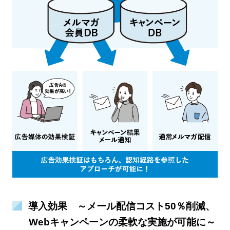
導入効果 ～メール配信コスト50％削減、
Webキャンペーンの柔軟な実施が可能に～