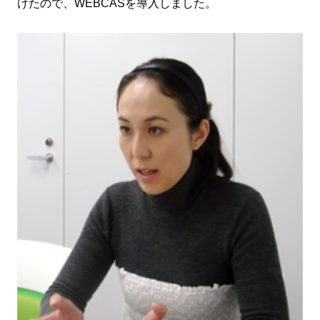
けたので、WEBCASを導入しました。