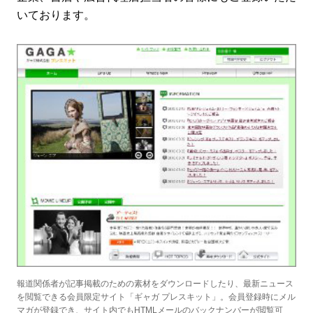
いております。
報道関係者が記事掲載のための素材をダウンロードしたり、最新ニュース
を閲覧できる会員限定サイト「ギャガ プレスキット」。会員登録時にメル
マガが登録でき、サイト内でもHTMLメールのバックナンバーが閲覧可