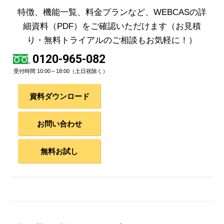
特徴、機能一覧、料金プランなど、WEBCASの詳
細資料（PDF）をご確認いただけます
（お見積
り・無料トライアルのご相談もお気軽に！）
0120-965-082
受付時間 10:00～18:00（土日祝除く）
資料ダウンロード
お問い合わせ
無料お試し