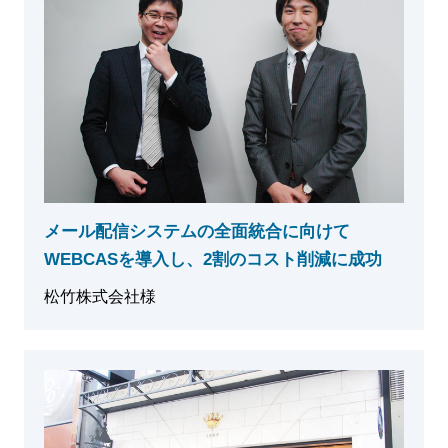
メール配信システムの全面統合に向けて
WEBCASを導入し、2割のコスト削減に成功
松竹株式会社様