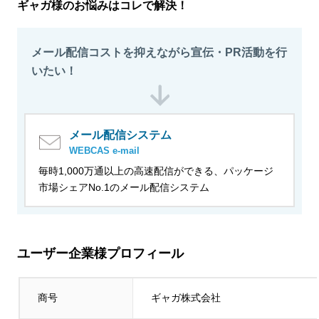
ギャガ様のお悩みはコレで解決！
メール配信コストを抑えながら宣伝・PR活動を行
いたい！
メール配信システム
WEBCAS e-mail
毎時1,000万通以上の高速配信ができる、パッケージ
市場シェアNo.1のメール配信システム
ユーザー企業様プロフィール
商号
ギャガ株式会社