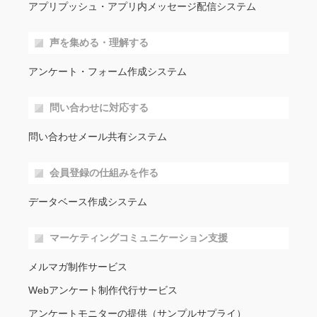
アプリプッシュ・アプリ内メッセージ配信システム
声を集める・理解する
アンケート・フォーム作成システム
問い合わせに対応する
問い合わせメール共有システム
会員登録の仕組みを作る
データベース作成システム
マーケティングコミュニケーション支援
メルマガ制作サービス
Webアンケート制作代行サービス
アンケートモニターの提供（サンプルサプライ）