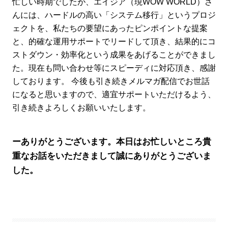
忙しい時期でしたが、エイジア（現WOW WORLD）さ
んには、ハードルの高い「システム移行」というプロジ
ェクトを、私たちの要望にあったピンポイントな提案
と、的確な運用サポートでリードして頂き、結果的にコ
ストダウン・効率化という成果をあげることができまし
た。現在も問い合わせ等にスピーディに対応頂き、感謝
しております。 今後も引き続きメルマガ配信でお世話
になると思いますので、適宜サポートいただけるよう、
引き続きよろしくお願いいたします。
ーありがとうございます。本日はお忙しいところ貴
重なお話をいただきまして誠にありがとうございま
した。