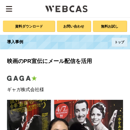
資料ダウンロード
お問い合わせ
無料お試し
導入事例
トップ
映画のPR宣伝にメール配信を活用
ギャガ株式会社様