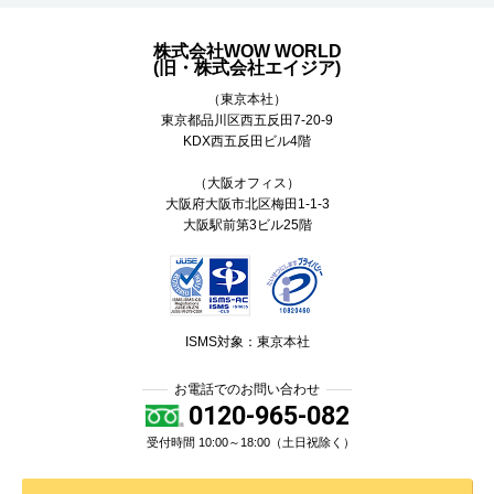
株式会社WOW WORLD
(旧・株式会社エイジア)
（東京本社）
東京都
品川区
西五反田7-20-9
KDX西五反田ビル4階
（大阪オフィス）
大阪府大阪市北区梅田1-1-3
大阪駅前第3ビル25階
ISMS対象：東京本社
お電話でのお問い合わせ
0120-965-082
受付時間 10:00～18:00（土日祝除く）