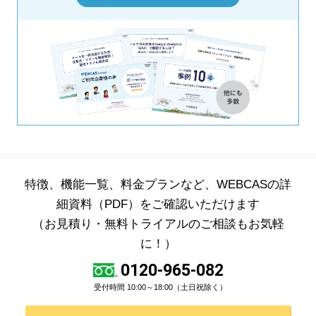
特徴、機能一覧、料金プランなど、WEBCASの詳
細資料（PDF）をご確認いただけます
（お見積り・無料トライアルのご相談もお気軽
に！）
0120-965-082
受付時間 10:00～18:00（土日祝除く）