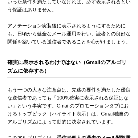
いった条件を満たしていなければ、必ず表示されるとい
う保証はありません。
アノテーション実装後に表示されるようにするために
も、日頃から健全なメール運用を行い、読者との良好な
関係を築いている送信者であることを心がけましょう。
確実に表示されるわけではない（Gmailのアルゴリ
ズムに依存する）
もう一つの大きな注意点は、先述の要件を満たした優良
な送信者であっても「100%確実に表示される保証はな
い」という事実です。Gmailのプロモーションタブにお
けるトップピック（ハイライト表示）は、Gmail独自の
アルゴリズムによって動的に決定されています。
このアルゴリズムは、
受信者個人の過去のメール閲覧履