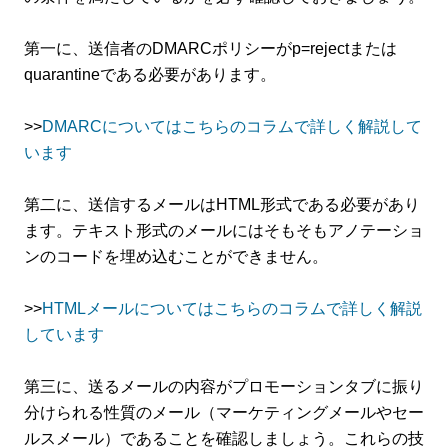
第一に、送信者のDMARCポリシーがp=rejectまたは
quarantineである必要があります。
>>
DMARCについてはこちらのコラムで詳しく解説して
います
第二に、送信するメールはHTML形式である必要があり
ます。テキスト形式のメールにはそもそもアノテーショ
ンのコードを埋め込むことができません。
>>
HTMLメールについてはこちらのコラムで詳しく解説
しています
第三に、送るメールの内容がプロモーションタブに振り
分けられる性質のメール（マーケティングメールやセー
ルスメール）であることを確認しましょう。これらの技