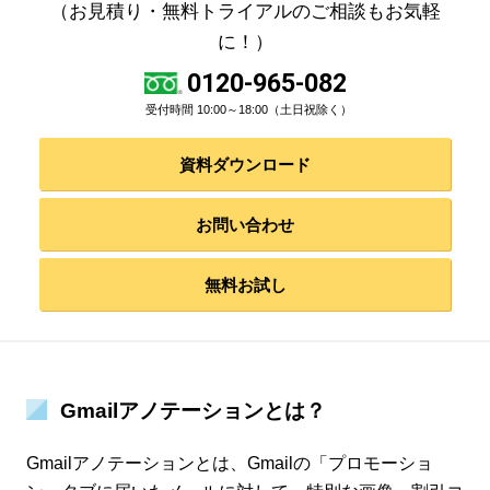
（お見積り・無料トライアルのご相談もお気軽
に！）
0120-965-082
受付時間 10:00～18:00（土日祝除く）
資料ダウンロード
お問い合わせ
無料お試し
Gmailアノテーションとは？
Gmailアノテーションとは、Gmailの「プロモーショ