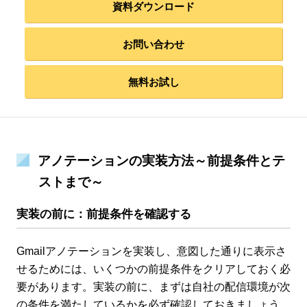
資料ダウンロード
お問い合わせ
無料お試し
アノテーションの実装方法～前提条件とテ
ストまで～
実装の前に：前提条件を確認する
Gmailアノテーションを実装し、意図した通りに表示さ
せるためには、いくつかの前提条件をクリアしておく必
要があります。実装の前に、まずは自社の配信環境が次
の条件を満たしているかを必ず確認しておきましょう。