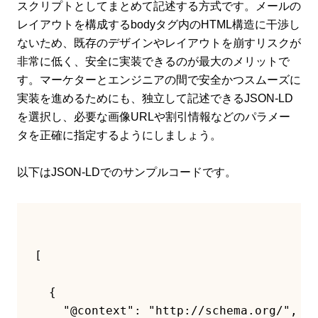
スクリプトとしてまとめて記述する方式です。メールの
レイアウトを構成するbodyタグ内のHTML構造に干渉し
ないため、既存のデザインやレイアウトを崩すリスクが
非常に低く、安全に実装できるのが最大のメリットで
す。マーケターとエンジニアの間で安全かつスムーズに
実装を進めるためにも、独立して記述できるJSON-LD
を選択し、必要な画像URLや割引情報などのパラメー
タを正確に指定するようにしましょう。
以下はJSON-LDでのサンプルコードです。
[

  {

    "@context": "http://schema.org/",
