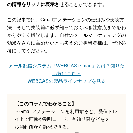
の情報をリッチに表示させる
ことができます。
この記事では、Gmailアノテーションの仕組みや実装方
法、そして実装前に必ず知っておくべき注意点までをわ
かりやすく解説します。自社のメールマーケティングの
効果をさらに高めたいとお考えのご担当者様は、ぜひ参
考にしてください。
メール配信システム「WEBCAS e-mail」とは？知りた
い方はこちら
WEBCASの製品ラインナップを見る
【このコラムでわかること】
・Gmailアノテーションを利用すると、受信トレ
イ上で画像や割引コード、有効期限などをメー
ル開封前から訴求できる。