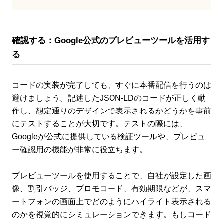
確認する：Google公式のプレビューツールを活用す
る
コードの実装が完了しても、すぐに本番配信を行うのは
避けましょう。記述したJSON-LDのコードが正しく動
作し、想定通りのデザインで表示されるかどうかを事前
にテストすることが大切です。テストの際には、
Googleが公式に提供している検証ツールや、プレビュ
ー確認用の機能が非常に役立ちます。
プレビューツールを使用することで、自社が設定した画
像、割引バッジ、プロモコード、有効期限などが、スマ
ートフォンの画面上でどのようにハイライト表示される
のかを視覚的にシミュレーションできます。もしコード