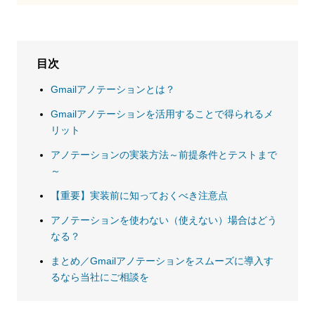
目次
Gmailアノテーションとは？
Gmailアノテーションを活用することで得られるメ
リット
アノテーションの実装方法～前提条件とテストまで
～
【重要】実装前に知っておくべき注意点
アノテーションを使わない（使えない）場合はどう
なる？
まとめ／Gmailアノテーションをスムーズに導入す
るなら当社にご相談を