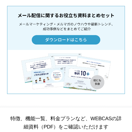
特徴、機能一覧、料金プランなど、WEBCASの詳
細資料（PDF）をご確認いただけます