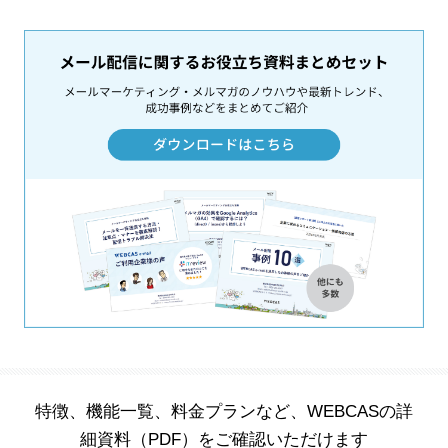
特徴、機能一覧、料金プランなど、WEBCASの詳
細資料（PDF）をご確認いただけます