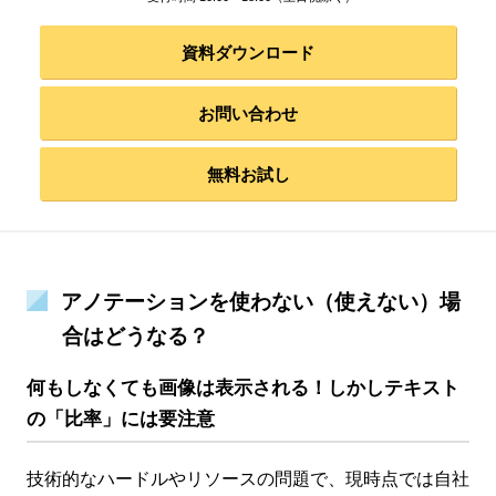
資料ダウンロード
お問い合わせ
無料お試し
アノテーションを使わない（使えない）場
合はどうなる？
何もしなくても画像は表示される！しかしテキスト
の「比率」には要注意
技術的なハードルやリソースの問題で、現時点では自社