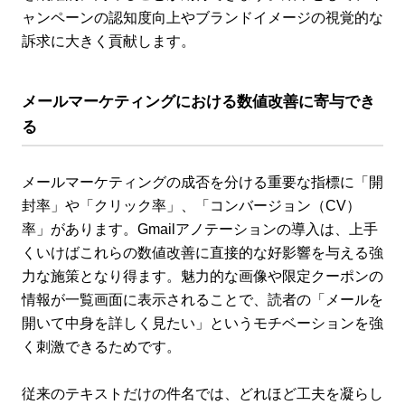
ャンペーンの認知度向上やブランドイメージの視覚的な
訴求に大きく貢献します。
メールマーケティングにおける数値改善に寄与でき
る
メールマーケティングの成否を分ける重要な指標に「開
封率」や「クリック率」、「コンバージョン（CV）
率」があります。Gmailアノテーションの導入は、上手
くいけばこれらの数値改善に直接的な好影響を与える強
力な施策となり得ます。魅力的な画像や限定クーポンの
情報が一覧画面に表示されることで、読者の「メールを
開いて中身を詳しく見たい」というモチベーションを強
く刺激できるためです。
従来のテキストだけの件名では、どれほど工夫を凝らし