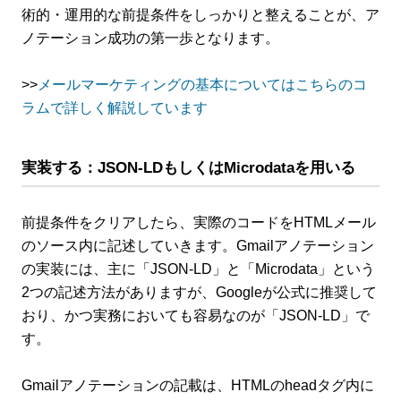
術的・運用的な前提条件をしっかりと整えることが、ア
ノテーション成功の第一歩となります。
>>
メールマーケティングの基本についてはこちらのコ
ラムで詳しく解説しています
実装する：JSON-LDもしくはMicrodataを用いる
前提条件をクリアしたら、実際のコードをHTMLメール
のソース内に記述していきます。Gmailアノテーション
の実装には、主に「JSON-LD」と「Microdata」という
2つの記述方法がありますが、Googleが公式に推奨して
おり、かつ実務においても容易なのが「JSON-LD」で
す。
Gmailアノテーションの記載は、HTMLのheadタグ内に