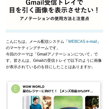
こんにちは。メール配信システム「
WEBCAS e-mail
」
のマーケティングチームです。
今回のテーマは「Gmailアノテーションについて」で
す。皆さんは、Gmailの受信トレイで以下のように画像
が表示されているのを目にしたことはありますか。