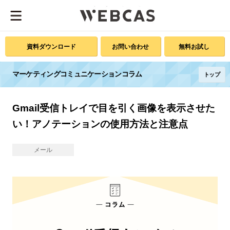
資料ダウンロード
お問い合わせ
無料お試し
マーケティングコミュニケーションコラム
トップ
Gmail受信トレイで目を引く画像を表示させた
い！アノテーションの使用方法と注意点
メール