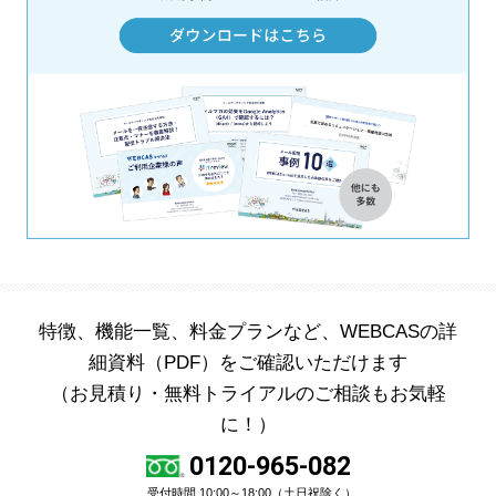
特徴、機能一覧、料金プランなど、WEBCASの詳
細資料（PDF）をご確認いただけます
（お見積り・無料トライアルのご相談もお気軽
に！）
0120-965-082
受付時間 10:00～18:00（土日祝除く）