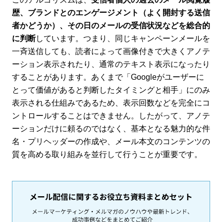
歴、ブランドとのエンゲージメント（よく開封する送信
者かどうか）、その日のメールの受信状況などを総合的
に判断
しています。つまり、同じキャンペーンメールを
一斉送信しても、読者によって画像付きで大きくアノテ
ーション表示されたり、通常のテキスト表示になったり
することがあります。あくまで「Googleがユーザーに
とって価値があると判断したタイミングと相手」にのみ
表示される仕組みであるため、表示回数などを完全にコ
ントロールすることはできません。したがって、アノテ
ーションだけに頼るのではなく、基本となる魅力的な件
名・プリヘッダーの作成や、メール本文のコンテンツの
質を高める取り組みを並行して行うことが重要です。