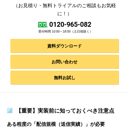
（お見積り・無料トライアルのご相談もお気軽
に！）
0120-965-082
受付時間 10:00～18:00（土日祝除く）
資料ダウンロード
お問い合わせ
無料お試し
【重要】実装前に知っておくべき注意点
ある程度の「配信規模（送信実績）」が必要