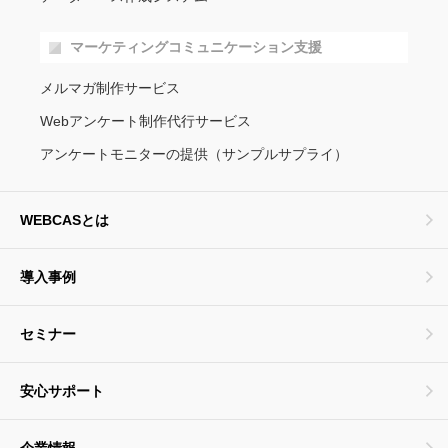
マーケティングコミュニケーション支援
メルマガ制作サービス
Webアンケート制作代行サービス
アンケートモニターの提供（サンプルサプライ）
WEBCASとは
導入事例
セミナー
安心サポート