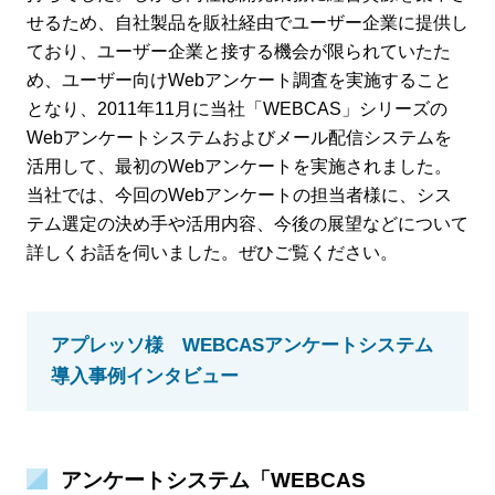
せるため、自社製品を販社経由でユーザー企業に提供し
ており、ユーザー企業と接する機会が限られていたた
め、ユーザー向けWebアンケート調査を実施すること
となり、2011年11月に当社「WEBCAS」シリーズの
Webアンケートシステムおよびメール配信システムを
活用して、最初のWebアンケートを実施されました。
当社では、今回のWebアンケートの担当者様に、シス
テム選定の決め手や活用内容、今後の展望などについて
詳しくお話を伺いました。ぜひご覧ください。
アプレッソ様 WEBCASアンケートシステム
導入事例インタビュー
アンケートシステム「WEBCAS