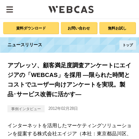
資料ダウンロード
お問い合わせ
無料お試し
ニュースリリース
トップ
アプレッソ、顧客満足度調査アンケートにエイ
ジアの「WEBCAS」を採用 ―限られた時間と
コストでユーザー向けアンケートを実現。製
品･サービス改善に活かす―
2012年02月28日
事例インタビュー
インターネットを活用したマーケティングソリューショ
ンを提案する株式会社エイジア（本社：東京都品川区、