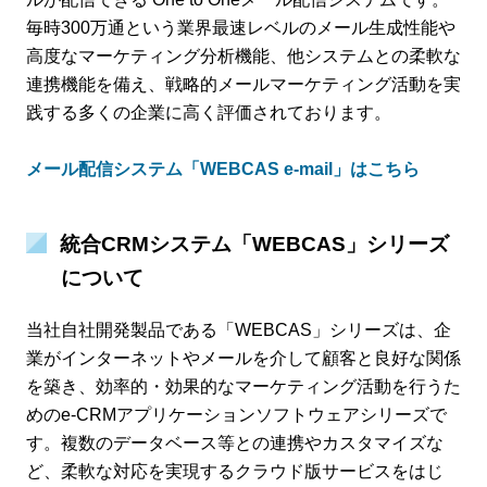
毎時300万通という業界最速レベルのメール生成性能や
高度なマーケティング分析機能、他システムとの柔軟な
連携機能を備え、戦略的メールマーケティング活動を実
践する多くの企業に高く評価されております。
メール配信システム「WEBCAS e-mail」はこちら
統合CRMシステム「WEBCAS」シリーズ
について
当社自社開発製品である「WEBCAS」シリーズは、企
業がインターネットやメールを介して顧客と良好な関係
を築き、効率的・効果的なマーケティング活動を行うた
めのe-CRMアプリケーションソフトウェアシリーズで
す。複数のデータベース等との連携やカスタマイズな
ど、柔軟な対応を実現するクラウド版サービスをはじ