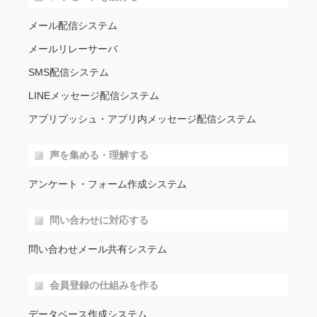
メール配信システム
メールリレーサーバ
SMS配信システム
LINEメッセージ配信システム
アプリプッシュ・アプリ内メッセージ配信システム
声を集める・理解する
アンケート・フォーム作成システム
問い合わせに対応する
問い合わせメール共有システム
会員登録の仕組みを作る
データベース作成システム