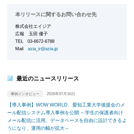
本リリースに関するお問い合わせ先
株式会社エイジア
広報
玉田 優子
TEL
03-6672-6788
Mail
azia_ir@azia.jp
最近のニュースリリース
2026年07月16日
事例インタビュー
【導入事例】WOW WORLD、愛知工業大学後援会のメ
ール配信システム導入事例を公開 ～学生の保護者向け
メール配信に活用。データベースを自由に設計できるよ
うになり、運用の幅が拡大～