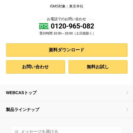
ISMS対象：東京本社
お電話でのお問い合わせ
0120-965-082
受付時間 10:00～18:00（土日祝除く）
資料ダウンロード
お問い合わせ
無料お試し
WEBCASトップ
製品ラインナップ
メッセージを届ける