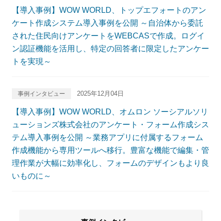
【導入事例】WOW WORLD、トップエフォートのアン
ケート作成システム導入事例を公開 ～自治体から委託
された住民向けアンケートをWEBCASで作成。ログイ
ン認証機能を活用し、特定の回答者に限定したアンケー
トを実現～
2025年12月04日
事例インタビュー
【導入事例】WOW WORLD、オムロン ソーシアルソリ
ューションズ株式会社のアンケート・フォーム作成シス
テム導入事例を公開 ～業務アプリに付属するフォーム
作成機能から専用ツールへ移行。豊富な機能で編集・管
理作業が大幅に効率化し、フォームのデザインもより良
いものに～