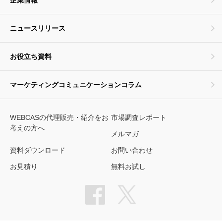
企業情報
ニュースリリース
お役立ち資料
マーケティングコミュニケーションコラム
WEBCASの代理販売・紹介をお
市場調査レポート
考えの方へ
メルマガ
資料ダウンロード
お問い合わせ
お見積り
無料お試し