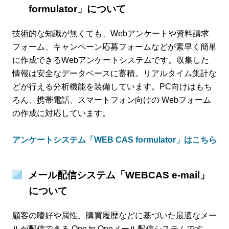
formulator」について
技術的な知識が無くても、Webアンケートや資料請求
フォーム、キャンペーン応募フォームなどが素早く簡単
に作成できるWebアンケートシステムです。収集した
情報は安全なデータベースに蓄積。リアルタイム集計な
どが行える分析機能を装備しています。PC向けはもち
ろん、携帯電話、スマートフォン向けの Webフォーム
の作成に対応しています。
アンケートシステム「WEB CAS formulator」はこちら
メール配信システム「WEBCAS e-mail」
について
顧客の嗜好や属性、購買履歴などに基づいた最適なメー
ルが配信できる One to Oneメール配信システムです。