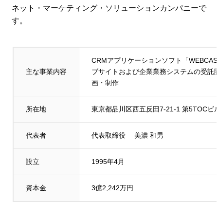
ネット・マーケティング・ソリューションカンパニーで
す。
CRMアプリケーションソフト「WEBC
主な事業内容
ブサイトおよび企業業務システムの受託
画・制作
所在地
東京都品川区西五反田7-21-1 第5TOCビ
代表者
代表取締役 美濃 和男
設立
1995年4月
資本金
3億2,242万円