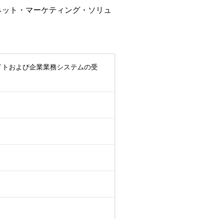
ネット・マーケティング・ソリュ
サイトおよび企業業務システムの受