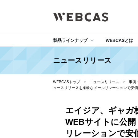
製品ラインナップ
WEBCASとは
ニュースリリース
WEBCASトップ
>
ニュースリリース
>
事例
ュースリリースを柔軟なメールリレーションで安価
エイジア、ギャガ株
WEBサイトに公
リレーションで安