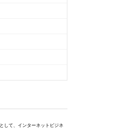
スとして、インターネットビジネ