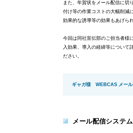
また、年賀状をメール配信に切
付け等の作業コストの大幅削減に
効果的な誘導等の効果もあげら
今回は同社宣伝部のご担当者様に
入効果、導入の経緯等について
ださい。
ギャガ様 WEBCAS メー
メール配信システム「W