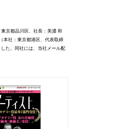
東京都品川区、社長：美濃 和
社（本社：東京都港区、代表取締
ました。同社には、当社メール配