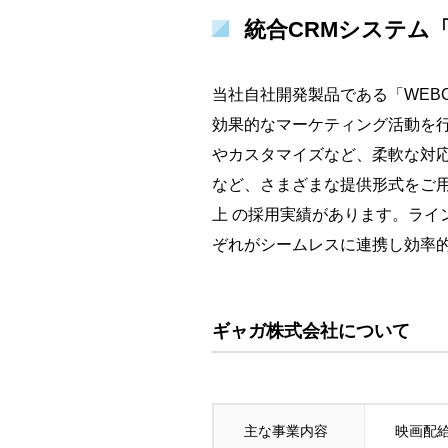
統合CRMシステム
当社自社開発製品である「WEB
効果的なマーケティング活動を行
やカスタマイズなど、柔軟な対
など、さまざまな提供形式をご用
上 の採用実績があります。ラ
ぞれがシームレスに連携し効率
ギャガ株式会社について
主な事業内容
映画配