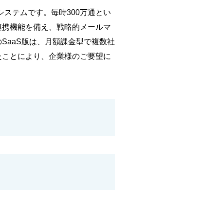
システムです。毎時300万通とい
連携機能を備え、戦略的メールマ
SaaS版は、月額課金型で複数社
たことにより、企業様のご要望に