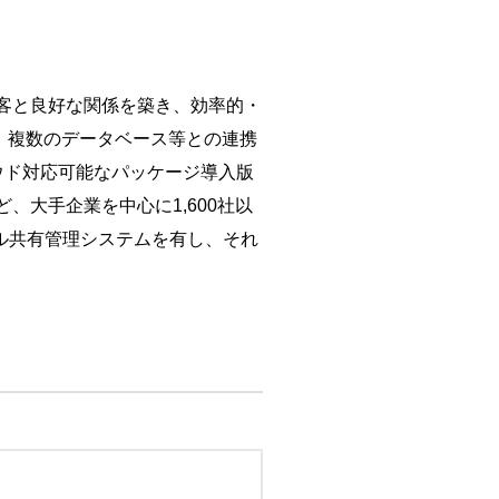
顧客と良好な関係を築き、効率的・
。複数のデータベース等との連携
ウド対応可能なパッケージ導入版
大手企業を中心に1,600社以
ル共有管理システムを有し、それ