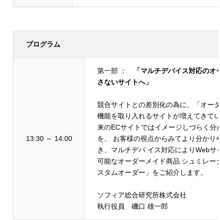
プログラム
第一部 ：
「マルチデバイス対応のオ
さないサイトへ」
競合サイトとの差別化の為に、「オー
機能を取り入れるサイトが増えてきてい
来のECサイトではイメージしづらく分
13:30 ～ 14:00
を、 お客様の視点からみてより分かり
き、マルチデバ イス対応によりWeb
可能なオーダーメイド商品 シュミレー
スタムオーダー」をご紹介します。
ソフィア総合研究所株式会社
執行役員 磯口 雄一郎