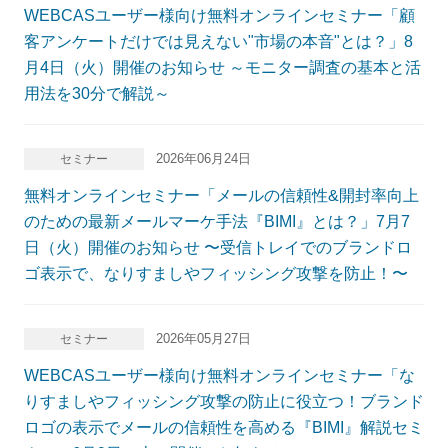
WEBCASユーザー様向け無料オンラインセミナー「顧
客アンケートだけでは見えない"市場の本音"とは？」8
月4日（火）開催のお知らせ ～モニター調査の基本と活
用法を30分で解説～
2026年06月24日
セミナー
無料オンラインセミナー「メールの信頼性&開封率向上
のための最新メールマーケ手法『BIMI』とは？」7月7
日（火）開催のお知らせ 〜受信トレイでのブランドロ
ゴ表示で、なりすましやフィッシング攻撃を防止！〜
2026年05月27日
セミナー
WEBCASユーザー様向け無料オンラインセミナー「な
りすましやフィッシング攻撃の防止に役立つ！ブランド
ロゴの表示でメールの信頼性を高める『BIMI』解説セミ