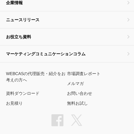
企業情報
ニュースリリース
お役立ち資料
マーケティングコミュニケーションコラム
WEBCASの代理販売・紹介をお
市場調査レポート
考えの方へ
メルマガ
資料ダウンロード
お問い合わせ
お見積り
無料お試し