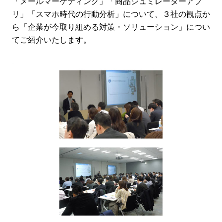
「メールマーケティング」「商品シュミレーターアプ
リ」「スマホ時代の行動分析」について、３社の観点か
ら「企業が今取り組める対策・ソリューション」につい
てご紹介いたします。