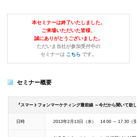
本セミナーは終了いたしました。
ご来場いただいた皆様、
誠にありがとうございました。
ただいま当社が参加受付中の
セミナーは
こちら
です。
セミナー概要
『スマートフォンマーケティング最前線 ～今だから聞いて欲
日時
2013年2月13日（水） 14:00 ～ 17:30（受