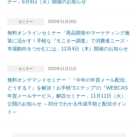
ナー」6月9日（火）開催のお知らせ
2025年11月20日
セミナー
無料オンラインセミナー「商品開発やマーケティング施
策に活かす！手軽な『モニター調査』で消費者ニーズ・
市場動向をつかむには」12月4日（木）開催のお知らせ
2025年11月11日
セミナー
無料オンデマンドセミナー「『今年の年賀メール配信、
どうする？』を解決！お手軽“3ステップ”の『WEBCAS
年賀メールサービス』解説セミナー」11月11日（火）
公開のお知らせ ～30分でわかる作成手順と配信ポイン
ト～