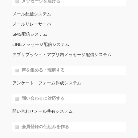
メッセージを届ける
メール配信システム
メールリレーサーバ
SMS配信システム
LINEメッセージ配信システム
アプリプッシュ・アプリ内メッセージ配信システム
声を集める・理解する
アンケート・フォーム作成システム
問い合わせに対応する
問い合わせメール共有システム
会員登録の仕組みを作る