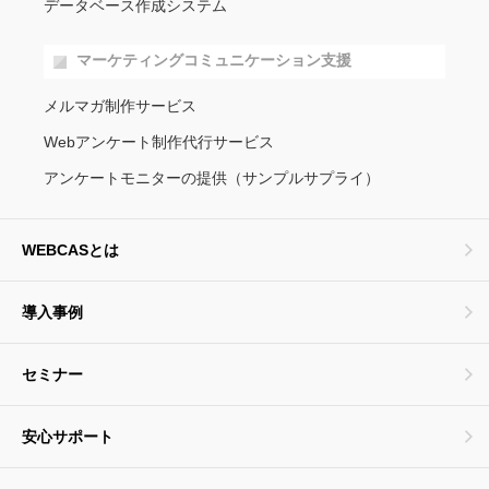
データベース作成システム
マーケティングコミュニケーション支援
メルマガ制作サービス
Webアンケート制作代行サービス
アンケートモニターの提供（サンプルサプライ）
WEBCASとは
導入事例
セミナー
安心サポート