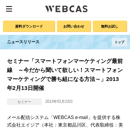
資料ダウンロード
お問い合わせ
無料お試し
ニュースリリース
トップ
セミナー「スマートフォンマーケティング最前
線 ～今だから聞いて欲しい！スマートフォン
マーケティングで勝ち組になる方法～」2013
年2月13日開催
2013年01月23日
セミナー
メール配信システム「WEBCAS e-mail」を提供する株
式会社エイジア（本社：東京都品川区、代表取締役：美