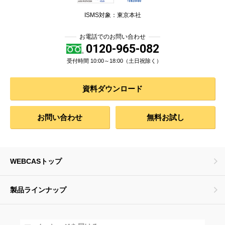
ISMS対象：東京本社
お電話でのお問い合わせ
0120-965-082
受付時間 10:00～18:00（土日祝除く）
資料ダウンロード
お問い合わせ
無料お試し
WEBCASトップ
製品ラインナップ