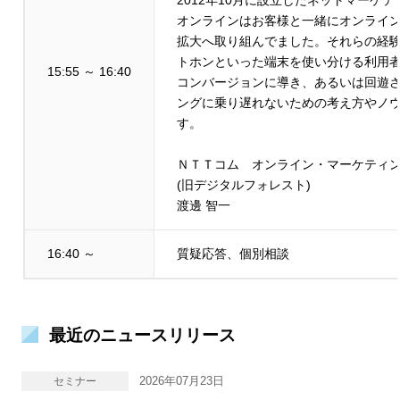
オンラインはお客様と一緒にオンライ
拡大へ取り組んでました。それらの経験
トホンといった端末を使い分ける利用
15:55 ～ 16:40
コンバージョンに導き、あるいは回遊
ングに乗り遅れないための考え方やノ
す。
ＮＴＴコム オンライン・マーケティ
(旧デジタルフォレスト)
渡邊 智一
16:40 ～
質疑応答、個別相談
最近のニュースリリース
2026年07月23日
セミナー