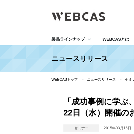
製品ラインナップ
WEBCASとは
ニュースリリース
WEBCASトップ
>
ニュースリリース
>
セミ
「成功事例に学ぶ、
22日（水）開催の
セミナー
2015年03月16日