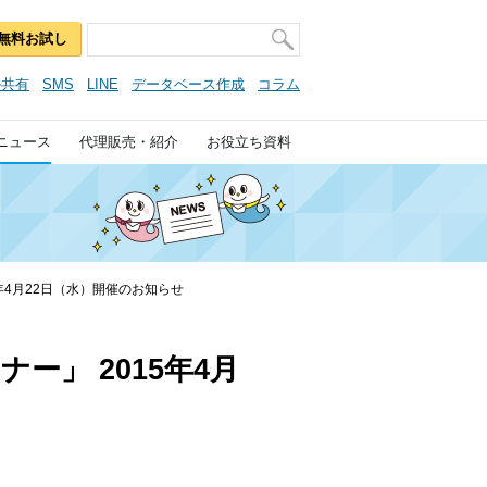
無料お試し
ル共有
SMS
LINE
データベース作成
コラム
ニュース
代理販売・紹介
お役立ち資料
年4月22日（水）開催のお知らせ
」 2015年4月