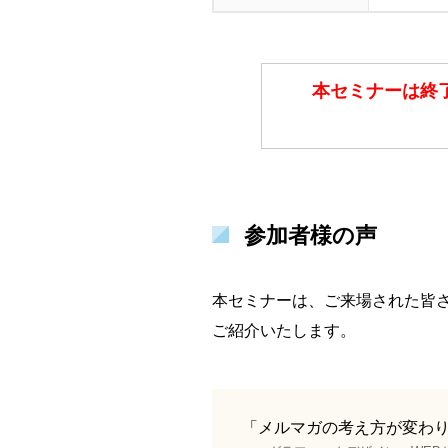
本セミナーは終
参加者様の声
本セミナーは、ご来場された皆
ご紹介いたします。
「メルマガの考え方が変わ