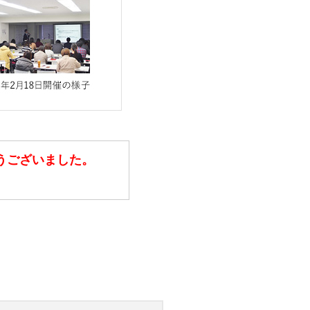
うございました。