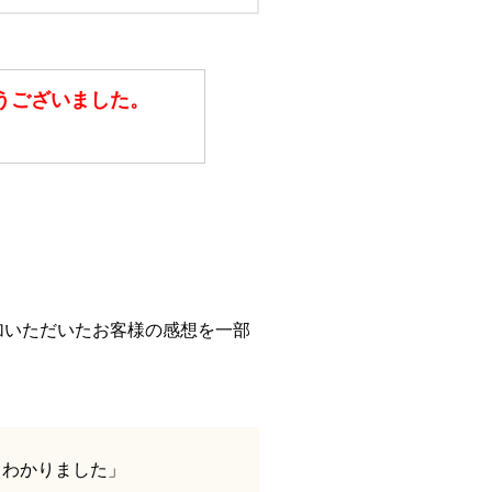
うございました。
加いただいたお客様の感想を一部
もわかりました」