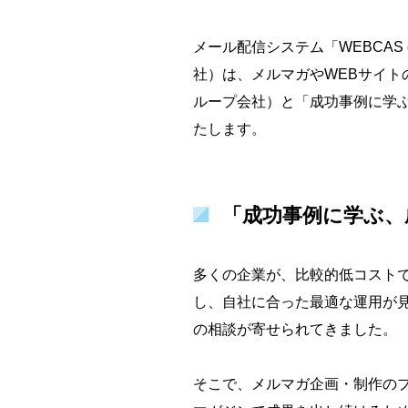
メール配信システム「WEBCAS
社）は、メルマガやWEBサイト
ループ会社）と「成功事例に学ぶ
たします。
「成功事例に学ぶ、
多くの企業が、比較的低コスト
し、自社に合った最適な運用が
の相談が寄せられてきました。
そこで、メルマガ企画・制作のプ