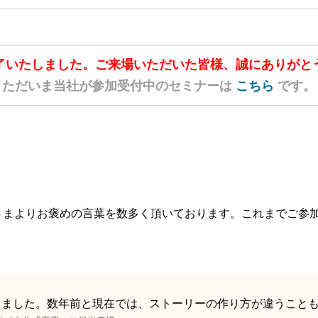
了いたしました。
ご来場いただいた皆様、
誠にありがと
ただいま当社が参加受付中の
セミナーは
こちら
です。
さまよりお褒めの言葉を数多く頂いております。これまでご参
りました。数年前と現在では、ストーリーの作り方が違うこと