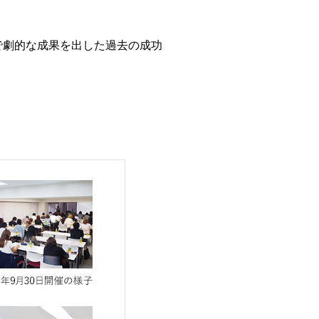
で劇的な成果を出した過去の成功