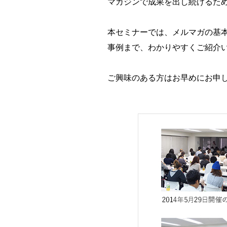
マガジンで成果を出し続けるた
本セミナーでは、メルマガの基
事例まで、わかりやすくご紹介
ご興味のある方はお早めにお申