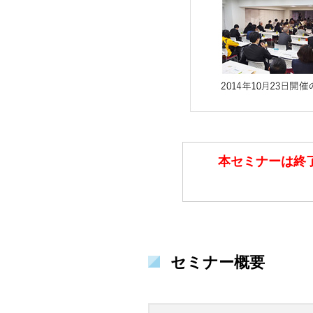
本セミナーは終
セミナー概要