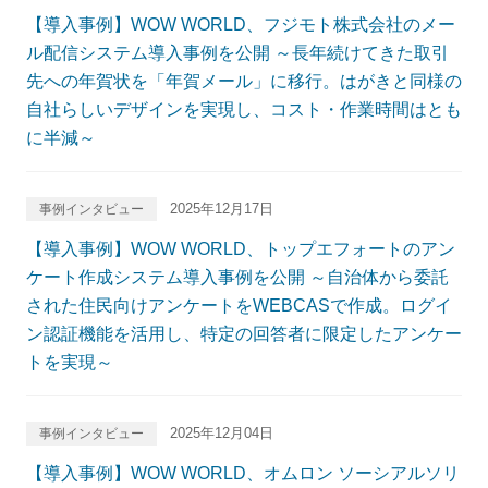
【導入事例】WOW WORLD、フジモト株式会社のメー
ル配信システム導入事例を公開 ～長年続けてきた取引
先への年賀状を「年賀メール」に移行。はがきと同様の
自社らしいデザインを実現し、コスト・作業時間はとも
に半減～
2025年12月17日
事例インタビュー
【導入事例】WOW WORLD、トップエフォートのアン
ケート作成システム導入事例を公開 ～自治体から委託
された住民向けアンケートをWEBCASで作成。ログイ
ン認証機能を活用し、特定の回答者に限定したアンケー
トを実現～
2025年12月04日
事例インタビュー
【導入事例】WOW WORLD、オムロン ソーシアルソリ