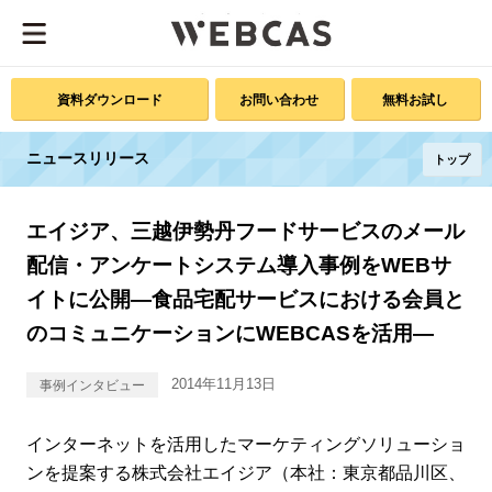
資料ダウンロード
お問い合わせ
無料お試し
ニュースリリース
トップ
エイジア、三越伊勢丹フードサービスのメール
配信・アンケートシステム導入事例をWEBサ
イトに公開―食品宅配サービスにおける会員と
のコミュニケーションにWEBCASを活用―
2014年11月13日
事例インタビュー
インターネットを活用したマーケティングソリューショ
ンを提案する株式会社エイジア（本社：東京都品川区、