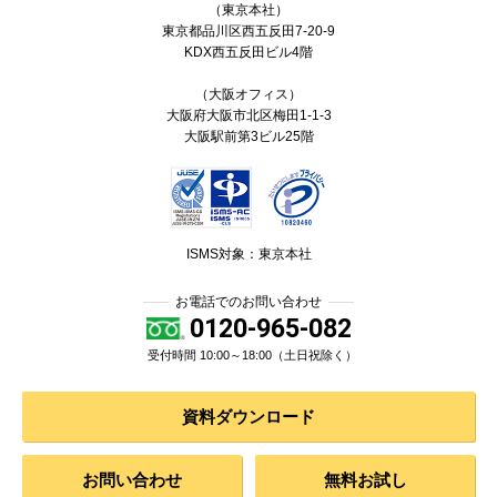
（東京本社）
東京都
品川区
西五反田7-20-9
KDX西五反田ビル4階
（大阪オフィス）
大阪府大阪市北区梅田1-1-3
大阪駅前第3ビル25階
ISMS対象：東京本社
お電話でのお問い合わせ
0120-965-082
受付時間 10:00～18:00（土日祝除く）
資料ダウンロード
お問い合わせ
無料お試し