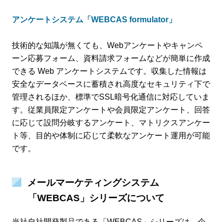
アンケートシステム「WEBCAS formulator」
技術的な知識が無くても、Webアンケートやキャンペ
ーン応募フォーム、資料請求フォームなどが簡単に作成
できる Web アンケートシステムです。収集した情報は
安全なデータベースに蓄積され高度なセキュリティ下で
管理されるほか、標準でSSL暗号化通信に対応していま
す。従業員限定アンケートや会員限定アンケート、回答
に応じて設問分岐するアンケート、マトリクスアンケー
ト等、目的や体制に応じて柔軟なアンケート運用が可能
です。
メールマーケティングシステム
「WEBCAS」シリーズについて
当社自社開発製品である「WEBCAS」シリーズは、企