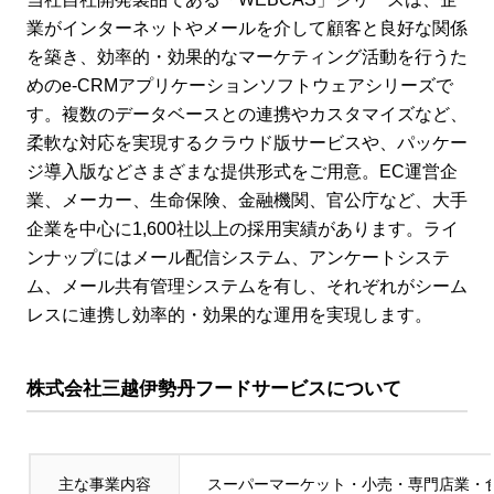
業がインターネットやメールを介して顧客と良好な関係
を築き、効率的・効果的なマーケティング活動を行うた
めのe-CRMアプリケーションソフトウェアシリーズで
す。複数のデータベースとの連携やカスタマイズなど、
柔軟な対応を実現するクラウド版サービスや、パッケー
ジ導入版などさまざまな提供形式をご用意。EC運営企
業、メーカー、生命保険、金融機関、官公庁など、大手
企業を中心に1,600社以上の採用実績があります。ライ
ンナップにはメール配信システム、アンケートシステ
ム、メール共有管理システムを有し、それぞれがシーム
レスに連携し効率的・効果的な運用を実現します。
株式会社三越伊勢丹フードサービスについて
主な事業内容
スーパーマーケット・小売・専門店業・