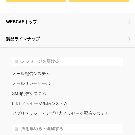
WEBCASトップ
製品ラインナップ
メッセージを届ける
メール配信システム
メールリレーサーバ
SMS配信システム
LINEメッセージ配信システム
アプリプッシュ・アプリ内メッセージ配信システム
声を集める・理解する