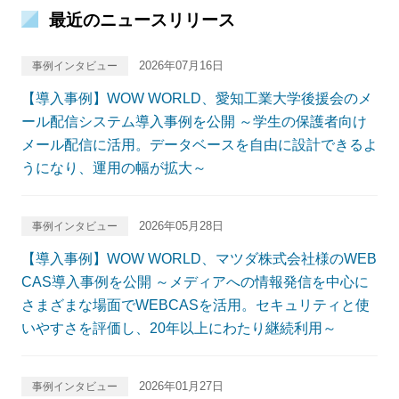
最近のニュースリリース
2026年07月16日
事例インタビュー
【導入事例】WOW WORLD、愛知工業大学後援会のメ
ール配信システム導入事例を公開 ～学生の保護者向け
メール配信に活用。データベースを自由に設計できるよ
うになり、運用の幅が拡大～
2026年05月28日
事例インタビュー
【導入事例】WOW WORLD、マツダ株式会社様のWEB
CAS導入事例を公開 ～メディアへの情報発信を中心に
さまざまな場面でWEBCASを活用。セキュリティと使
いやすさを評価し、20年以上にわたり継続利用～
2026年01月27日
事例インタビュー