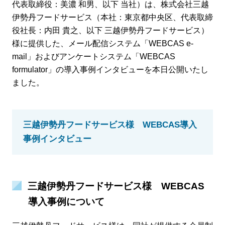
代表取締役：美濃 和男、以下 当社）は、株式会社三越
伊勢丹フードサービス（本社：東京都中央区、代表取締
役社長：内田 貴之、以下 三越伊勢丹フードサービス）
様に提供した、メール配信システム「WEBCAS e-
mail」およびアンケートシステム「WEBCAS
formulator」の導入事例インタビューを本日公開いたし
ました。
三越伊勢丹フードサービス様 WEBCAS導入
事例インタビュー
三越伊勢丹フードサービス様 WEBCAS
導入事例について