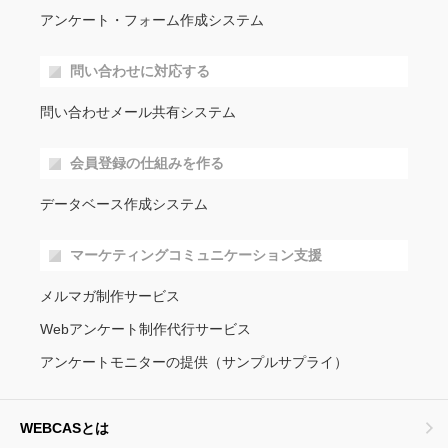
アンケート・フォーム作成システム
問い合わせに対応する
問い合わせメール共有システム
会員登録の仕組みを作る
データベース作成システム
マーケティングコミュニケーション支援
メルマガ制作サービス
Webアンケート制作代行サービス
アンケートモニターの提供（サンプルサプライ）
WEBCASとは