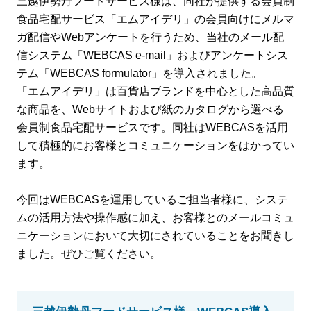
三越伊勢丹フードサービス様は、同社が提供する会員制
食品宅配サービス「エムアイデリ」の会員向けにメルマ
ガ配信やWebアンケートを行うため、当社のメール配
信システム「WEBCAS e-mail」およびアンケートシス
テム「WEBCAS formulator」を導入されました。
「エムアイデリ」は百貨店ブランドを中心とした高品質
な商品を、Webサイトおよび紙のカタログから選べる
会員制食品宅配サービスです。同社はWEBCASを活用
して積極的にお客様とコミュニケーションをはかってい
ます。
今回はWEBCASを運用しているご担当者様に、システ
ムの活用方法や操作感に加え、お客様とのメールコミュ
ニケーションにおいて大切にされていることをお聞きし
ました。ぜひご覧ください。