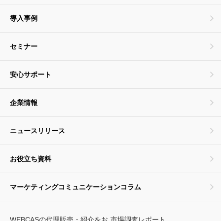
導入事例
セミナー
安心サポート
企業情報
ニュースリリース
お役立ち資料
マーケティングコミュニケーションコラム
WEBCASの代理販売・紹介をお
市場調査レポート