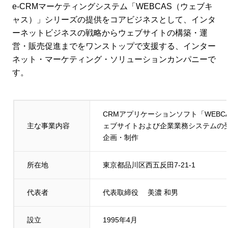
e-CRMマーケティングシステム「WEBCAS（ウェブキ
ャス）」シリーズの提供をコアビジネスとして、インタ
ーネットビジネスの戦略からウェブサイトの構築・運
営・販売促進までをワンストップで支援する、インター
ネット・マーケティング・ソリューションカンパニーで
す。
CRMアプリケーションソフト「WEB
主な事業内容
ェブサイトおよび企業業務システムの
企画・制作
所在地
東京都品川区西五反田7-21-1
代表者
代表取締役 美濃 和男
設立
1995年4月