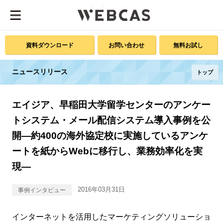
資料ダウンロード
お問い合わせ
無料お試し
ニュースリリース
トップ
エイジア、早稲田大学留学センターのアンケー
トシステム・メール配信システム導入事例を公
開―約400の海外協定校に実施しているアンケ
ートを紙からWebに移行し、業務効率化を実
現―
2016年03月31日
事例インタビュー
インターネットを活用したマーケティングソリューショ