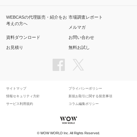
WEBCASの代理販売・紹介をお
市場調査レポート
考えの方へ
メルマガ
資料ダウンロード
お問い合わせ
お見積り
無料お試し
サイトマップ
プライバシーポリシー
情報セキュリティ方針
新規お取引に関する留意事項
サービス利用規約
コラム編集ポリシー
©
WOW WORLD Inc.
All Rights Reserved.