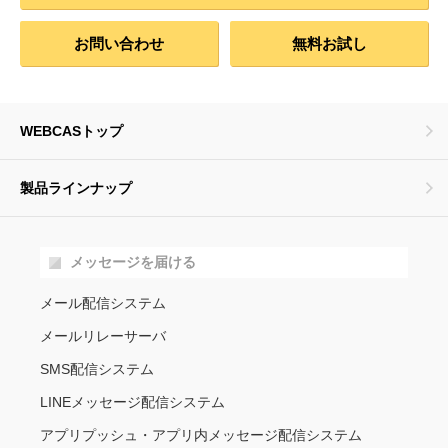
お問い合わせ
無料お試し
WEBCASトップ
製品ラインナップ
メッセージを届ける
メール配信システム
メールリレーサーバ
SMS配信システム
LINEメッセージ配信システム
アプリプッシュ・アプリ内メッセージ配信システム