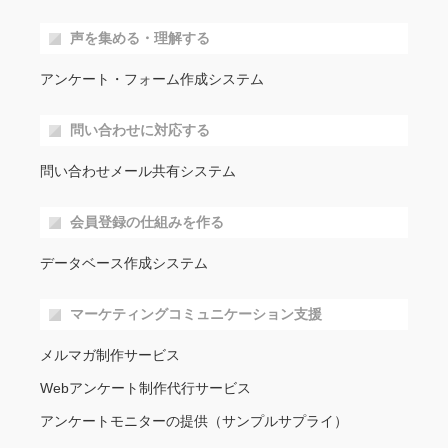
声を集める・理解する
アンケート・フォーム作成システム
問い合わせに対応する
問い合わせメール共有システム
会員登録の仕組みを作る
データベース作成システム
マーケティングコミュニケーション支援
メルマガ制作サービス
Webアンケート制作代行サービス
アンケートモニターの提供（サンプルサプライ）