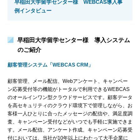
早稲田大学留学センター様 WEBCAS導入事
例インタビュー
早稲田大学留学センター様 導入システム
のご紹介
顧客管理システム「WEBCAS CRM」
顧客管理、メール配信、Webアンケート、キャンペー
ン応募受付等の機能がトータルで利用できるWEBCAS
のオールインワン型クラウドサービスです。顧客データ
を高セキュリティのクラウド環境下で管理しながら、お
客様一人ひとりに合ったメッセージの配信や、満足度調
査、キャンペーン受付などがいつでも手軽に実施できま
す。メール配信、アンケート作成、キャンペーン応募受
付においては、当社が10年以上にわたって大手企業に