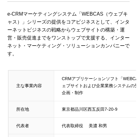
e-CRMマーケティングシステム「WEBCAS（ウェブキ
ャス）」シリーズの提供をコアビジネスとして、インタ
ーネットビジネスの戦略からウェブサイトの構築・運
営・販売促進までをワンストップで支援する、インター
ネット・マーケティング・ソリューションカンパニーで
す。
CRMアプリケーションソフト「WEB
主な事業内容
ェブサイトおよび企業業務システムの
企画・制作
所在地
東京都品川区西五反田7-20-9
代表者
代表取締役 美濃 和男