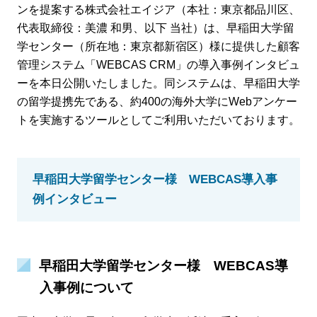
ンを提案する株式会社エイジア（本社：東京都品川区、
代表取締役：美濃 和男、以下 当社）は、早稲田大学留
学センター（所在地：東京都新宿区）様に提供した顧客
管理システム「WEBCAS CRM」の導入事例インタビュ
ーを本日公開いたしました。同システムは、早稲田大学
の留学提携先である、約400の海外大学にWebアンケー
トを実施するツールとしてご利用いただいております。
早稲田大学留学センター様 WEBCAS導入事
例インタビュー
早稲田大学留学センター様 WEBCAS導
入事例について