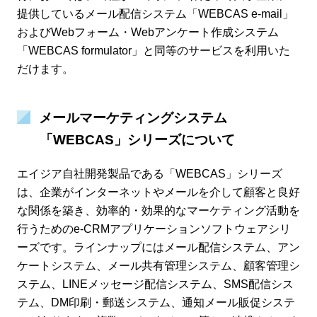
提供しているメール配信システム「WEBCAS e-mail」
およびWebフォーム・Webアンケート作成システム
「WEBCAS formulator」と同等のサービスを利用いた
だけます。
メールマーケティングシステム
「WEBCAS」シリーズについて
エイジア自社開発製品である「WEBCAS」シリーズ
は、企業がインターネットやメールを介して顧客と良好
な関係を築き、効率的・効果的なマーケティング活動を
行うためのe-CRMアプリケーションソフトウェアシリ
ーズです。ラインナップにはメール配信システム、アン
ケートシステム、メール共有管理システム、顧客管理シ
ステム、LINEメッセージ配信システム、SMS配信シス
テム、DM印刷・郵送システム、通知メール販促システ