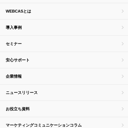
WEBCASとは
導入事例
セミナー
安心サポート
企業情報
ニュースリリース
お役立ち資料
マーケティングコミュニケーションコラム