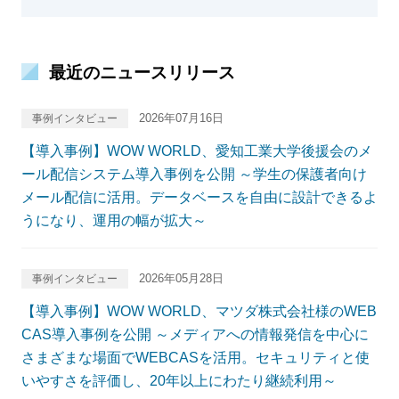
最近のニュースリリース
2026年07月16日
事例インタビュー
【導入事例】WOW WORLD、愛知工業大学後援会のメ
ール配信システム導入事例を公開 ～学生の保護者向け
メール配信に活用。データベースを自由に設計できるよ
うになり、運用の幅が拡大～
2026年05月28日
事例インタビュー
【導入事例】WOW WORLD、マツダ株式会社様のWEB
CAS導入事例を公開 ～メディアへの情報発信を中心に
さまざまな場面でWEBCASを活用。セキュリティと使
いやすさを評価し、20年以上にわたり継続利用～