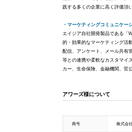
践する多くの企業に高く評価頂
・マーケティングコミュニケーシ
エイジア自社開発製品である「W
的・効果的なマーケティング活動
配信、アンケート、メール共有管
等との連携や柔軟なカスタマイ
カー、生命保険、金融機関、官公
アワーズ様について
商号
株式会