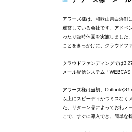
アワーズ様は、和歌山県白浜町
運営している会社です。アドベン
わたり臨時休園を実施しました
ことをきっかけに、クラウドフ
クラウドファンディングでは3,
メール配信システム「WEBCAS 
アワーズ様は当初、Outlookや
以上にスピーディかつミスなく
た、リターン品によってお礼メ
こで、すぐに導入でき、簡単な操作