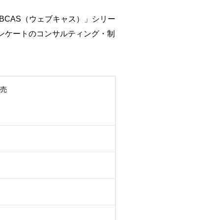
BCAS（ウェブキャス）」シリー
アンケートのコンサルティング・制
販売