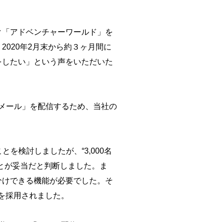
ク「アドベンチャーワールド」を
020年2月末から約３ヶ月間に
をしたい」という声をいただいた
礼メール」を配信するため、当社の
とを検討しましたが、“3,000名
とが妥当だと判断しました。ま
分けできる機能が必要でした。そ
」を採用されました。