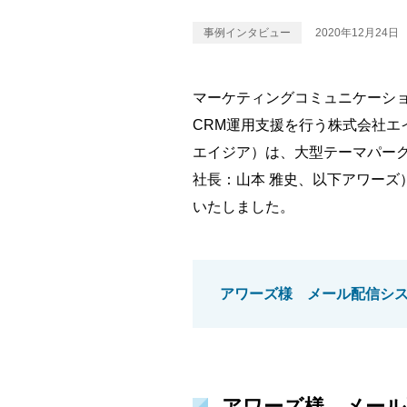
事例インタビュー
2020年12月24日
マーケティングコミュニケーショ
CRM運用支援を行う株式会社エ
エイジア）は、大型テーマパー
社長：山本 雅史、以下アワーズ）
いたしました。
アワーズ様 メール配信シ
アワーズ様 メール