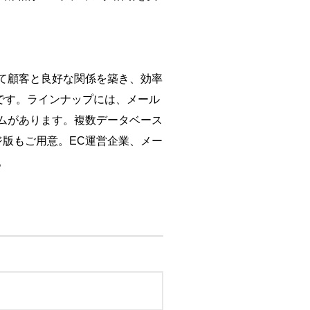
して顧客と良好な関係を築き、効率
です。ラインナップには、メール
テムがあります。複数データベース
版もご用意。EC運営企業、メー
。