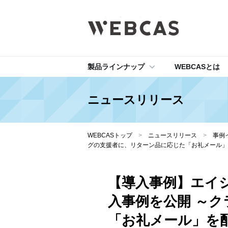
製品ラインナップ
WEBCASとは
ニュースリリース
WEBCASトップ
>
ニュースリリース
>
事例
グの支援者に、リターン品に応じた「お礼メール」
【導入事例】エイ
入事例を公開 ～
「お礼メール」を