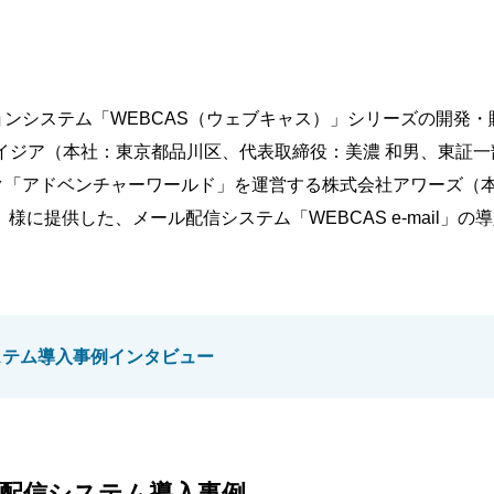
ンシステム「WEBCAS（ウェブキャス）」シリーズの開発
イジア（本社：東京都品川区、代表取締役：美濃 和男、東証一部
ク「アドベンチャーワールド」を運営する株式会社アワーズ（
様に提供した、メール配信システム「WEBCAS e-mail」
ステム導入事例インタビュー
配信システム導入事例