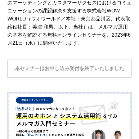
のマーケティングとカスタマーサクセスにおけるコミュ
ニケーションの課題解決を支援する株式会社WOW
WORLD（ワオワールド／本社：東京都品川区、代表取
締役社長：美濃 和男、以下、当社）は、メルマガ運用
の基本を解説する無料オンラインセミナーを、2023年6
月21日（水）に開催いたします。
本セミナーはお申し込み受付を終了いたしました