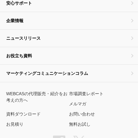
安心サポート
企業情報
ニュースリリース
お役立ち資料
マーケティングコミュニケーションコラム
WEBCASの代理販売・紹介をお
市場調査レポート
考えの方へ
メルマガ
資料ダウンロード
お問い合わせ
お見積り
無料お試し