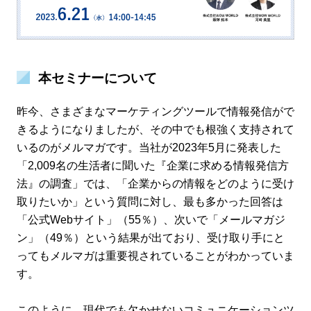
本セミナーについて
昨今、さまざまなマーケティングツールで情報発信がで
きるようになりましたが、その中でも根強く支持されて
いるのがメルマガです。当社が2023年5月に発表した
「2,009名の生活者に聞いた『企業に求める情報発信方
法』の調査」では、「企業からの情報をどのように受け
取りたいか」という質問に対し、最も多かった回答は
「公式Webサイト」（55％）、次いで「メールマガジ
ン」（49％）という結果が出ており、受け取り手にと
ってもメルマガは重要視されていることがわかっていま
す。
このように、現代でも欠かせないコミュニケーションツ