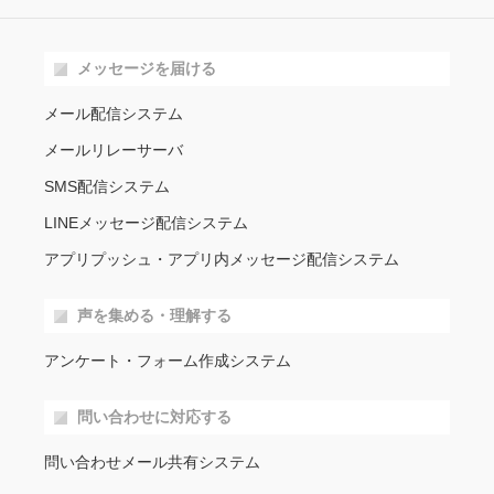
メッセージを届ける
メール配信システム
メールリレーサーバ
SMS配信システム
LINEメッセージ配信システム
アプリプッシュ・アプリ内メッセージ配信システム
声を集める・理解する
アンケート・フォーム作成システム
問い合わせに対応する
問い合わせメール共有システム