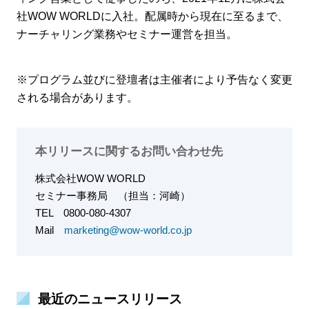
社WOW WORLDに入社。配属時から現在に至るまで、
ナーチャリング業務やセミナー運営を担当。
※プログラム並びに登壇者は主催者により予告なく変更
される場合があります。
本リリースに関するお問い合わせ先
株式会社WOW WORLD
セミナー事務局
（担当：河崎）
TEL
0800-080-4307
Mail
marketing@wow-world.co.jp
最近のニュースリリース