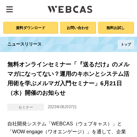
資料ダウンロード
お問い合わせ
無料お試し
ニュースリリース
トップ
無料オンラインセミナー「『送るだけ』のメル
マガになってない？運用のキホンとシステム活
用術を学ぶメルマガ入門セミナー」6月21日
（水）開催のお知らせ
2023年06月07日
セミナー
自社開発システム「WEBCAS（ウェブキャス）」と
「WOW engage（ワオエンゲージ）」を通して、企業