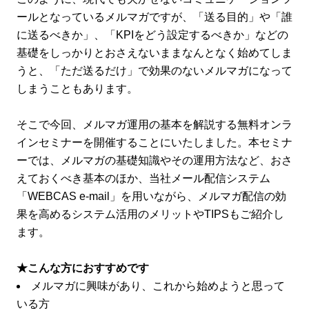
ールとなっているメルマガですが、「送る目的」や「誰
に送るべきか」、「KPIをどう設定するべきか」などの
基礎をしっかりとおさえないままなんとなく始めてしま
うと、「ただ送るだけ」で効果のないメルマガになって
しまうこともあります。
そこで今回、メルマガ運用の基本を解説する無料オンラ
インセミナーを開催することにいたしました。本セミナ
ーでは、メルマガの基礎知識やその運用方法など、おさ
えておくべき基本のほか、当社メール配信システム
「WEBCAS e-mail」を用いながら、メルマガ配信の効
果を高めるシステム活用のメリットやTIPSもご紹介し
ます。
★こんな方におすすめです
メルマガに興味があり、これから始めようと思って
いる方