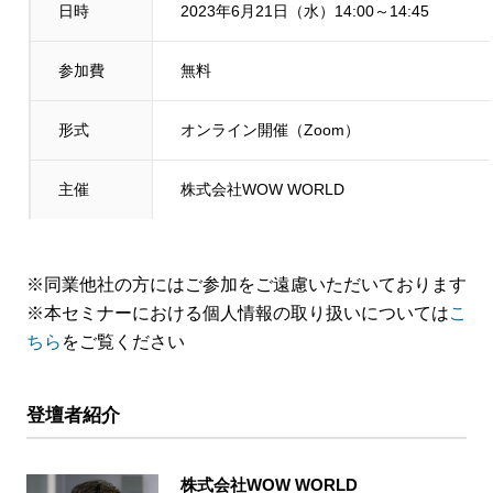
日時
2023年6月21日（水）14:00～14:45
参加費
無料
形式
オンライン開催（Zoom）
主催
株式会社WOW WORLD
※同業他社の方にはご参加をご遠慮いただいております
※本セミナーにおける個人情報の取り扱いについては
こ
ちら
をご覧ください
登壇者紹介
株式会社WOW WORLD