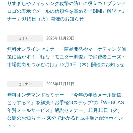
りすましやフィッシング攻撃の防止に役立つ！ブランド
ロゴの表示でメールの信頼性を高める『BIMI』解説セミ
ナー」6月9日（火）開催のお知らせ
2025年11月20日
セミナー
無料オンラインセミナー「商品開発やマーケティング施
策に活かす！手軽な『モニター調査』で消費者ニーズ・
市場動向をつかむには」12月4日（木）開催のお知らせ
2025年11月11日
セミナー
無料オンデマンドセミナー「『今年の年賀メール配信、
どうする？』を解決！お手軽“3ステップ”の『WEBCAS
年賀メールサービス』解説セミナー」11月11日（火）
公開のお知らせ ～30分でわかる作成手順と配信ポイン
ト～