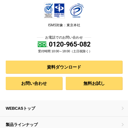
ISMS対象：東京本社
お電話でのお問い合わせ
0120-965-082
受付時間 10:00～18:00（土日祝除く）
資料ダウンロード
お問い合わせ
無料お試し
WEBCASトップ
製品ラインナップ