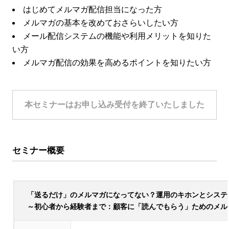
はじめてメルマガ配信担当になった方
メルマガの基本を改めておさらいしたい方
メール配信システムの機能や利用メリットを知りた
い方
メルマガ配信の効果を高めるポイントを知りたい方
本セミナーはお申し込み受付を終了いたしました
セミナー概要
「送るだけ」のメルマガになってない？運用のキホンとシステ
～初心者から経験者まで：顧客に「読んでもらう」ためのメル