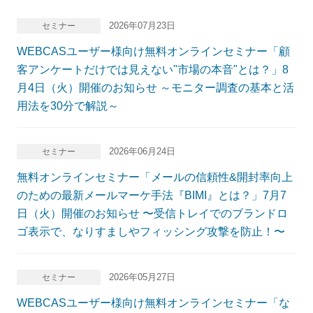
2026年07月23日
セミナー
WEBCASユーザー様向け無料オンラインセミナー「顧
客アンケートだけでは見えない"市場の本音"とは？」8
月4日（火）開催のお知らせ ～モニター調査の基本と活
用法を30分で解説～
2026年06月24日
セミナー
無料オンラインセミナー「メールの信頼性&開封率向上
のための最新メールマーケ手法『BIMI』とは？」7月7
日（火）開催のお知らせ 〜受信トレイでのブランドロ
ゴ表示で、なりすましやフィッシング攻撃を防止！〜
2026年05月27日
セミナー
WEBCASユーザー様向け無料オンラインセミナー「な