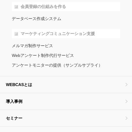
会員登録の仕組みを作る
データベース作成システム
マーケティングコミュニケーション支援
メルマガ制作サービス
Webアンケート制作代行サービス
アンケートモニターの提供（サンプルサプライ）
WEBCASとは
導入事例
セミナー