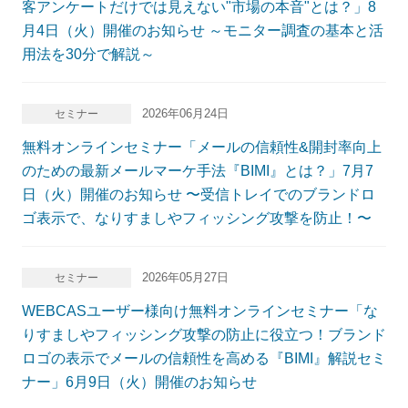
客アンケートだけでは見えない"市場の本音"とは？」8
月4日（火）開催のお知らせ ～モニター調査の基本と活
用法を30分で解説～
2026年06月24日
セミナー
無料オンラインセミナー「メールの信頼性&開封率向上
のための最新メールマーケ手法『BIMI』とは？」7月7
日（火）開催のお知らせ 〜受信トレイでのブランドロ
ゴ表示で、なりすましやフィッシング攻撃を防止！〜
2026年05月27日
セミナー
WEBCASユーザー様向け無料オンラインセミナー「な
りすましやフィッシング攻撃の防止に役立つ！ブランド
ロゴの表示でメールの信頼性を高める『BIMI』解説セミ
ナー」6月9日（火）開催のお知らせ