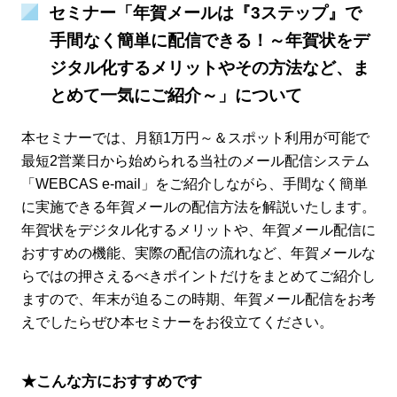
セミナー「年賀メールは『3ステップ』で
手間なく簡単に配信できる！～年賀状をデ
ジタル化するメリットやその方法など、ま
とめて一気にご紹介～」について
本セミナーでは、月額1万円～＆スポット利用が可能で
最短2営業日から始められる当社のメール配信システム
「WEBCAS e-mail」をご紹介しながら、手間なく簡単
に実施できる年賀メールの配信方法を解説いたします。
年賀状をデジタル化するメリットや、年賀メール配信に
おすすめの機能、実際の配信の流れなど、年賀メールな
らではの押さえるべきポイントだけをまとめてご紹介し
ますので、年末が迫るこの時期、年賀メール配信をお考
えでしたらぜひ本セミナーをお役立てください。
★こんな方におすすめです