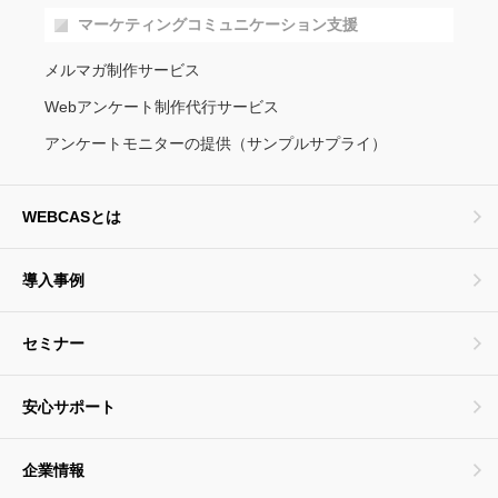
マーケティングコミュニケーション支援
メルマガ制作サービス
Webアンケート制作代行サービス
アンケートモニターの提供（サンプルサプライ）
WEBCASとは
導入事例
セミナー
安心サポート
企業情報