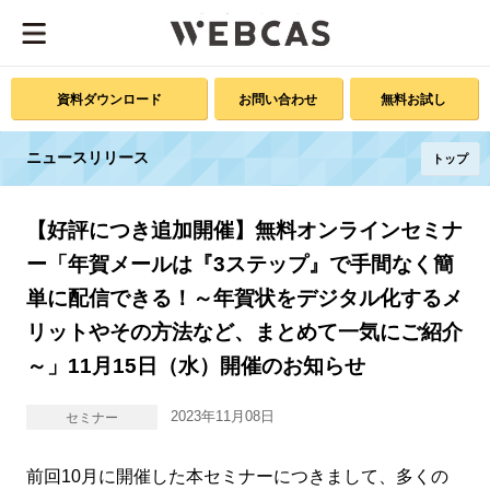
資料ダウンロード
お問い合わせ
無料お試し
ニュースリリース
トップ
【好評につき追加開催】無料オンラインセミナ
ー「年賀メールは『3ステップ』で手間なく簡
単に配信できる！～年賀状をデジタル化するメ
リットやその方法など、まとめて一気にご紹介
～」11月15日（水）開催のお知らせ
2023年11月08日
セミナー
前回10月に開催した本セミナーにつきまして、多くの