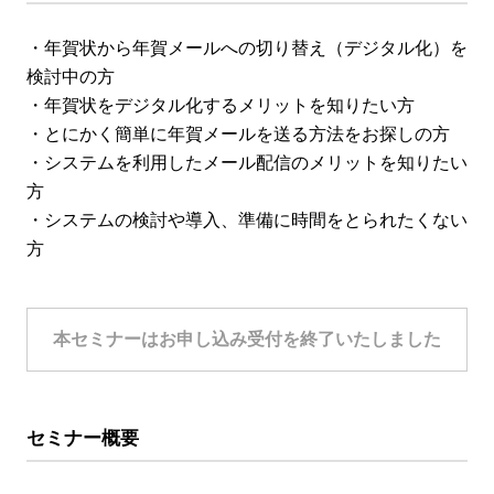
・年賀状から年賀メールへの切り替え（デジタル化）を
検討中の方
・年賀状をデジタル化するメリットを知りたい方
・とにかく簡単に年賀メールを送る方法をお探しの方
・システムを利用したメール配信のメリットを知りたい
方
・システムの検討や導入、準備に時間をとられたくない
方
本セミナーはお申し込み受付を終了いたしました
セミナー概要