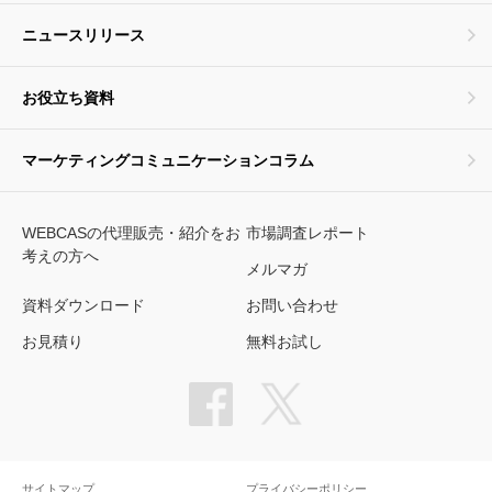
ニュースリリース
お役立ち資料
マーケティングコミュニケーションコラム
WEBCASの代理販売・紹介をお
市場調査レポート
考えの方へ
メルマガ
資料ダウンロード
お問い合わせ
お見積り
無料お試し
サイトマップ
プライバシーポリシー