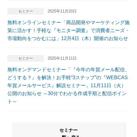
2025年11月20日
セミナー
無料オンラインセミナー「商品開発やマーケティング施
策に活かす！手軽な『モニター調査』で消費者ニーズ・
市場動向をつかむには」12月4日（木）開催のお知らせ
2025年11月11日
セミナー
無料オンデマンドセミナー「『今年の年賀メール配信、
どうする？』を解決！お手軽“3ステップ”の『WEBCAS
年賀メールサービス』解説セミナー」11月11日（火）
公開のお知らせ ～30分でわかる作成手順と配信ポイン
ト～
セミナー