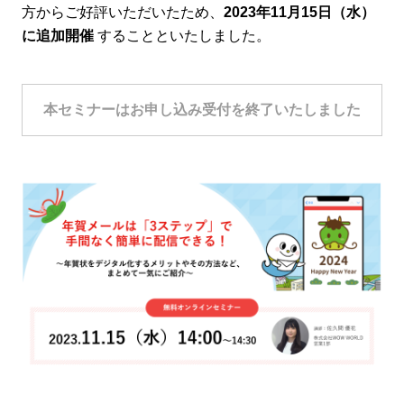
方からご好評いただいたため、
2023年11月15日（水）
に追加開催
することといたしました。
本セミナーはお申し込み受付を終了いたしました