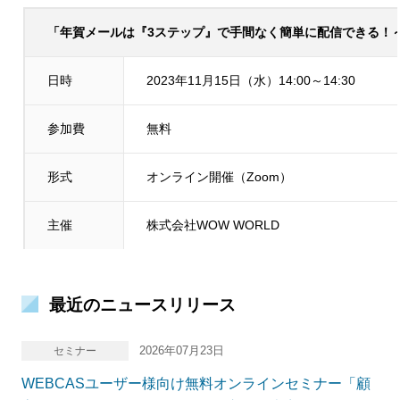
「年賀メールは『3ステップ』で手間なく簡単に配信できる！
日時
2023年11月15日（水）14:00～14:30
参加費
無料
形式
オンライン開催（Zoom）
主催
株式会社WOW WORLD
最近のニュースリリース
2026年07月23日
セミナー
WEBCASユーザー様向け無料オンラインセミナー「顧