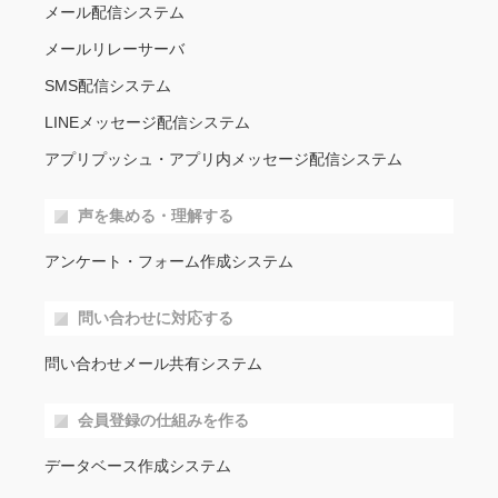
メール配信システム
メールリレーサーバ
SMS配信システム
LINEメッセージ配信システム
アプリプッシュ・アプリ内メッセージ配信システム
声を集める・理解する
アンケート・フォーム作成システム
問い合わせに対応する
問い合わせメール共有システム
会員登録の仕組みを作る
データベース作成システム