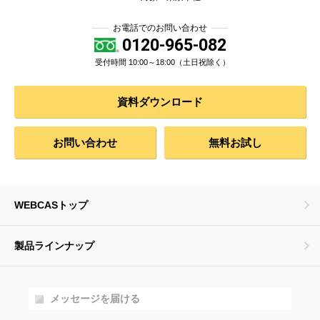
お電話でのお問い合わせ
0120-965-082
受付時間 10:00～18:00（土日祝除く）
資料ダウンロード
お問い合わせ
無料お試し
WEBCASトップ
製品ラインナップ
メッセージを届ける