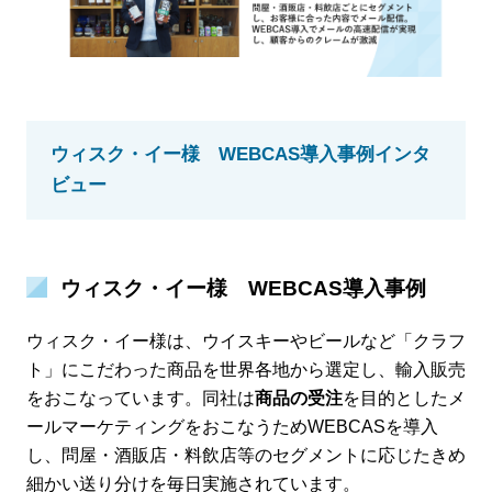
ウィスク・イー様 WEBCAS導入事例インタ
ビュー
ウィスク・イー様 WEBCAS導入事例
ウィスク・イー様は、ウイスキーやビールなど「クラフ
ト」にこだわった商品を世界各地から選定し、輸入販売
をおこなっています。同社は
商品の受注
を目的としたメ
ールマーケティングをおこなうためWEBCASを導入
し、問屋・酒販店・料飲店等のセグメントに応じたきめ
細かい送り分けを毎日実施されています。