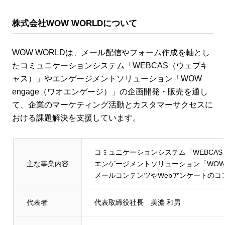
株式会社WOW WORLD
について
WOW WORLDは、メール配信やフォーム作成を軸とし
たコミュニケーションシステム「WEBCAS（ウェブキ
ャス）」やエンゲージメントソリューション「WOW
engage（ワオエンゲージ）」の企画開発・販売を通し
て、企業のマーケティング活動とカスタマーサクセスに
おける課題解決を支援しています。
コミュニケーションシステム「WEBCA
主な事業内容
エンゲージメントソリューション「WOW 
メールコンテンツやWebアンケートのコ
代表者
代表取締役社長 美濃 和男