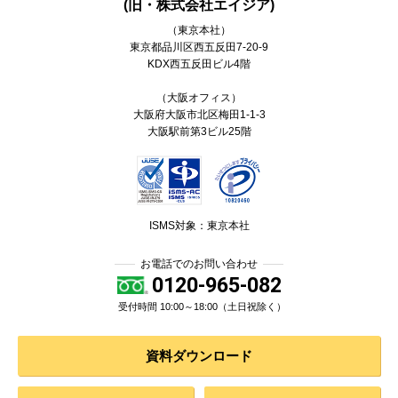
(旧・株式会社エイジア)
（東京本社）
東京都
品川区
西五反田7-20-9
KDX西五反田ビル4階
（大阪オフィス）
大阪府大阪市北区梅田1-1-3
大阪駅前第3ビル25階
ISMS対象：東京本社
お電話でのお問い合わせ
0120-965-082
受付時間 10:00～18:00（土日祝除く）
資料ダウンロード