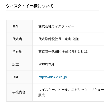
ウィスク・イー様について
商号
株式会社ウィスク・イー
代表者
代表取締役社長 遠山 公隆
所在地
東京都千代田区神田和泉町1-8-11
設立
2000年9月
URL
http://whisk-e.co.jp/
ウイスキー、ビール、スピリッツ、リキュー
事業内容
販売