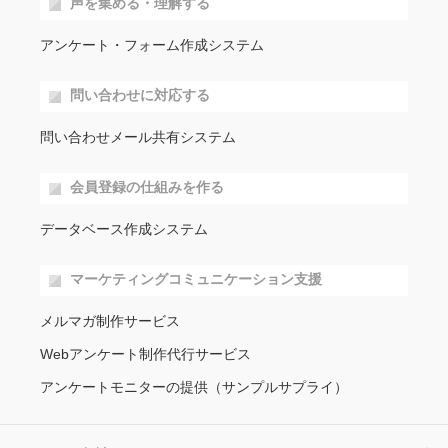
声を集める・理解する
アンケート・フォーム作成システム
問い合わせに対応する
問い合わせメール共有システム
会員登録の仕組みを作る
データベース作成システム
マーケティングコミュニケーション支援
メルマガ制作サービス
Webアンケート制作代行サービス
アンケートモニターの提供（サンプルサプライ）