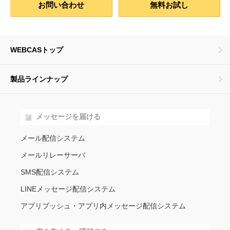
お問い合わせ
無料お試し
WEBCASトップ
製品ラインナップ
メッセージを届ける
メール配信システム
メールリレーサーバ
SMS配信システム
LINEメッセージ配信システム
アプリプッシュ・アプリ内メッセージ配信システム