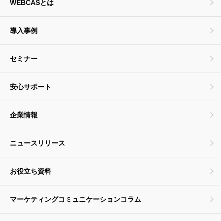
WEBCASとは
導入事例
セミナー
安心サポート
企業情報
ニュースリリース
お役立ち資料
マーケティングコミュニケーションコラム