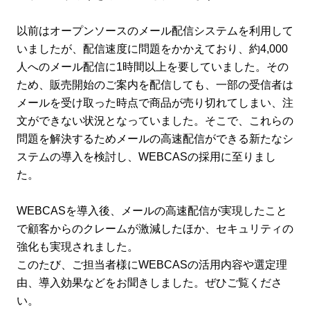
以前はオープンソースのメール配信システムを利用して
いましたが、配信速度に問題をかかえており、約4,000
人へのメール配信に1時間以上を要していました。その
ため、販売開始のご案内を配信しても、一部の受信者は
メールを受け取った時点で商品が売り切れてしまい、注
文ができない状況となっていました。そこで、これらの
問題を解決するためメールの高速配信ができる新たなシ
ステムの導入を検討し、WEBCASの採用に至りまし
た。
WEBCASを導入後、メールの高速配信が実現したこと
で顧客からのクレームが激減したほか、セキュリティの
強化も実現されました。
このたび、ご担当者様にWEBCASの活用内容や選定理
由、導入効果などをお聞きしました。ぜひご覧くださ
い。