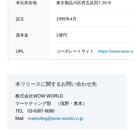
本社所在地
東京都品川区西五反田7-20-9
設立
1995年4月
資本金
1億円
URL
コーポレートサイト
https://www.wow-wo
本リリースに関するお問い合わせ先
株式会社WOW WORLD
マーケティング部
（浅野・奥本）
TEL
03-6387-8080
Mail
marketing@wow-world.co.jp