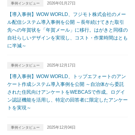
2026年01月27日
事例インタビュー
【導入事例】WOW WORLD、フジモト株式会社のメー
ル配信システム導入事例を公開 ～長年続けてきた取引
先への年賀状を「年賀メール」に移行。はがきと同様の
自社らしいデザインを実現し、コスト・作業時間はとも
に半減～
2025年12月17日
事例インタビュー
【導入事例】WOW WORLD、トップエフォートのアン
ケート作成システム導入事例を公開 ～自治体から委託
された住民向けアンケートをWEBCASで作成。ログイ
ン認証機能を活用し、特定の回答者に限定したアンケー
トを実現～
2025年12月04日
事例インタビュー