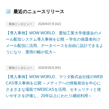
最近のニュースリリース
2026年07月16日
事例インタビュー
【導入事例】WOW WORLD、愛知工業大学後援会のメ
ール配信システム導入事例を公開 ～学生の保護者向け
メール配信に活用。データベースを自由に設計できるよ
うになり、運用の幅が拡大～
2026年05月28日
事例インタビュー
【導入事例】WOW WORLD、マツダ株式会社様のWEB
CAS導入事例を公開 ～メディアへの情報発信を中心に
さまざまな場面でWEBCASを活用。セキュリティと使
いやすさを評価し、20年以上にわたり継続利用～