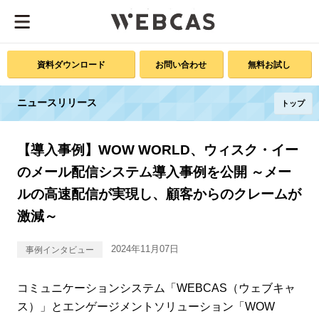
資料ダウンロード
お問い合わせ
無料お試し
ニュースリリース
トップ
【導入事例】WOW WORLD、ウィスク・イー
のメール配信システム導入事例を公開 ～メー
ルの高速配信が実現し、顧客からのクレームが
激減～
2024年11月07日
事例インタビュー
コミュニケーションシステム「WEBCAS（ウェブキャ
ス）」とエンゲージメントソリューション「WOW