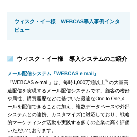
ウィスク・イー様 WEBCAS導入事例インタ
ビュー
ウィスク・イー様 導入システムのご紹介
メール配信システム「WEBCAS e-mail」
※
「WEBCAS e-mail」は、毎時1,000万通以上
の大量高
速配信を実現するメール配信システムです。顧客の嗜好
や属性、購買履歴などに基づいた最適なOne to Oneメ
ールを配信できることに加え、複数データベースや外部
システムとの連携、カスタマイズに対応しており、戦略
的マーケティング活動を実践する多くの企業に高く評価
いただいております。