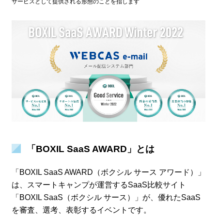
サービスとして提供される形態のことを指します
「BOXIL SaaS AWARD」とは
「BOXIL SaaS AWARD（ボクシル サース アワード）」
は、スマートキャンプが運営するSaaS比較サイト
「BOXIL SaaS（ボクシル サース）」が、優れたSaaS
を審査、選考、表彰するイベントです。