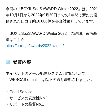
今回の「BOXIL SaaS AWARD Winter 2022」は、2021
年10月1日から2022年9月30日までの1年間で新たに投
稿された口コミ約10,000件を審査対象としています。
「BOXIL SaaS AWARD Winter 2022」の詳細、選考基
準はこちら
https://boxil.jp/awards/2022-winter/
受賞内容
本イベントのメール配信システム部門において、
「WEBCAS e-mail」は以下の通り表彰されました。
・Good Service
・サービスの安定性No.1
・サポートの品質No.1