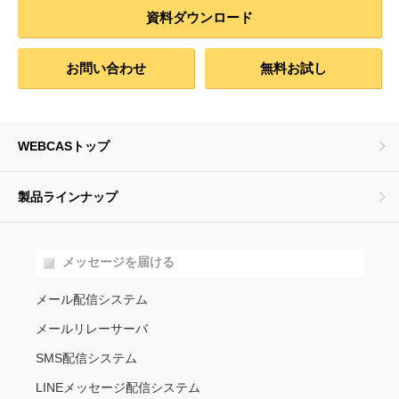
資料ダウンロード
お問い合わせ
無料お試し
WEBCASトップ
製品ラインナップ
メッセージを届ける
メール配信システム
メールリレーサーバ
SMS配信システム
LINEメッセージ配信システム