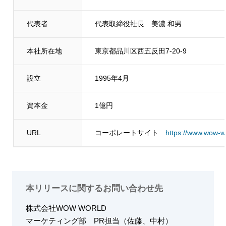
代表者
代表取締役社長 美濃 和男
本社所在地
東京都品川区西五反田7-20-9
設立
1995年4月
資本金
1億円
URL
コーポレートサイト
https://www.wow-wo
本リリースに関するお問い合わせ先
株式会社WOW WORLD
マーケティング部
PR担当（佐藤、中村）