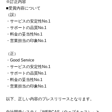
※訂正内容
■受賞内容について
（誤）
・サービスの安定性No.1
・サポートの品質No.1
・料金の妥当性No.1
・営業担当の印象No.1
（正）
・Good Service
・サービスの安定性No.1
・サポートの品質No.1
・料金の妥当性No.1
・営業担当の印象No.1
以下、正しい内容のプレスリリースとなります。
自社開発システム「WEBCAS（ウェブキャス）」と