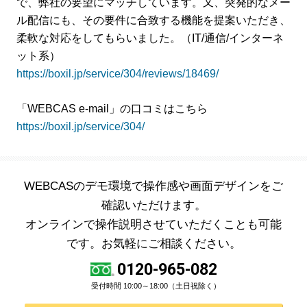
で、弊社の要望にマッチしています。又、突発的なメー
ル配信にも、その要件に合致する機能を提案いただき、
柔軟な対応をしてもらいました。（IT/通信/インターネ
ット系）
https://boxil.jp/service/304/reviews/18469/
「WEBCAS e-mail」の口コミはこちら
https://boxil.jp/service/304/
WEBCASのデモ環境で操作感や画面デザインをご
確認いただけます。
オンラインで操作説明させていただくことも可能
です。お気軽にご相談ください。
0120-965-082
受付時間 10:00～18:00（土日祝除く）