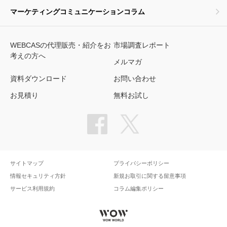
マーケティングコミュニケーションコラム
WEBCASの代理販売・紹介をお
市場調査レポート
考えの方へ
メルマガ
資料ダウンロード
お問い合わせ
お見積り
無料お試し
サイトマップ
プライバシーポリシー
情報セキュリティ方針
新規お取引に関する留意事項
サービス利用規約
コラム編集ポリシー