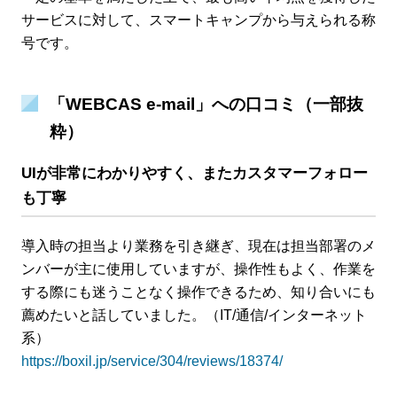
サービスに対して、スマートキャンプから与えられる称
号です。
「WEBCAS e-mail」への口コミ（一部抜
粋）
UIが非常にわかりやすく、またカスタマーフォロー
も丁寧
導入時の担当より業務を引き継ぎ、現在は担当部署のメ
ンバーが主に使用していますが、操作性もよく、作業を
する際にも迷うことなく操作できるため、知り合いにも
薦めたいと話していました。（IT/通信/インターネット
系）
https://boxil.jp/service/304/reviews/18374/