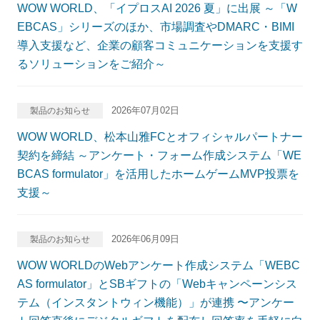
WOW WORLD、「イプロスAI 2026 夏」に出展 ～「W
EBCAS」シリーズのほか、市場調査やDMARC・BIMI
導入支援など、企業の顧客コミュニケーションを支援す
るソリューションをご紹介～
2026年07月02日
製品のお知らせ
WOW WORLD、松本山雅FCとオフィシャルパートナー
契約を締結 ～アンケート・フォーム作成システム「WE
BCAS formulator」を活用したホームゲームMVP投票を
支援～
2026年06月09日
製品のお知らせ
WOW WORLDのWebアンケート作成システム「WEBC
AS formulator」とSBギフトの「Webキャンペーンシス
テム（インスタントウィン機能）」が連携 〜アンケー