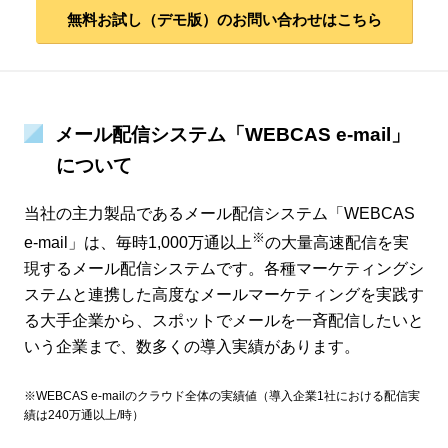
無料お試し（デモ版）のお問い合わせはこちら
メール配信システム「WEBCAS e-mail」
について
当社の主力製品であるメール配信システム「WEBCAS
※
e-mail」は、毎時1,000万通以上
の大量高速配信を実
現するメール配信システムです。各種マーケティングシ
ステムと連携した高度なメールマーケティングを実践す
る大手企業から、スポットでメールを一斉配信したいと
いう企業まで、数多くの導入実績があります。
※WEBCAS e-mailのクラウド全体の実績値（導入企業1社における配信実
績は240万通以上/時）