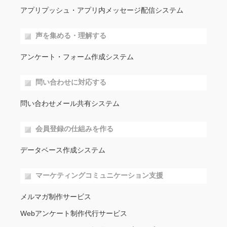
アプリプッシュ・アプリ内メッセージ配信システム
声を集める・理解する
アンケート・フォーム作成システム
問い合わせに対応する
問い合わせメール共有システム
会員登録の仕組みを作る
データベース作成システム
マーケティングコミュニケーション支援
メルマガ制作サービス
Webアンケート制作代行サービス