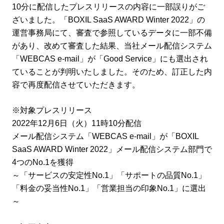
10分に配信したプレスリリースの内容に一部誤りがご
ざいました。「BOXIL SaaS AWARD Winter 2022」の
運営事務局にて、審査で参照しているデータに一部不備
があり、改めて審査した結果、当社メール配信システム
「WEBCAS e-mail」が「Good Service」にも選出され
ていることが判明いたしました。そのため、訂正した内
容で再度配信させていただきます。
※対象プレスリリース
2022年12月6日（火）11時10分配信
メール配信システム「WEBCAS e-mail」が「BOXIL
SaaS AWARD Winter 2022」メール配信システム部門で
4つのNo.1を獲得
～「サービスの安定性No.1」「サポートの品質No.1」
「料金の妥当性No.1」「営業担当の印象No.1」に選出
～