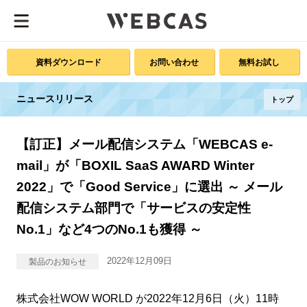
資料ダウンロード
お問い合わせ
無料お試し
ニュースリリース
トップ
【訂正】メール配信システム「WEBCAS e-
mail」が「BOXIL SaaS AWARD Winter
2022」で「Good Service」に選出 ～ メール
配信システム部門で「サービスの安定性
No.1」など4つのNo.1も獲得 ～
2022年12月09日
製品のお知らせ
株式会社WOW WORLD が2022年12月6日（火）11時