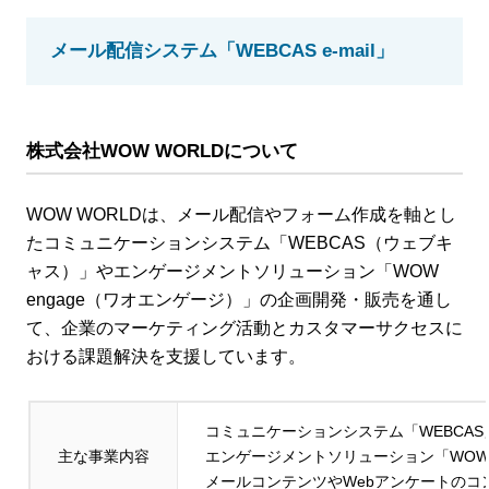
メール配信システム「WEBCAS e-mail」
株式会社WOW WORLD
について
WOW WORLDは、メール配信やフォーム作成を軸とし
たコミュニケーションシステム「WEBCAS（ウェブキ
ャス）」やエンゲージメントソリューション「WOW
engage（ワオエンゲージ）」の企画開発・販売を通し
て、企業のマーケティング活動とカスタマーサクセスに
おける課題解決を支援しています。
コミュニケーションシステム「WEBCA
主な事業内容
エンゲージメントソリューション「WOW 
メールコンテンツやWebアンケートのコ