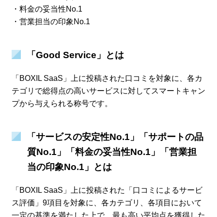
・料金の妥当性No.1
・営業担当の印象No.1
「Good Service」とは
「BOXIL SaaS」上に投稿された口コミを対象に、各カ
テゴリで総得点の高いサービスに対してスマートキャン
プから与えられる称号です。
「サービスの安定性No.1」「サポートの品
質No.1」「料金の妥当性No.1」「営業担
当の印象No.1」とは
「BOXIL SaaS」上に投稿された「口コミによるサービ
ス評価」9項目を対象に、各カテゴリ、各項目において
一定の基準を満たした上で、最も高い平均点を獲得した