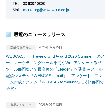
TEL
03-6387-8080
Mail
marketing@wow-world.co.jp
最近のニュースリリース
2026年07月15日
製品のお知らせ
WEBCAS、「ITreview Grid Award 2026 Summer」のメ
ールマーケティングツール部門やWebアンケート作成
ツール部門などで最高位の「Leader」を受賞 ～メール
配信システム『WEBCAS e-mail』、アンケート・フォ
ーム作成システム『WEBCAS formulator』が計4部門で
受賞～
2026年07月13日
製品のお知らせ