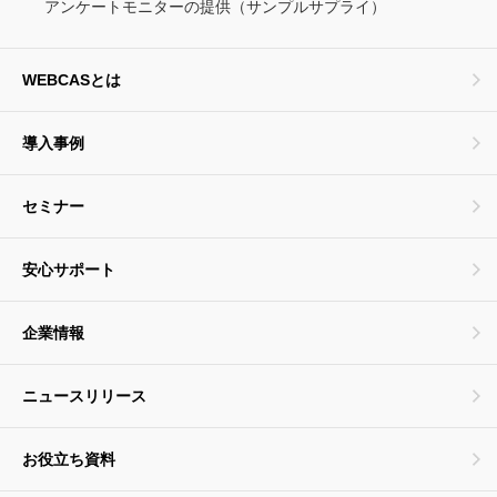
アンケートモニターの提供（サンプルサプライ）
WEBCASとは
導入事例
セミナー
安心サポート
企業情報
ニュースリリース
お役立ち資料