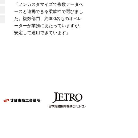
「ノンカスタマイズで複数データベ
ースと連携できる柔軟性で選びまし
た。複数部門、約300名ものオペレ
ーターが業務にあたっていますが、
安定して運用できています」