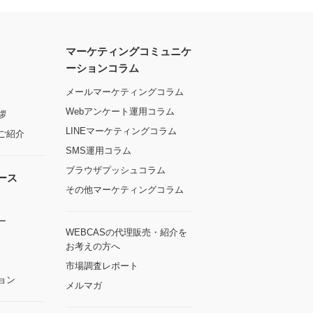
マーケティングコミュニケ
ーションコラム
メールマーケティングコラム
Webアンケート運用コラム
拶
LINEマーケティングコラム
ご紹介
SMS運用コラム
ブラウザプッシュコラム
ース
その他マーケティングコラム
ー
WEBCASの代理販売・紹介を
お考えの方へ
市場調査レポート
ョン
メルマガ