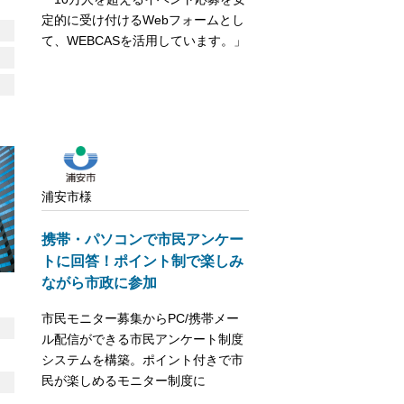
定的に受け付けるWebフォームとし
て、WEBCASを活用しています。」
浦安市様
携帯・パソコンで市民アンケー
トに回答！ポイント制で楽しみ
ながら市政に参加
市民モニター募集からPC/携帯メー
ル配信ができる市民アンケート制度
システムを構築。ポイント付きで市
民が楽しめるモニター制度に