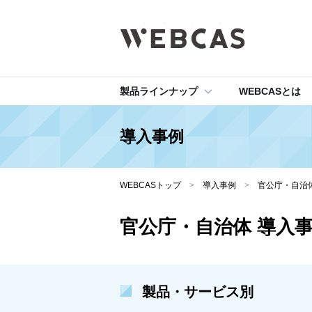
製品ラインナップ
WEBCASとは
導入事例
WEBCASトップ
>
導入事例
>
官公庁・自治
官公庁・自治体 導入
製品・サービス別