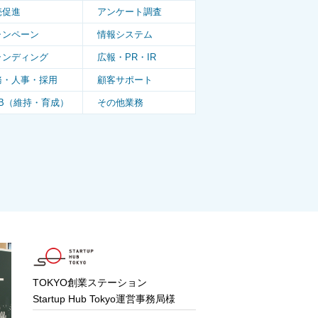
売促進
アンケート調査
ャンペーン
情報システム
ランディング
広報・PR・IR
務・人事・採用
顧客サポート
oB（維持・育成）
その他業務
TOKYO創業ステーション
Startup Hub Tokyo運営事務局様