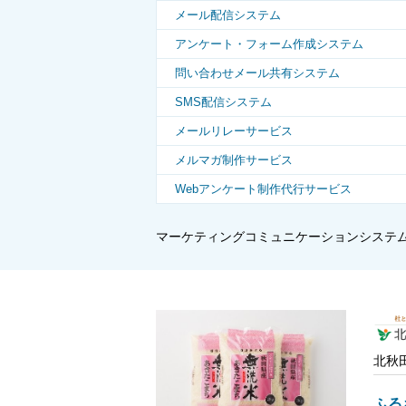
メール配信システム
アンケート・フォーム作成システム
問い合わせメール共有システム
SMS配信システム
メールリレーサービス
メルマガ制作サービス
Webアンケート制作代行サービス
マーケティングコミュニケーションシステ
北秋
ふる