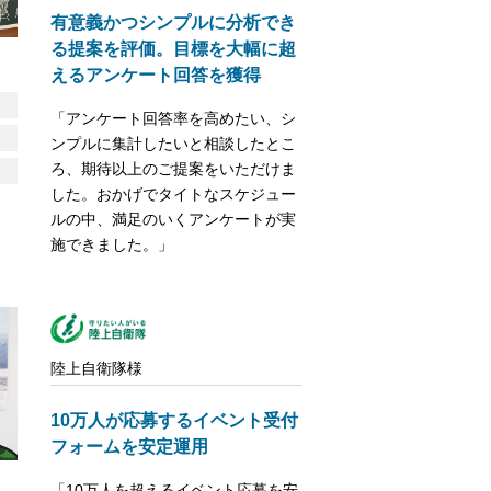
有意義かつシンプルに分析でき
る提案を評価。目標を大幅に超
えるアンケート回答を獲得
「アンケート回答率を高めたい、シ
ンプルに集計したいと相談したとこ
ろ、期待以上のご提案をいただけま
した。おかげでタイトなスケジュー
ルの中、満足のいくアンケートが実
施できました。」
陸上自衛隊様
10万人が応募するイベント受付
フォームを安定運用
「10万人を超えるイベント応募を安