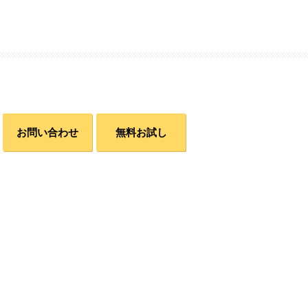
お問い合わせ
無料お試し