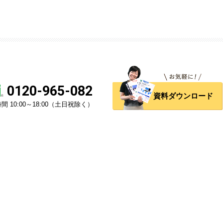
0120-965-082
資料ダウンロード
間 10:00～18:00（土日祝除く）