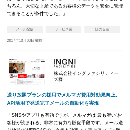
ちろん、大切な財産であるお客様のデータを安全に管理
できることが条件でした。」
メール配信
サービス業
販売促進
2017年10月03日掲載
株式会社イングファシリティー
ズ様
送り放題プランの採用でメルマガ費用対効果向上、
API活用で発送完了メールの自動化を実現
「SNSやアプリも有効ですが、メルマガは“最も濃い”お
客様が読まれる、非常に有力な販促手段です。メール送