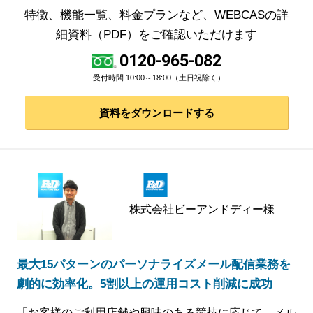
特徴、機能一覧、料金プランなど、WEBCASの詳
細資料（PDF）をご確認いただけます
0120-965-082
受付時間 10:00～18:00（土日祝除く）
資料をダウンロードする
株式会社ビーアンドディー様
最大15パターンのパーソナライズメール配信業務を
劇的に効率化。5割以上の運用コスト削減に成功
「お客様のご利用店舗や興味のある競技に応じて、メル