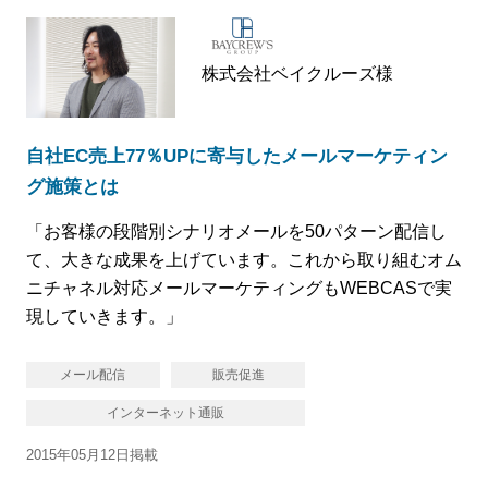
株式会社ベイクルーズ様
自社EC売上77％UPに寄与したメールマーケティン
グ施策とは
「お客様の段階別シナリオメールを50パターン配信し
て、大きな成果を上げています。これから取り組むオム
ニチャネル対応メールマーケティングもWEBCASで実
現していきます。」
メール配信
販売促進
インターネット通販
2015年05月12日掲載