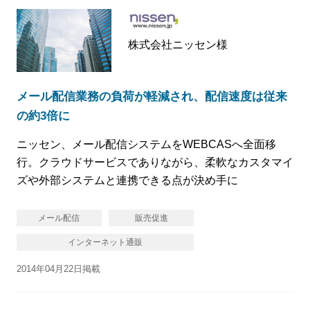
株式会社ニッセン様
メール配信業務の負荷が軽減され、配信速度は従来
の約3倍に
ニッセン、メール配信システムをWEBCASへ全面移
行。クラウドサービスでありながら、柔軟なカスタマイ
ズや外部システムと連携できる点が決め手に
メール配信
販売促進
インターネット通販
2014年04月22日掲載