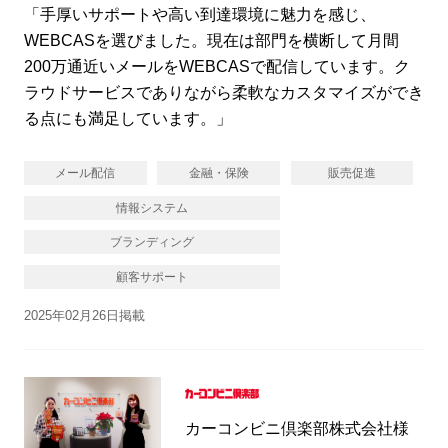
「手厚いサポートや高い到達環境に魅力を感じ、
WEBCASを選びました。現在は部門を横断して月間
200万通近いメールをWEBCASで配信しています。ク
ラウドサービスでありながら柔軟なカスタマイズができ
る点にも満足しています。」
メール配信
金融・保険
販売促進
情報システム
ブランディング
顧客サポート
2025年02月26日掲載
カーコンビニ倶楽部株式会社様