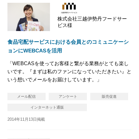
株式会社三越伊勢丹フードサー
ビス様
食品宅配サービスにおける会員とのコミュニケーシ
ョンにWEBCASを活用
「WEBCASを使ってお客様と繋がる業務がとても楽し
いです。『まずは私のファンになっていただきたい』と
いう想いでメールをお届けしています。」
メール配信
アンケート
販売促進
インターネット通販
2014年11月13日掲載