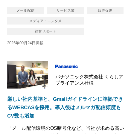
メール配信
サービス業
販売促進
メディア・エンタメ
顧客サポート
2025年09月24日掲載
パナソニック株式会社 くらしア
プライアンス社様
厳しい社内基準と、Gmailガイドラインに準拠でき
るWEBCASを採用。導入後はメルマガ配信頻度も
CV数も増加
「メール配信環境のOS暗号化など、当社が求める高い