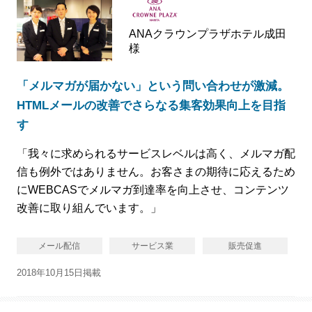
ANAクラウンプラザホテル成田
様
「メルマガが届かない」という問い合わせが激減。
HTMLメールの改善でさらなる集客効果向上を目指
す
「我々に求められるサービスレベルは高く、メルマガ配
信も例外ではありません。お客さまの期待に応えるため
にWEBCASでメルマガ到達率を向上させ、コンテンツ
改善に取り組んでいます。」
メール配信
サービス業
販売促進
2018年10月15日掲載