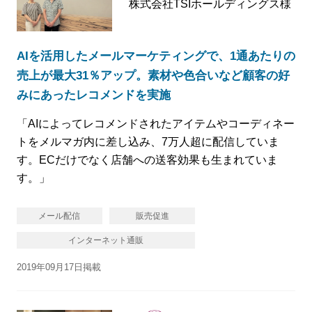
株式会社TSIホールディングス様
AIを活用したメールマーケティングで、1通あたりの
売上が最大31％アップ。素材や色合いなど顧客の好
みにあったレコメンドを実施
「AIによってレコメンドされたアイテムやコーディネー
トをメルマガ内に差し込み、7万人超に配信していま
す。ECだけでなく店舗への送客効果も生まれていま
す。」
メール配信
販売促進
インターネット通販
2019年09月17日掲載