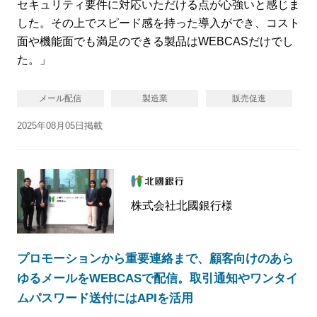
セキュリティ要件に対応いただける点が心強いと感じま
した。その上でスピード感を持った導入ができ、コスト
面や機能面でも満足のできる製品はWEBCASだけでし
た。」
メール配信
製造業
販売促進
2025年08月05日掲載
株式会社北國銀行様
プロモーションから重要連絡まで、顧客向けのあら
ゆるメールをWEBCASで配信。取引通知やワンタイ
ムパスワード送付にはAPIを活用