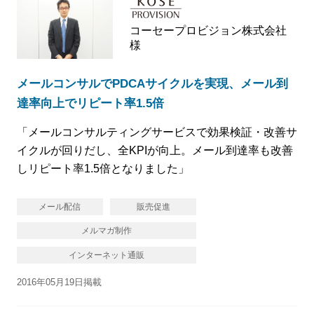
コーセープロビジョン株式会社
様
メールコンサルでPDCAサイクルを実現、メール到
達率向上でリピート率1.5倍
「メールコンサルティングサービスで効果検証・改善サ
イクルが回りだし、全KPIが向上。メール到達率も改善
しリピート率1.5倍となりました」
メール配信
販売促進
メルマガ制作
インターネット通販
2016年05月19日掲載