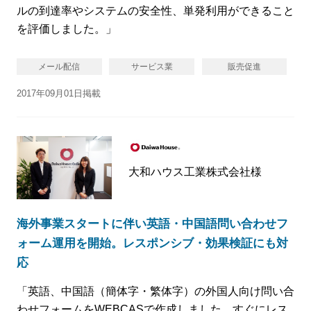
ルの到達率やシステムの安全性、単発利用ができること
を評価しました。」
メール配信
サービス業
販売促進
2017年09月01日掲載
大和ハウス工業株式会社様
海外事業スタートに伴い英語・中国語問い合わせフ
ォーム運用を開始。レスポンシブ・効果検証にも対
応
「英語、中国語（簡体字・繁体字）の外国人向け問い合
わせフォームをWEBCASで作成しました。すぐにレス