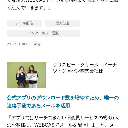
り放題のWEBCASで、今後も効率よく売上アップに取
り組んでいきます。」
メール配信
販売促進
インターネット通販
2017年10月02日掲載
クリスピー・クリーム・ドーナ
ツ・ジャパン株式会社様
公式アプリのダウンロード数を増やすため、唯一の
連絡手段であるメールを活用
「アプリではリーチできない旧会員サービスの約8万人
のお客様に、WEBCASでメールを配信しました。メー