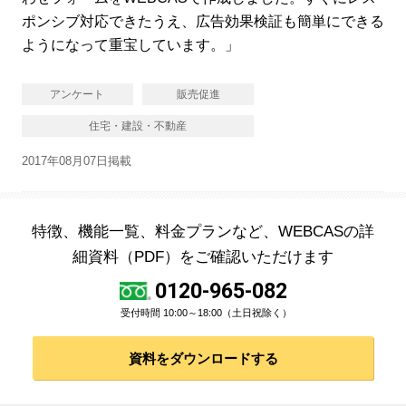
ポンシブ対応できたうえ、広告効果検証も簡単にできる
ようになって重宝しています。」
アンケート
販売促進
住宅・建設・不動産
2017年08月07日掲載
特徴、機能一覧、料金プランなど、WEBCASの詳
細資料（PDF）をご確認いただけます
0120-965-082
受付時間 10:00～18:00（土日祝除く）
資料をダウンロードする