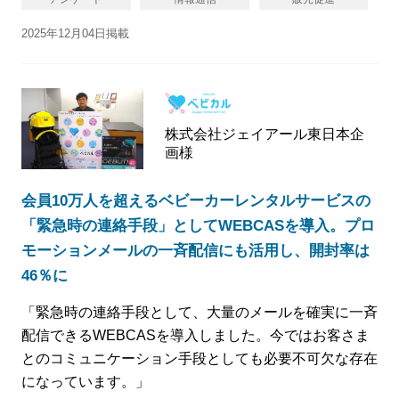
2025年12月04日掲載
株式会社ジェイアール東日本企
画様
会員10万人を超えるベビーカーレンタルサービスの
「緊急時の連絡手段」としてWEBCASを導入。プロ
モーションメールの一斉配信にも活用し、開封率は
46％に
「緊急時の連絡手段として、大量のメールを確実に一斉
配信できるWEBCASを導入しました。今ではお客さま
とのコミュニケーション手段としても必要不可欠な存在
になっています。」