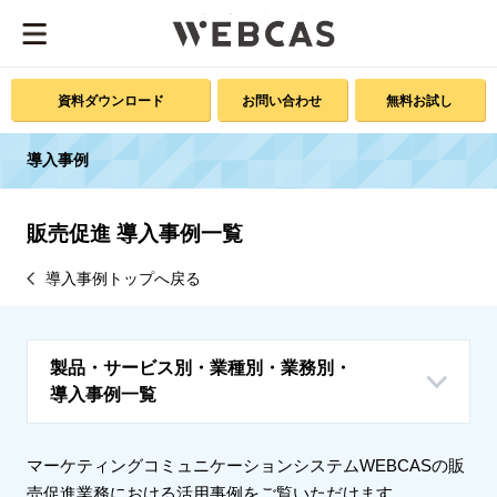
資料ダウンロード
お問い合わせ
無料お試し
導入事例
販売促進 導入事例一覧
導入事例トップへ戻る
製品・サービス別・業種別・業務別・
導入事例一覧
マーケティングコミュニケーションシステムWEBCASの販
売促進業務における活用事例をご覧いただけます。