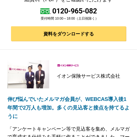
0120-965-082
受付時間 10:00～18:00（土日祝除く）
資料をダウンロードする
イオン保険サービス株式会社
伸び悩んでいたメルマガ会員が、WEBCAS導入後1
年間で2万人も増加。多くの見込客と接点を持てるよ
うに
「アンケートキャンペーン等で見込客を集め、メルマガ
で育成する仕組みを手軽に作ることができました。マー