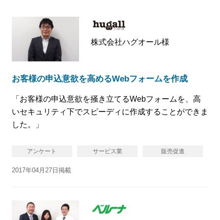
株式会社ハグオール様
お客様の申込意欲を高めるWebフォームを作成
「お客様の申込意欲を掻き立てるWebフォームを、高
いセキュリティ下でスピーディに作成することができま
した。」
アンケート
サービス業
販売促進
2017年04月27日掲載