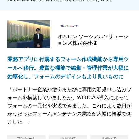
オムロン ソーシアルソリューシ
ョンズ株式会社様
業務アプリに付属するフォーム作成機能から専用ツ
ールへ移行。豊富な機能で編集・管理作業が大幅に
効率化し、フォームのデザインもより良いものに
「パートナー企業が増えるたびに専用の新規申し込みフ
ォームを構築していましたが、WEBCAS導入によって
フォームの一元化を実現できました。これにより数日が
かりだったフォームメンテナンス業務が大幅に軽減でき
ました。」
アンケート
情報通信
販売促進