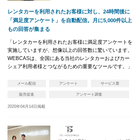
レンタカーを利用されたお客様に対し、24時間後に
「満足度アンケート」を自動配信。月に5,000件以上
もの回答が集まる
「レンタカーを利用されたお客様に満足度アンケートを
実施していますが、想像以上の回答数に驚いています。
WEBCASは、全国にある当社のレンタカーおよびカー
シェア利用者様とつながるための重要なツールです。」
メール配信
アンケート
サービス業
販売促進
アンケート調査
2020年04月14日掲載