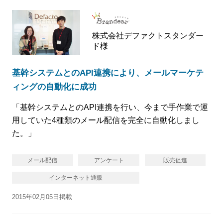
株式会社デファクトスタンダー
ド様
基幹システムとのAPI連携により、メールマーケテ
ィングの自動化に成功
「基幹システムとのAPI連携を行い、今まで手作業で運
用していた4種類のメール配信を完全に自動化しまし
た。」
メール配信
アンケート
販売促進
インターネット通販
2015年02月05日掲載