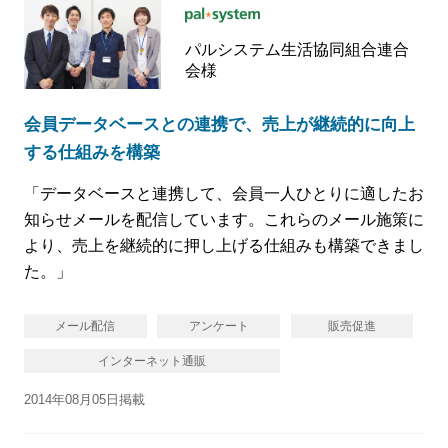
パルシステム生活協同組合連合
会様
会員データベースとの連携で、売上が継続的に向上
する仕組みを構築
「データベースと連携して、会員一人ひとりに適したお
知らせメールを配信しています。これらのメール施策に
より、売上を継続的に押し上げる仕組みも構築できまし
た。」
メール配信
アンケート
販売促進
インターネット通販
2014年08月05日掲載