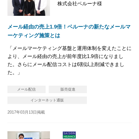
株式会社ベルーナ様
メール経由の売上1.9倍！ベルーナの新たなメールマ
ーケティング施策とは
「メールマーケティング基盤と運用体制を変えたことに
より、メール経由の売上が前年度比1.9倍になりまし
た。さらにメール配信コストは6割以上削減できまし
た。」
メール配信
販売促進
インターネット通販
2017年03月13日掲載