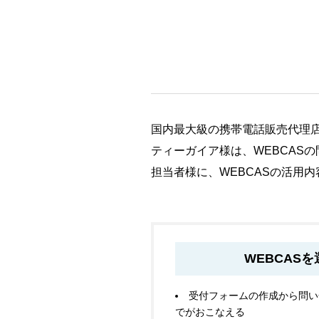
国内最大級の携帯電話販売代理
ティーガイア様は、WEBCAS
担当者様に、WEBCASの活用
WEBCAS
受付フォームの作成から問い
でがおこなえる