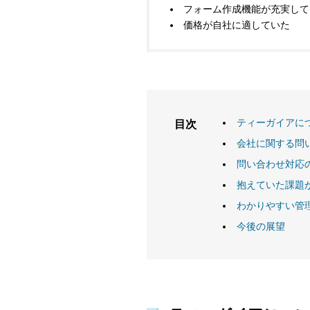
フォーム作成機能が充実して
価格が自社に適していた
ティーガイアに
目次
会社に関する問い合
問い合わせ対応
抱えていた課題
わかりやすい管
今後の展望