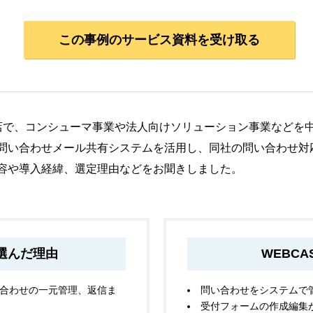
この事例のサービス資料を受け取る
店で、コンシューマ事業や法人向けソリューション事業などを
の問い合わせメール共有システムを活用し、同社の問い合わせ
内容や導入経緯、選定理由などをお聞きしました。
を選んだ理由
WEBC
合わせの一元管理、返信ま
問い合わせをシステムで
受付フォームの作成編集